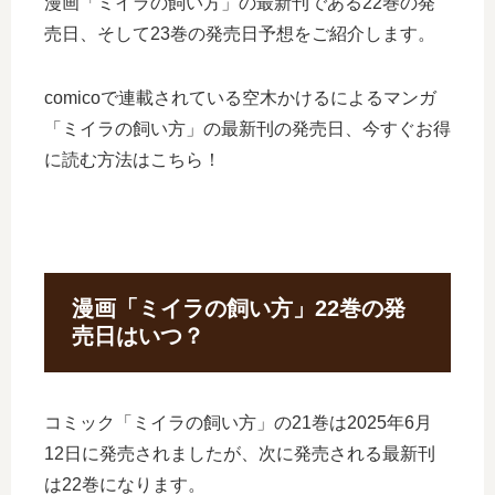
漫画「ミイラの飼い方」の最新刊である22巻の発
売日、そして23巻の発売日予想をご紹介します。
comicoで連載されている空木かけるによるマンガ
「ミイラの飼い方」の最新刊の発売日、今すぐお得
に読む方法はこちら！
漫画「ミイラの飼い方」22巻の発
売日はいつ？
コミック「ミイラの飼い方」の21巻は2025年6月
12日に発売されましたが、次に発売される最新刊
は22巻になります。