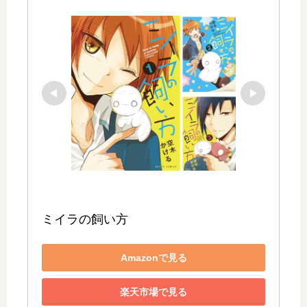
ミイラの飼い方
Amazonで見る
楽天市場で見る