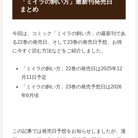
「ミイラの飼い方」最新刊発売日
まとめ
今回は、コミック「ミイラの飼い方」の最新刊であ
る22巻の発売日、そして23巻の発売日予想、お得
に今すぐ読む方法などをご紹介しました。
「ミイラの飼い方」22巻の発売日は2025年12
月11日予定
「ミイラの飼い方」23巻の発売予想日は2026
年6月頃
この記事では発売日予想をお知らせしましたが、漫