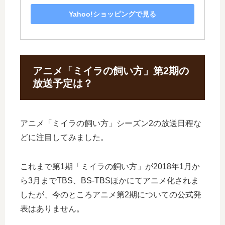
Yahoo!ショッピングで見る
アニメ「ミイラの飼い方」第2期の
放送予定は？
アニメ「ミイラの飼い方」シーズン2の放送日程な
どに注目してみました。
これまで第1期「ミイラの飼い方」が2018年1月か
ら3月までTBS、BS-TBSほかにてアニメ化されま
したが、今のところアニメ第2期についての公式発
表はありません。