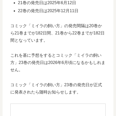
21巻の発売日は2025年6月12日
22巻の発売日は2025年12月11日
コミック「ミイラの飼い方」の発売間隔は20巻か
ら21巻までが182日間、21巻から22巻までが182日
間となっています。
これを基に予想をするとコミック「ミイラの飼い
方」23巻の発売日は2026年6月頃になるかもしれま
せん。
コミック「ミイラの飼い方」23巻の発売日が正式
に発表されたら随時お知らせします。