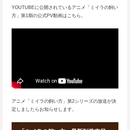
YOUTUBEに公開されているアニメ「ミイラの飼い
方」第1期の公式PV動画はこちら。
アニメ「ミイラの飼い方」第2シリーズの放送が決
定しましたらお知らせします。