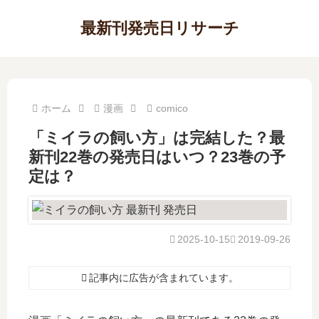
最新刊発売日リサーチ
ホーム
漫画
comico
「ミイラの飼い方」は完結した？最
新刊22巻の発売日はいつ？23巻の予
定は？
2025-10-15
2019-09-26
記事内に広告が含まれています。