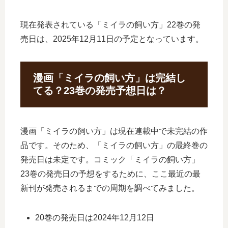
現在発表されている「ミイラの飼い方」22巻の発
売日は、2025年12月11日の予定となっています。
漫画「ミイラの飼い方」は完結し
てる？23巻の発売予想日は？
漫画「ミイラの飼い方」は現在連載中で未完結の作
品です。そのため、「ミイラの飼い方」の最終巻の
発売日は未定です。コミック「ミイラの飼い方」
23巻の発売日の予想をするために、ここ最近の最
新刊が発売されるまでの周期を調べてみました。
20巻の発売日は2024年12月12日