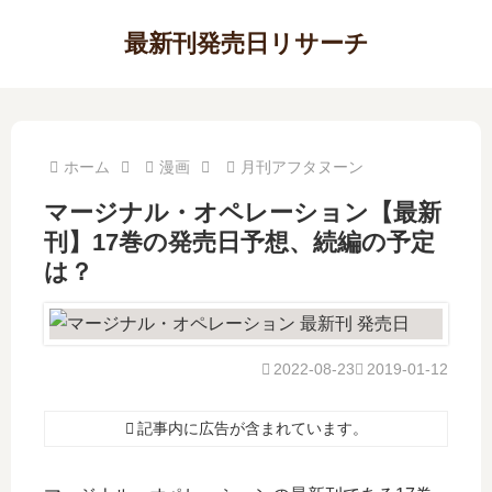
最新刊発売日リサーチ
ホーム
漫画
月刊アフタヌーン
マージナル・オペレーション【最新
刊】17巻の発売日予想、続編の予定
は？
2022-08-23
2019-01-12
記事内に広告が含まれています。