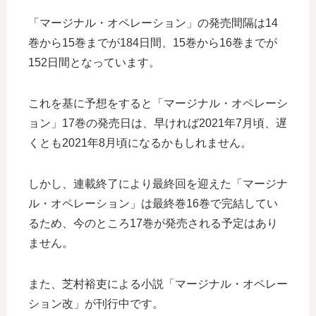
「マージナル・オペレーション」の発売間隔は14
巻から15巻までが184日間、15巻から16巻までが
152日間となっています。
これを基に予想をすると「マージナル・オペレーシ
ョン」17巻の発売日は、早ければ2021年7月頃、遅
くとも2021年8月頃になるかもしれません。
しかし、連載終了により最終回を迎えた「マージナ
ル・オペレーション」は最終巻16巻で完結してい
るため、今のところ17巻が発売される予定はあり
ません。
また、芝村裕吏による小説「マージナル・オペレー
ション改」が刊行中です。