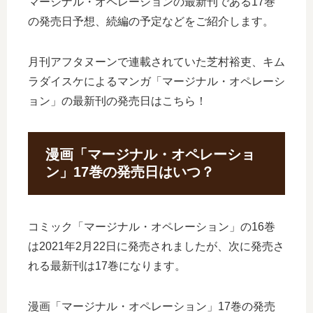
マージナル・オペレーションの最新刊である17巻
の発売日予想、続編の予定などをご紹介します。
月刊アフタヌーンで連載されていた芝村裕吏、キム
ラダイスケによるマンガ「マージナル・オペレーシ
ョン」の最新刊の発売日はこちら！
漫画「マージナル・オペレーショ
ン」17巻の発売日はいつ？
コミック「マージナル・オペレーション」の16巻
は2021年2月22日に発売されましたが、次に発売さ
れる最新刊は17巻になります。
漫画「マージナル・オペレーション」17巻の発売