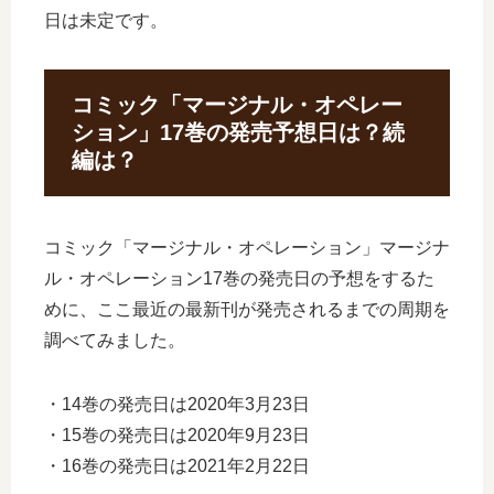
日は未定です。
コミック「マージナル・オペレー
ション」17巻の発売予想日は？続
編は？
コミック「マージナル・オペレーション」マージナ
ル・オペレーション17巻の発売日の予想をするた
めに、ここ最近の最新刊が発売されるまでの周期を
調べてみました。
・14巻の発売日は2020年3月23日
・15巻の発売日は2020年9月23日
・16巻の発売日は2021年2月22日