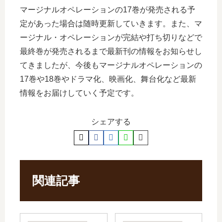
マージナルオペレーションの17巻が発売される予
定があった場合は随時更新していきます。また、マ
ージナル・オペレーションが完結や打ち切りなどで
最終巻が発売されるまで最新刊の情報をお知らせし
てきましたが、今後もマージナルオペレーションの
17巻や18巻やドラマ化、映画化、舞台化など最新
情報をお届けしていく予定です。
シェアする
関連記事