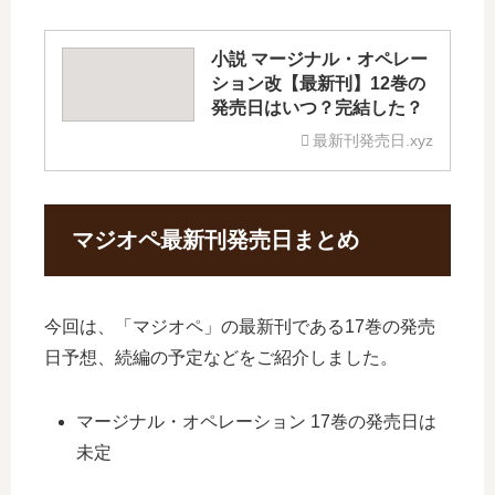
小説 マージナル・オペレー
ション改【最新刊】12巻の
発売日はいつ？完結した？
最新刊発売日.xyz
マジオペ最新刊発売日まとめ
今回は、「マジオペ」の最新刊である17巻の発売
日予想、続編の予定などをご紹介しました。
マージナル・オペレーション 17巻の発売日は
未定