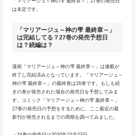
「マリアージュ～神の雫 最終章～」27巻の発売日
は未定です。
「マリアージュ～神の雫 最終章～」
は完結してる？27巻の発売予想日
は？続編は？
漫画「マリアージュ～神の雫 最終章～」は連載が
終了し完結済みとなっています。「マリアージュ～
神の雫 最終章～」の最終巻は26巻です。もしも続
きの巻が発売された場合の発売日を予想してみま
す。コミック「マリアージュ～神の雫 最終章～」
27巻の発売日の予想をするために、ここ最近の最
新刊が発売されるまでの周期を調べてみました。
・24巻の発売日は2020年10月23日