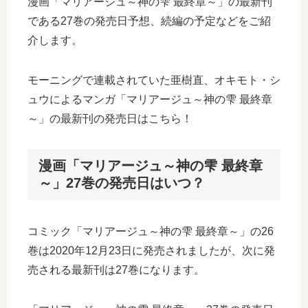
漫画「マリアージュ～神の雫 最終章～」の最新刊
である27巻の発売日予想、続編の予定などをご紹
介します。
モーニングで連載されていた亜樹直、オキモト・シ
ュウによるマンガ「マリアージュ～神の雫 最終章
～」の最新刊の発売日はこちら！
漫画「マリアージュ～神の雫 最終章
～」27巻の発売日はいつ？
コミック「マリアージュ～神の雫 最終章～」の26
巻は2020年12月23日に発売されましたが、次に発
売される最新刊は27巻になります。