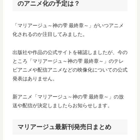
のアニメ化の予定は？
「マリアージュ～神の雫 最終章～」がいつアニメ
化されるのか注目してみました。
出版社や作品の公式サイトを確認しましたが、今の
ところ「マリアージュ～神の雫 最終章～」のテレ
ビアニメや配信アニメなどの映像化についての公式
発表はありません。
新アニメ「マリアージュ～神の雫 最終章～」の放
送や配信が決定しましたらお知らせします。
マリアージュ最新刊発売日まとめ