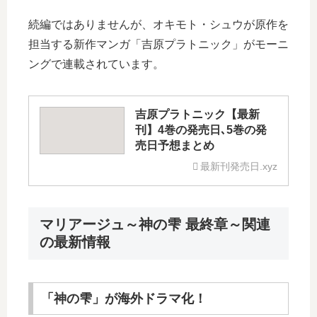
続編ではありませんが、オキモト・シュウが原作を
担当する新作マンガ「吉原プラトニック」がモーニ
ングで連載されています。
吉原プラトニック【最新
刊】4巻の発売日､5巻の発
売日予想まとめ
最新刊発売日.xyz
マリアージュ～神の雫 最終章～関連
の最新情報
「神の雫」が海外ドラマ化！