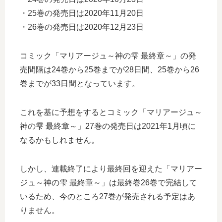
・25巻の発売日は2020年11月20日
・26巻の発売日は2020年12月23日
コミック「マリアージュ～神の雫 最終章～」の発
売間隔は24巻から25巻までが28日間、25巻から26
巻までが33日間となっています。
これを基に予想をするとコミック「マリアージュ～
神の雫 最終章～」27巻の発売日は2021年1月頃に
なるかもしれません。
しかし、連載終了により最終回を迎えた「マリアー
ジュ～神の雫 最終章～」は最終巻26巻で完結して
いるため、今のところ27巻が発売される予定はあ
りません。