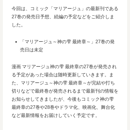
今回は、コミック「マリアージュ」の最新刊である
27巻の発売日予想、続編の予定などをご紹介しま
した。
「マリアージュ～神の雫 最終章～」27巻の発
売日は未定
漫画 マリアージュ神の雫 最終章の27巻が発売され
る予定があった場合は随時更新していきます。ま
た、マリアージュ～神の雫 最終章～が完結や打ち
切りなどで最終巻が発売されるまで最新刊の情報を
お知らせしてきましたが、今後もコミック神の雫
最終章の27巻や28巻やドラマ化、映画化、舞台化
など最新情報をお届けしていく予定です。