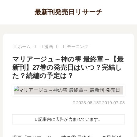
最新刊発売日リサーチ
ホーム
漫画
モーニング
マリアージュ～神の雫 最終章～【最
新刊】27巻の発売日はいつ？完結し
た？続編の予定は？
2023-08-18
2019-07-08
記事内に広告が含まれています。