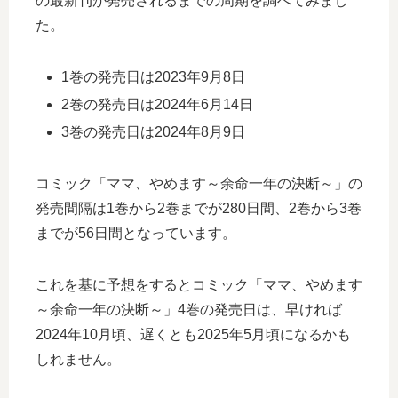
の最新刊が発売されるまでの周期を調べてみまし
た。
1巻の発売日は2023年9月8日
2巻の発売日は2024年6月14日
3巻の発売日は2024年8月9日
コミック「ママ、やめます～余命一年の決断～」の
発売間隔は1巻から2巻までが280日間、2巻から3巻
までが56日間となっています。
これを基に予想をするとコミック「ママ、やめます
～余命一年の決断～」4巻の発売日は、早ければ
2024年10月頃、遅くとも2025年5月頃になるかも
しれません。