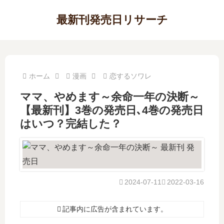
最新刊発売日リサーチ
ホーム
漫画
恋するソワレ
ママ、やめます～余命一年の決断～
【最新刊】3巻の発売日､4巻の発売日
はいつ？完結した？
2024-07-11
2022-03-16
記事内に広告が含まれています。