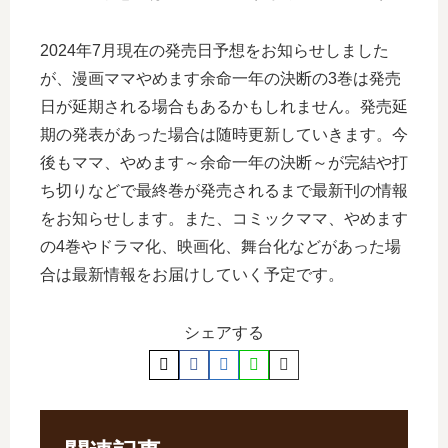
2024年7月現在の発売日予想をお知らせしました
が、漫画ママやめます余命一年の決断の3巻は発売
日が延期される場合もあるかもしれません。発売延
期の発表があった場合は随時更新していきます。今
後もママ、やめます～余命一年の決断～が完結や打
ち切りなどで最終巻が発売されるまで最新刊の情報
をお知らせします。また、コミックママ、やめます
の4巻やドラマ化、映画化、舞台化などがあった場
合は最新情報をお届けしていく予定です。
シェアする