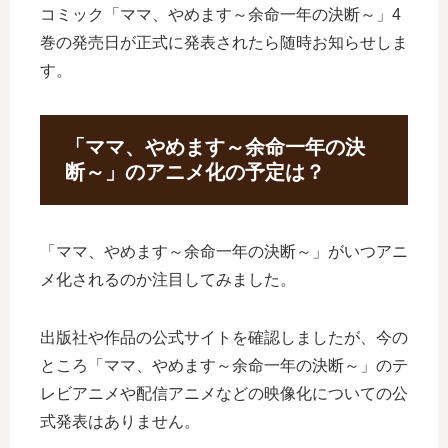
コミック「ママ、やめます～余命一年の決断～」4
巻の発売日が正式に発表されたら随時お知らせしま
す。
「ママ、やめます～余命一年の決
断～」のアニメ化の予定は？
「ママ、やめます～余命一年の決断～」がいつアニ
メ化されるのか注目してみました。
出版社や作品の公式サイトを確認しましたが、今の
ところ「ママ、やめます～余命一年の決断～」のテ
レビアニメや配信アニメなどの映像化についての公
式発表はありません。