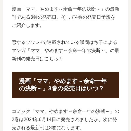
漫画「ママ、やめます～余命一年の決断～」の最新
刊である3巻の発売日、そして4巻の発売日予想を
ご紹介します。
恋するソワレ+で連載されている咲間はち子による
マンガ「ママ、やめます～余命一年の決断～」の最
新刊の発売日はこちら！
漫画「ママ、やめます～余命一年
の決断～」3巻の発売日はいつ？
コミック「ママ、やめます～余命一年の決断～」の
2巻は2024年6月14日に発売されましたが、次に発
売される最新刊は3巻になります。