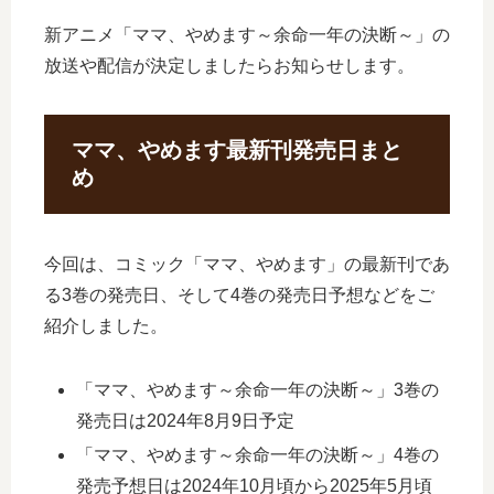
新アニメ「ママ、やめます～余命一年の決断～」の
放送や配信が決定しましたらお知らせします。
ママ、やめます最新刊発売日まと
め
今回は、コミック「ママ、やめます」の最新刊であ
る3巻の発売日、そして4巻の発売日予想などをご
紹介しました。
「ママ、やめます～余命一年の決断～」3巻の
発売日は2024年8月9日予定
「ママ、やめます～余命一年の決断～」4巻の
発売予想日は2024年10月頃から2025年5月頃