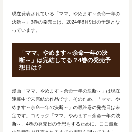
現在発表されている「ママ、やめます～余命一年の
決断～」3巻の発売日は、2024年8月9日の予定とな
っています。
「ママ、やめます～余命一年の決
断～」は完結してる？4巻の発売予
想日は？
漫画「ママ、やめます～余命一年の決断～」は現在
連載中で未完結の作品です。そのため、「ママ、や
めます～余命一年の決断～」の最終巻の発売日は未
定です。コミック「ママ、やめます～余命一年の決
断～」4巻の発売日の予想をするために、ここ最近