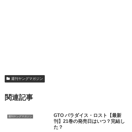
週刊ヤングマガジン
関連記事
GTO パラダイス・ロスト【最新
週刊ヤングマガジン
刊】21巻の発売日はいつ？完結し
た？