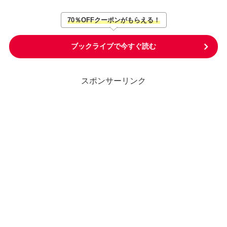
70％OFFクーポンがもらえる！
ブックライブで今すぐ読む
スポンサーリンク