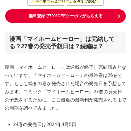
「マイホームヒーロー」を今すぐ読む！
無料登録で70%OFFクーポンがもらえる
漫画「マイホームヒーロー」は完結して
る？27巻の発売予想日は？続編は？
漫画「マイホームヒーロー」は連載が終了し完結済みとな
っています。「マイホームヒーロー」の最終巻は26巻で
す。もしも続きの巻が発売された場合の発売日を予想して
みます。コミック「マイホームヒーロー」27巻の発売日
の予想をするために、ここ最近の最新刊が発売されるまで
の周期を調べてみました。
24巻の発売日は2024年4月5日