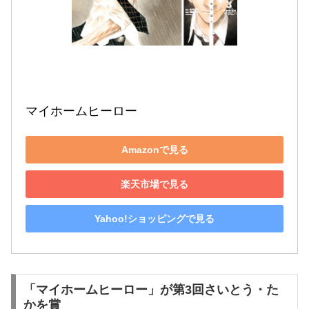
マイホームヒーロー
Amazonで見る
楽天市場で見る
Yahoo!ショッピングで見る
「マイホームヒーロー」が第3回さいとう・た
かを賞