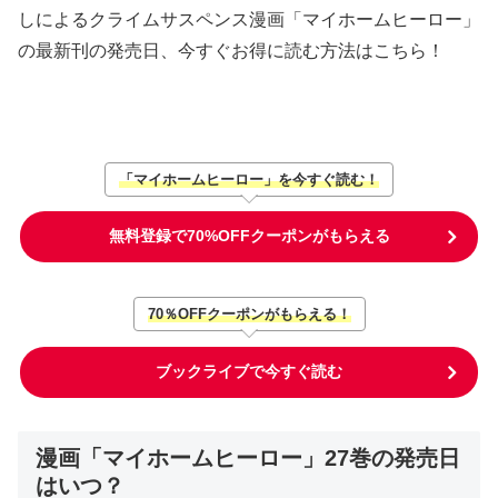
しによるクライムサスペンス漫画「マイホームヒーロー」
の最新刊の発売日、今すぐお得に読む方法はこちら！
「マイホームヒーロー」を今すぐ読む！
無料登録で70%OFFクーポンがもらえる
70％OFFクーポンがもらえる！
ブックライブで今すぐ読む
漫画「マイホームヒーロー」27巻の発売日
はいつ？