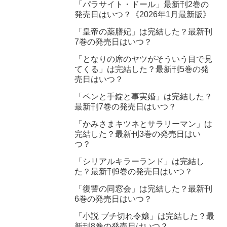
「パラサイト・ドール」最新刊2巻の
発売日はいつ？《2026年1月最新版》
「皇帝の薬膳妃」は完結した？最新刊
7巻の発売日はいつ？
「となりの席のヤツがそういう目で見
てくる」は完結した？最新刊5巻の発
売日はいつ？
「ペンと手錠と事実婚」は完結した？
最新刊7巻の発売日はいつ？
「かみさまキツネとサラリーマン」は
完結した？最新刊3巻の発売日はい
つ？
「シリアルキラーランド」は完結し
た？最新刊9巻の発売日はいつ？
「復讐の同窓会」は完結した？最新刊
6巻の発売日はいつ？
「小説 ブチ切れ令嬢」は完結した？最
新刊8巻の発売日はいつ？