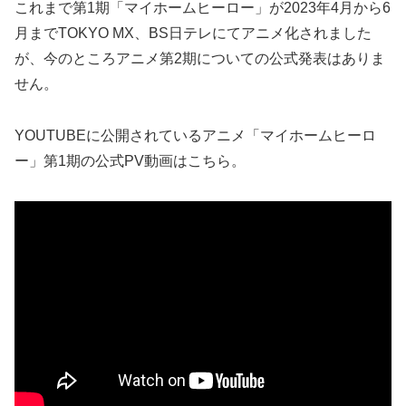
これまで第1期「マイホームヒーロー」が2023年4月から6
月までTOKYO MX、BS日テレにてアニメ化されました
が、今のところアニメ第2期についての公式発表はありま
せん。
YOUTUBEに公開されているアニメ「マイホームヒーロ
ー」第1期の公式PV動画はこちら。