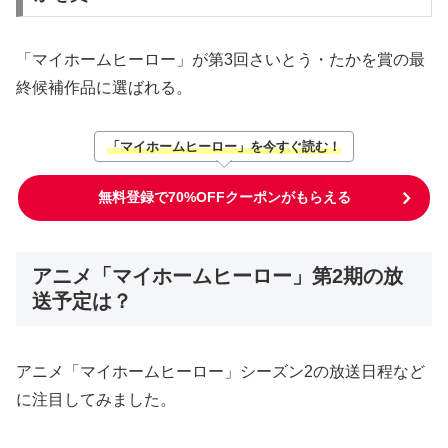
「マイホームヒーロー」が第3回さいとう・たかを賞の最
終候補作品に選ばれる。
「マイホームヒーロー」を今すぐ読む！
無料登録で70%OFFクーポンがもらえる
アニメ「マイホームヒーロー」第2期の放
送予定は？
アニメ「マイホームヒーロー」シーズン2の放送日程など
に注目してみました。