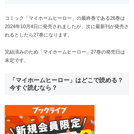
コミック「マイホームヒーロー」の最終巻である26巻は
2024年10月4日に発売されましたが、次に最新刊が発売さ
れるとしたら27巻になります。
完結済みのため「マイホームヒーロー」27巻の発売日は
未定です。
「マイホームヒーロー」はどこで読める？
今すぐ読むなら？