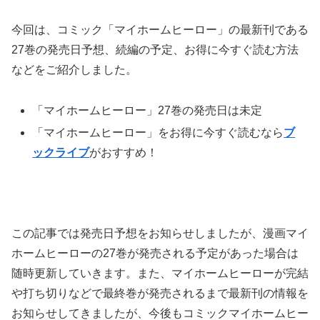
今回は、コミック「マイホームヒーロー」の最新刊である
27巻の発売日予想、続編の予定、お得に今すぐ読む方法
などをご紹介しました。
「マイホームヒーロー」27巻の発売日は未定
「マイホームヒーロー」をお得に今すぐ読むなら
ブ
ックライブ
がおすすめ！
この記事では発売日予想をお知らせしましたが、漫画マイ
ホームヒーローの27巻が発売される予定があった場合は
随時更新していきます。また、マイホームヒーローが完結
や打ち切りなどで最終巻が発売されるまで最新刊の情報を
お知らせしてきましたが、今後もコミックマイホームヒー