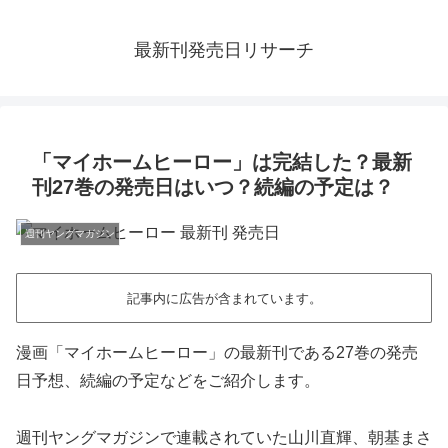
最新刊発売日リサーチ
「マイホームヒーロー」は完結した？最新
刊27巻の発売日はいつ？続編の予定は？
週刊ヤングマガジン
記事内に広告が含まれています。
漫画「マイホームヒーロー」の最新刊である27巻の発売
日予想、続編の予定などをご紹介します。
週刊ヤングマガジンで連載されていた山川直輝、朝基まさ