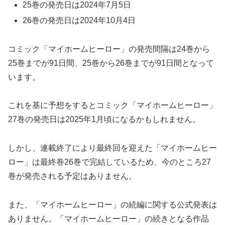
25巻の発売日は2024年7月5日
26巻の発売日は2024年10月4日
コミック「マイホームヒーロー」の発売間隔は24巻から
25巻までが91日間、25巻から26巻までが91日間となって
います。
これを基に予想をするとコミック「マイホームヒーロー」
27巻の発売日は2025年1月頃になるかもしれません。
しかし、連載終了により最終回を迎えた「マイホームヒー
ロー」は最終巻26巻で完結しているため、今のところ27
巻が発売される予定はありません。
また、「マイホームヒーロー」の続編に関する公式発表は
ありません。「マイホームヒーロー」の続きとなる作品