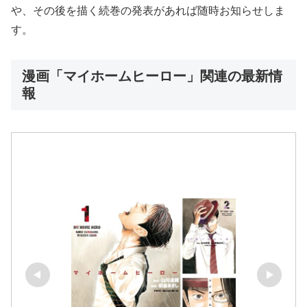
や、その後を描く続巻の発表があれば随時お知らせしま
す。
漫画「マイホームヒーロー」関連の最新情
報