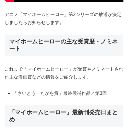
アニメ「マイホームヒーロー」第2シリーズの放送が決定
しましたらお知らせします。
マイホームヒーローの主な受賞歴・ノミネ
ート
これまで「マイホームヒーロー」が受賞やノミネートされ
た主な漫画賞などの情報をご紹介します。
「さいとう・たかを賞」最終候補作品／第3回
「マイホームヒーロー」最新刊発売日まと
め