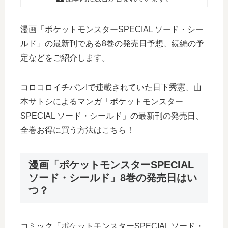
漫画「ポケットモンスターSPECIAL ソード・シー
ルド」の最新刊である8巻の発売日予想、続編の予
定などをご紹介します。
コロコロイチバン!で連載されていた日下秀憲、山
本サトシによるマンガ「ポケットモンスター
SPECIAL ソード・シールド」の最新刊の発売日、
全巻お得に買う方法はこちら！
漫画「ポケットモンスターSPECIAL
ソード・シールド」8巻の発売日はい
つ？
コミック「ポケットモンスターSPECIAL ソード・