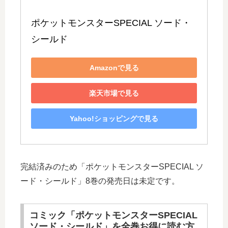
ポケットモンスターSPECIAL ソード・
シールド
Amazonで見る
楽天市場で見る
Yahoo!ショッピングで見る
完結済みのため「ポケットモンスターSPECIAL ソ
ード・シールド」8巻の発売日は未定です。
コミック「ポケットモンスターSPECIAL
ソード・シールド」を全巻お得に読む方