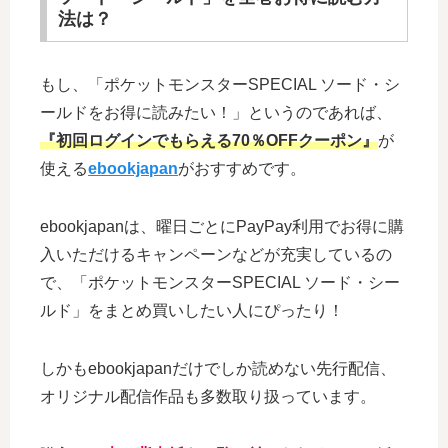
法は？
もし、「ポケットモンスターSPECIAL ソード・シ
ールドをお得に読みたい！」というのであれば、
『初回ログインでもらえる70％OFFクーポン』
が
使える
ebookjapan
がおすすめです。
ebookjapanは、曜日ごとにPayPay利用でお得に購
入いただけるキャンペーンなどが充実しているの
で、「ポケットモンスターSPECIAL ソード・シー
ルド」をまとめ買いしたい人にぴったり！
しかもebookjapanだけでしか読めない先行配信、
オリジナル配信作品も多数取り扱っています。