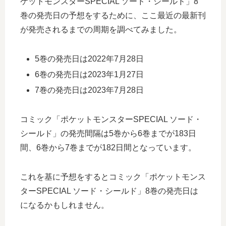
ケットモンスターSPECIAL ソード・シールド」8
巻の発売日の予想をするために、ここ最近の最新刊
が発売されるまでの周期を調べてみました。
5巻の発売日は2022年7月28日
6巻の発売日は2023年1月27日
7巻の発売日は2023年7月28日
コミック「ポケットモンスターSPECIAL ソード・
シールド」の発売間隔は5巻から6巻までが183日
間、6巻から7巻までが182日間となっています。
これを基に予想をするとコミック「ポケットモンス
ターSPECIAL ソード・シールド」8巻の発売日は
になるかもしれません。