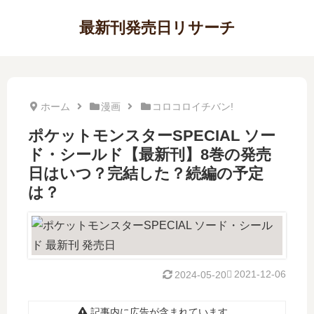
最新刊発売日リサーチ
ホーム
漫画
コロコロイチバン!
ポケットモンスターSPECIAL ソー
ド・シールド【最新刊】8巻の発売
日はいつ？完結した？続編の予定
は？
2021-12-06
2024-05-20
記事内に広告が含まれています。