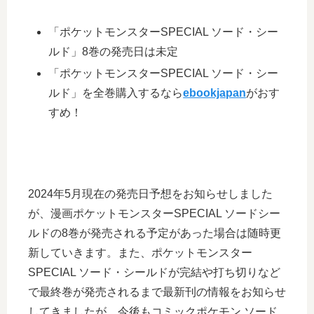
「ポケットモンスターSPECIAL ソード・シー
ルド」8巻の発売日は未定
「ポケットモンスターSPECIAL ソード・シー
ルド」を全巻購入するなら
ebookjapan
がおす
すめ！
2024年5月現在の発売日予想をお知らせしました
が、漫画ポケットモンスターSPECIAL ソードシー
ルドの8巻が発売される予定があった場合は随時更
新していきます。また、ポケットモンスター
SPECIAL ソード・シールドが完結や打ち切りなど
で最終巻が発売されるまで最新刊の情報をお知らせ
してきましたが、今後もコミックポケモン ソード