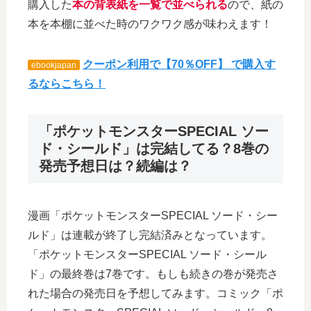
購入した
本の背表紙を一覧で並べられる
ので、紙の
本を本棚に並べた時のワクワク感が味わえます！
クーポン利用で【70％OFF】 で購入す
ebookjapan
るならこちら！
「ポケットモンスターSPECIAL ソー
ド・シールド」は完結してる？8巻の
発売予想日は？続編は？
漫画「ポケットモンスターSPECIAL ソード・シー
ルド」は連載が終了し完結済みとなっています。
「ポケットモンスターSPECIAL ソード・シール
ド」の最終巻は7巻です。もしも続きの巻が発売さ
れた場合の発売日を予想してみます。コミック「ポ