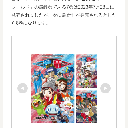
シールド」の最終巻である7巻は2023年7月28日に
発売されましたが、次に最新刊が発売されるとした
ら8巻になります。