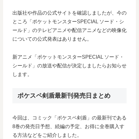
出版社や作品の公式サイトを確認しましたが、今の
ところ「ポケットモンスターSPECIAL ソード・シ
ールド」のテレビアニメや配信アニメなどの映像化
についての公式発表はありません。
新アニメ「ポケットモンスターSPECIAL ソード・
シールド」の放送や配信が決定しましたらお知らせ
します。
ポケスペ剣盾最新刊発売日まとめ
今回は、コミック「ポケスペ剣盾」の最新刊である
8巻の発売日予想、続編の予定、お得に全巻購入す
る方法などをご紹介しました。