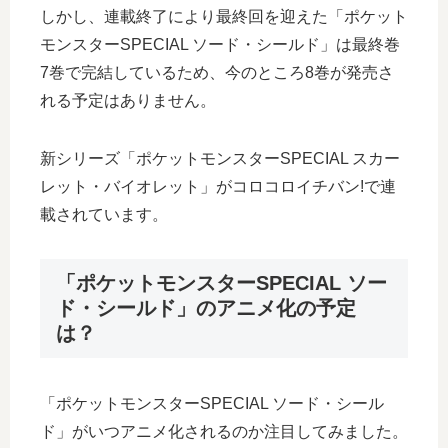
しかし、連載終了により最終回を迎えた「ポケット
モンスターSPECIAL ソード・シールド」は最終巻
7巻で完結しているため、今のところ8巻が発売さ
れる予定はありません。
新シリーズ「ポケットモンスターSPECIAL スカー
レット・バイオレット」がコロコロイチバン!で連
載されています。
「ポケットモンスターSPECIAL ソー
ド・シールド」のアニメ化の予定
は？
「ポケットモンスターSPECIAL ソード・シール
ド」がいつアニメ化されるのか注目してみました。