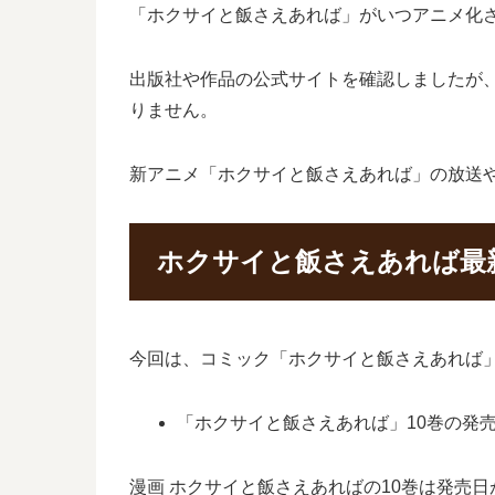
「ホクサイと飯さえあれば」がいつアニメ化
出版社や作品の公式サイトを確認しましたが
りません。
新アニメ「ホクサイと飯さえあれば」の放送
ホクサイと飯さえあれば最
今回は、コミック「ホクサイと飯さえあれば」
「ホクサイと飯さえあれば」10巻の発売予
漫画 ホクサイと飯さえあればの10巻は発売