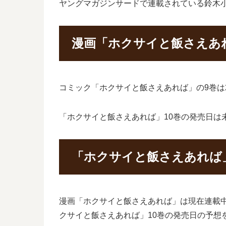
ヤングマガジンサードで連載されている鈴木
漫画「ホクサイと飯さえあ
コミック「ホクサイと飯さえあれば」の9巻は2
「ホクサイと飯さえあれば」10巻の発売日は
「ホクサイと飯さえあれば
漫画「ホクサイと飯さえあれば」は現在連載
クサイと飯さえあれば」10巻の発売日の予想