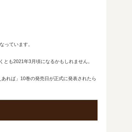
となっています。
くとも2021年3月頃になるかもしれません。
あれば」10巻の発売日が正式に発表されたら