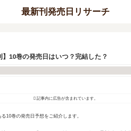
最新刊発売日リサーチ
】10巻の発売日はいつ？完結した？
記事内に広告が含まれています。
る10巻の発売日予想をご紹介します。