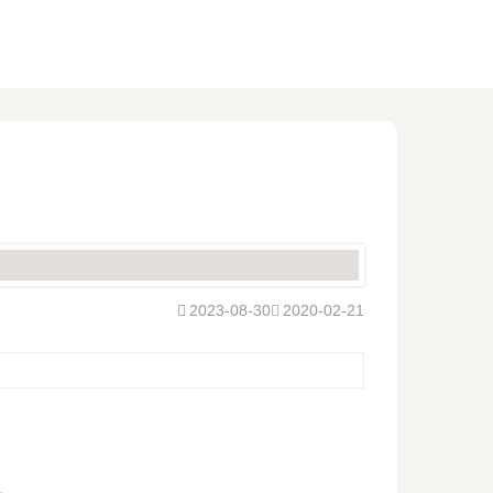
2023-08-30
2020-02-21