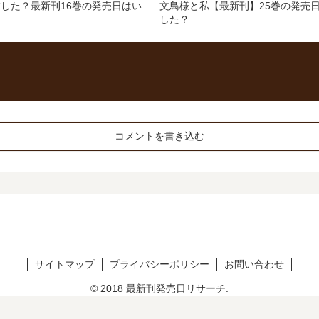
した？最新刊16巻の発売日はい
文鳥様と私【最新刊】25巻の発売日
した？
コメントを書き込む
サイトマップ
プライバシーポリシー
お問い合わせ
© 2018 最新刊発売日リサーチ.