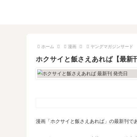
ホーム
漫画
ヤングマガジンサード
ホクサイと飯さえあれば【最新刊
漫画「ホクサイと飯さえあれば」の最新刊であ