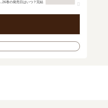
､26巻の発売日はいつ？完結