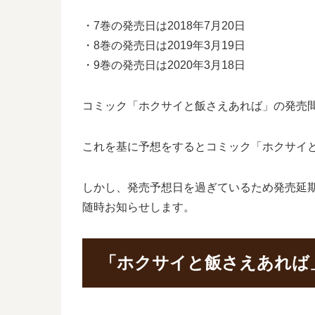
・7巻の発売日は2018年7月20日
・8巻の発売日は2019年3月19日
・9巻の発売日は2020年3月18日
コミック「ホクサイと飯さえあれば」の発売間隔
これを基に予想をするとコミック「ホクサイと飯
しかし、発売予想日を過ぎているため発売延
随時お知らせします。
「ホクサイと飯さえあれば