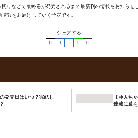
ち切りなどで最終巻が発売されるまで最新刊の情報をお知らせ
新情報をお届けしていく予定です。
シェアする
巻の発売日はいつ？完結し
【亜人ちゃ
？
連載に幕を