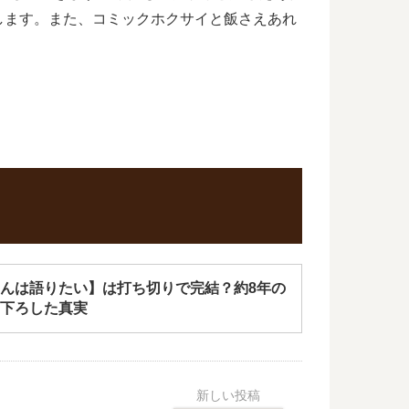
します。また、コミックホクサイと飯さえあれ
んは語りたい】は打ち切りで完結？約8年の
下ろした真実