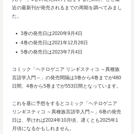
近の最新刊が発売されるまでの周期を調べてみまし
た。
3巻の発売日は2020年9月4日
4巻の発売日は2021年12月28日
5巻の発売日は2023年7月4日
コミック「ヘテロゲニア リンギスティコ ～異種族
言語学入門～」の発売間隔は3巻から4巻までが480
日間、4巻から5巻までが553日間となっています。
これを基に予想をするとコミック「ヘテロゲニア
リンギスティコ ～異種族言語学入門～」6巻の発売
日は、早ければ2024年10月頃、遅くとも2025年1
月頃になるかもしれません。