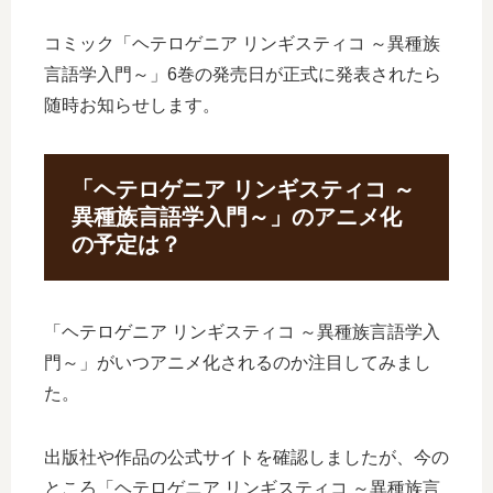
コミック「ヘテロゲニア リンギスティコ ～異種族
言語学入門～」6巻の発売日が正式に発表されたら
随時お知らせします。
「ヘテロゲニア リンギスティコ ～
異種族言語学入門～」のアニメ化
の予定は？
「ヘテロゲニア リンギスティコ ～異種族言語学入
門～」がいつアニメ化されるのか注目してみまし
た。
出版社や作品の公式サイトを確認しましたが、今の
ところ「ヘテロゲニア リンギスティコ ～異種族言