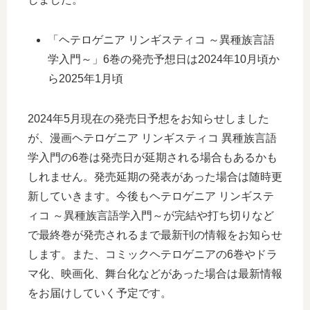
「ヘテロゲニア リンギスティコ ～異種族言語
学入門～」6巻の発売予想日は2024年10月頃か
ら2025年1月頃
2024年5月現在の発売日予想をお知らせしました
が、漫画ヘテロゲニア リンギスティコ 異種族言語
学入門の6巻は発売日が延期される場合もあるかも
しれません。発売延期の発表があった場合は随時更
新していきます。今後もヘテロゲニア リンギステ
ィコ ～異種族言語学入門～が完結や打ち切りなど
で最終巻が発売されるまで最新刊の情報をお知らせ
します。また、コミックヘテロゲニアの6巻やドラ
マ化、映画化、舞台化などがあった場合は最新情報
をお届けしていく予定です。