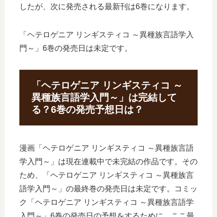
したが、次に発売される最新刊は6巻になります。
「ヘテロゲニア リンギスティコ ～異種族言語学入
門～」6巻の発売日は未定です。
「ヘテロゲニア リンギスティコ ～
異種族言語学入門～」は完結して
る？6巻の発売予想日は？
漫画「ヘテロゲニア リンギスティコ ～異種族言語
学入門～」は現在連載中で未完結の作品です。その
ため、「ヘテロゲニア リンギスティコ ～異種族言
語学入門～」の最終巻の発売日は未定です。コミッ
ク「ヘテロゲニア リンギスティコ ～異種族言語学
入門～」6巻の発売日の予想をするために、ここ最