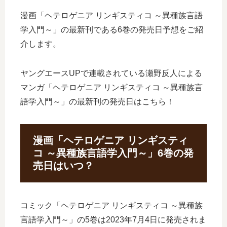
漫画「ヘテロゲニア リンギスティコ ～異種族言語
学入門～」の最新刊である6巻の発売日予想をご紹
介します。
ヤングエースUPで連載されている瀬野反人による
マンガ「ヘテロゲニア リンギスティコ ～異種族言
語学入門～」の最新刊の発売日はこちら！
漫画「ヘテロゲニア リンギスティ
コ ～異種族言語学入門～」6巻の発
売日はいつ？
コミック「ヘテロゲニア リンギスティコ ～異種族
言語学入門～」の5巻は2023年7月4日に発売されま