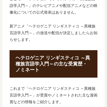
語学入門～」のテレビアニメや配信アニメなどの映
像化についての公式発表はありません。
新アニメ「ヘテロゲニア リンギスティコ ～異種族
言語学入門～」の放送や配信が決定しましたらお知
らせします。
ヘテロゲニア リンギスティコ ～異
種族言語学入門～の主な受賞歴・
ノミネート
これまで「ヘテロゲニア リンギスティコ ～異種族
言語学入門～」が受賞やノミネートされた主な漫画
賞などの情報をご紹介します。