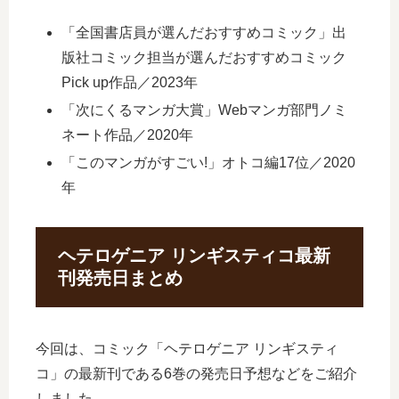
「全国書店員が選んだおすすめコミック」出
版社コミック担当が選んだおすすめコミック
Pick up作品／2023年
「次にくるマンガ大賞」Webマンガ部門ノミ
ネート作品／2020年
「このマンガがすごい!」オトコ編17位／2020
年
ヘテロゲニア リンギスティコ最新
刊発売日まとめ
今回は、コミック「ヘテロゲニア リンギスティ
コ」の最新刊である6巻の発売日予想などをご紹介
しました。