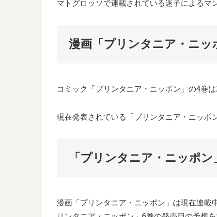
マトグロッソで連載されている迷子によるマ
漫画「プリンタニア・ニッ
コミック「プリンタニア・ニッポン」の4巻は2
現在発表されている「プリンタニア・ニッポン」
「プリンタニア・ニッポン
漫画「プリンタニア・ニッポン」は現在連載
リンタニア・ニッポン」6巻の発売日の予想