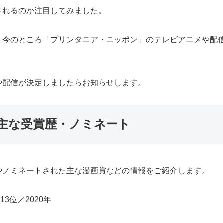
されるのか注目してみました。
、今のところ「プリンタニア・ニッポン」のテレビアニメや配
や配信が決定しましたらお知らせします。
主な受賞歴・ノミネート
やノミネートされた主な漫画賞などの情報をご紹介します。
3位／2020年