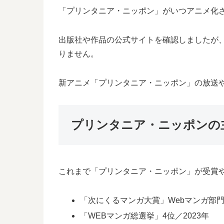
「プリンタニア・ニッポン」がいつアニメ化
出版社や作品の公式サイトを確認しましたが
りません。
新アニメ「プリンタニア・ニッポン」の放送
プリンタニア・ニッポンの
これまで「プリンタニア・ニッポン」が受賞
「次にくるマンガ大賞」Webマンガ部門1
「WEBマンガ総選挙」4位／2023年