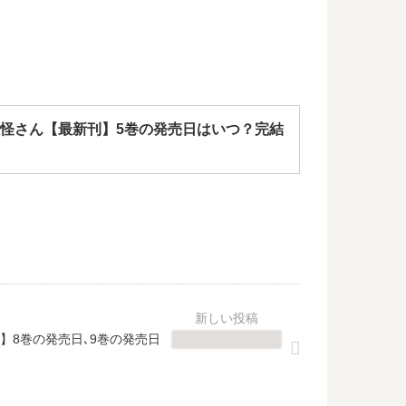
怪さん【最新刊】5巻の発売日はいつ？完結
】8巻の発売日､9巻の発売日