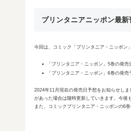
プリンタニアニッポン最新
今回は、コミック「プリンタニア・ニッポン」
「プリンタニア・ニッポン」5巻の発売日は
「プリンタニア・ニッポン」6巻の発売予想
2024年11月現在の発売日予想をお知らせ
があった場合は随時更新していきます。今後
また、コミックプリンタニア・ニッポンの6