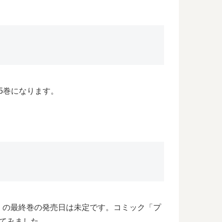
5巻になります。
」の最終巻の発売日は未定です。コミック「プ
てみました。