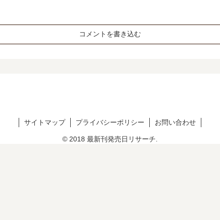
コメントを書き込む
サイトマップ
プライバシーポリシー
お問い合わせ
© 2018 最新刊発売日リサーチ.