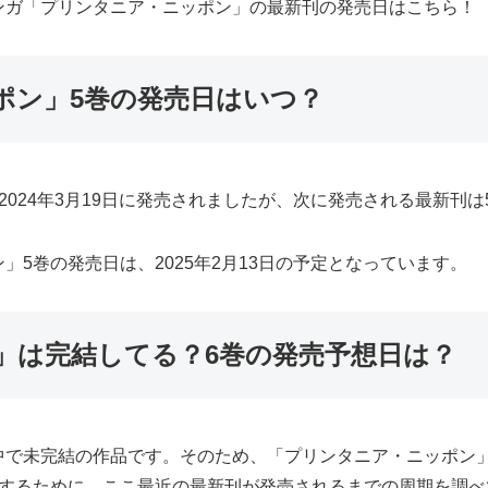
ンガ「プリンタニア・ニッポン」の最新刊の発売日はこちら！
ポン」5巻の発売日はいつ？
024年3月19日に発売されましたが、次に発売される最新刊は
5巻の発売日は、2025年2月13日の予定となっています。
」は完結してる？6巻の発売予想日は？
中で未完結の作品です。そのため、「プリンタニア・ニッポン
をするために、ここ最近の最新刊が発売されるまでの周期を調べ