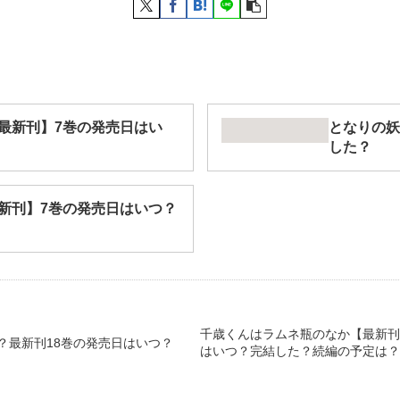
最新刊】7巻の発売日はい
となりの妖
した？
新刊】7巻の発売日はいつ？
千歳くんはラムネ瓶のなか【最新刊
？最新刊18巻の発売日はいつ？
はいつ？完結した？続編の予定は？