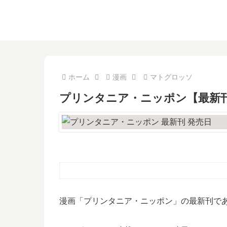
ホーム
漫画
マトグロッソ
プリンタニア・ニッポン【最新刊
漫画「プリンタニア・ニッポン」の最新刊であ