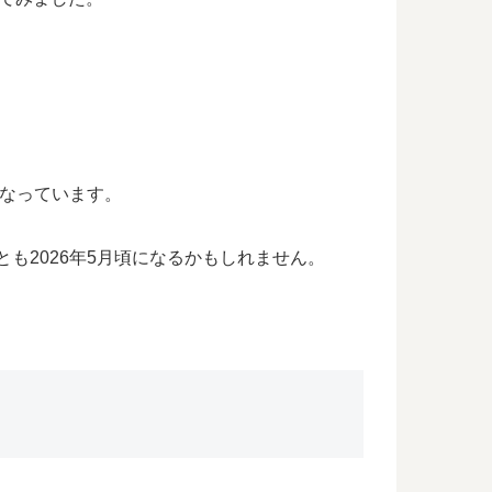
となっています。
も2026年5月頃になるかもしれません。