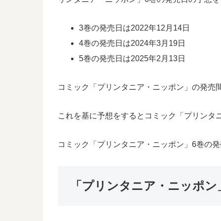
3巻の発売日は2022年12月14日
4巻の発売日は2024年3月19日
5巻の発売日は2025年2月13日
コミック「プリンタニア・ニッポン」の発売間隔
これを基に予想をするとコミック「プリンタニア
コミック「プリンタニア・ニッポン」6巻の
「プリンタニア・ニッポン