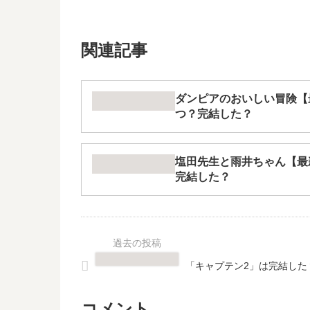
関連記事
ダンピアのおいしい冒険【
つ？完結した？
塩田先生と雨井ちゃん【最
完結した？
「キャプテン2」は完結した
コメント