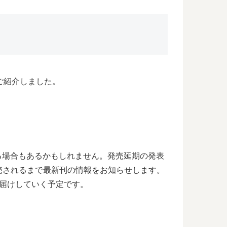
ご紹介しました。
れる場合もあるかもしれません。発売延期の発表
売されるまで最新刊の情報をお知らせします。
届けしていく予定です。