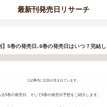
最新刊発売日リサーチ
】5巻の発売日､6巻の発売日はいつ？完結し
記事内に広告が含まれています。
る5巻の発売日、そして6巻の発売日予想をご紹介します。