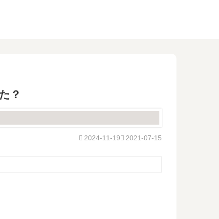
た？
2024-11-19
2021-07-15