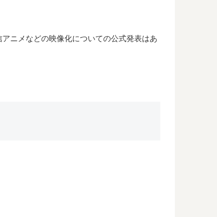
信アニメなどの映像化についての公式発表はあ