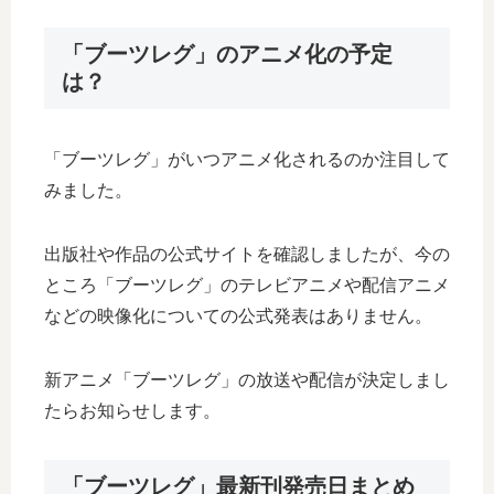
「ブーツレグ」のアニメ化の予定
は？
「ブーツレグ」がいつアニメ化されるのか注目して
みました。
出版社や作品の公式サイトを確認しましたが、今の
ところ「ブーツレグ」のテレビアニメや配信アニメ
などの映像化についての公式発表はありません。
新アニメ「ブーツレグ」の放送や配信が決定しまし
たらお知らせします。
「ブーツレグ」最新刊発売日まとめ