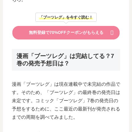
「ブーツレグ」を今すぐ読む！
無料登録で70%OFFクーポンがもらえる
漫画「ブーツレグ」は完結してる？7
巻の発売予想日は？
漫画「ブーツレグ」は現在連載中で未完結の作品で
す。そのため、「ブーツレグ」の最終巻の発売日は
未定です。コミック「ブーツレグ」7巻の発売日の
予想をするために、ここ最近の最新刊が発売される
までの周期を調べてみました。