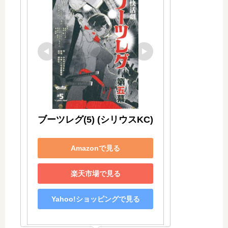
ブーツレグ(5) (シリウスKC)
Amazonで見る
楽天市場で見る
Yahoo!ショッピングで見る