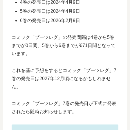
4巻の発売日は2024年4月9日
5巻の発売日は2024年4月9日
6巻の発売日は2026年2月9日
コミック「ブーツレグ」の発売間隔は4巻から5巻
までが0日間、5巻から6巻までが671日間となって
います。
これを基に予想をするとコミック「ブーツレグ」7
巻の発売日は2027年12月頃になるかもしれませ
ん。
コミック「ブーツレグ」7巻の発売日が正式に発表
されたら随時お知らせします。