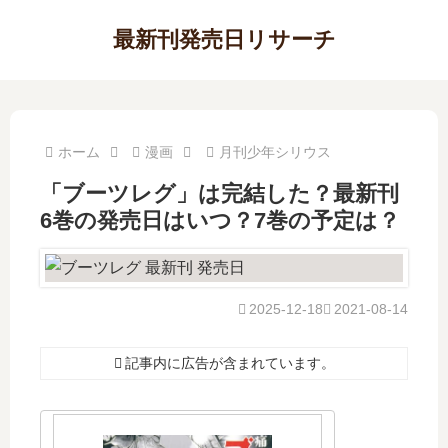
最新刊発売日リサーチ
ホーム
漫画
月刊少年シリウス
「ブーツレグ」は完結した？最新刊
6巻の発売日はいつ？7巻の予定は？
2025-12-18
2021-08-14
記事内に広告が含まれています。