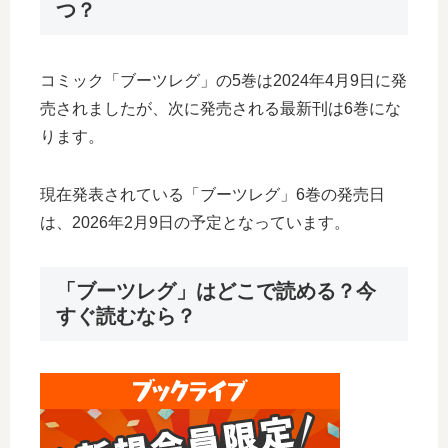
つ？
コミック「ブーツレグ」の5巻は2024年4月9日に発
売されましたが、次に発売される最新刊は6巻にな
ります。
現在発表されている「ブーツレグ」6巻の発売日
は、2026年2月9日の予定となっています。
「ブーツレグ」はどこで読める？今
すぐ読むなら？