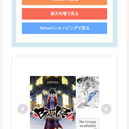
楽天市場で見る
Yahoo!ショッピングで見る