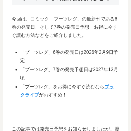
今回は、コミック「ブーツレグ」の最新刊である6
巻の発売日、そして7巻の発売日予想、お得に今す
ぐ読む方法などをご紹介しました。
「ブーツレグ」6巻の発売日は2026年2月9日予
定
「ブーツレグ」7巻の発売予想日は2027年12月
頃
「ブーツレグ」をお得に今すぐ読むなら
ブッ
クライブ
がおすすめ！
この記事では発売日予想をお知らせしましたが、漫