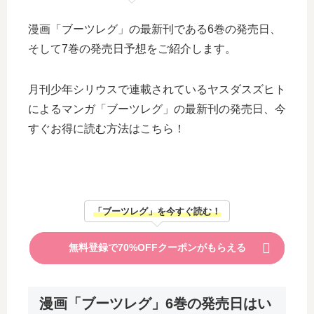
漫画「ブーツレグ」の最新刊である6巻の発売日、
そして7巻の発売日予想をご紹介します。
月刊少年シリウスで連載されているヤスダスズヒト
によるマンガ「ブーツレグ」の最新刊の発売日、今
すぐお得に読む方法はこちら！
「ブーツレグ」を今すぐ読む！
無料登録で70%OFFクーポンがもらえる
漫画「ブーツレグ」6巻の発売日はい