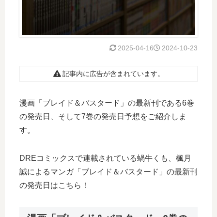
2025-04-16
2024-10-23
記事内に広告が含まれています。
漫画「ブレイド＆バスタード」の最新刊である6巻
の発売日、そして7巻の発売日予想をご紹介しま
す。
DREコミックスで連載されている蝸牛くも、楓月
誠によるマンガ「ブレイド＆バスタード」の最新刊
の発売日はこちら！