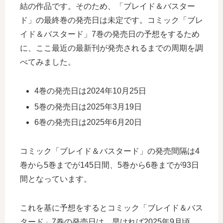
結の作品です。そのため、「ブレイド＆バスター
ド」の最終巻の発売日は未定です。コミック「ブレ
イド＆バスタード」7巻の発売日の予想をするため
に、ここ最近の最新刊が発売されるまでの周期を調
べてみました。
4巻の発売日は2024年10月25日
5巻の発売日は2025年3月19日
6巻の発売日は2025年6月20日
コミック「ブレイド＆バスタード」の発売間隔は4
巻から5巻までが145日間、5巻から6巻までが93日
間となっています。
これを基に予想をするとコミック「ブレイド＆バス
タード」7巻の発売日は、早ければ2025年9月頃、