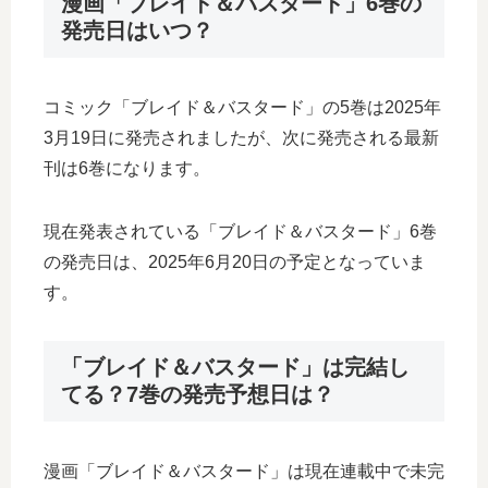
漫画「ブレイド＆バスタード」6巻の
発売日はいつ？
コミック「ブレイド＆バスタード」の5巻は2025年
3月19日に発売されましたが、次に発売される最新
刊は6巻になります。
現在発表されている「ブレイド＆バスタード」6巻
の発売日は、2025年6月20日の予定となっていま
す。
「ブレイド＆バスタード」は完結し
てる？7巻の発売予想日は？
漫画「ブレイド＆バスタード」は現在連載中で未完