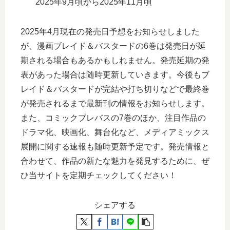
2025年9月頃から2025年11月頃
2025年4月現在の発売日予想をお知らせしました
が、漫画ブレイド＆バスタードの6巻は発売日が延
期される場合もあるかもしれません。発売延期の発
表があった場合は随時更新していきます。今後もブ
レイド＆バスタードが完結や打ち切りなどで最終巻
が発売されるまで最新刊の情報をお知らせします。
また、コミックブレバスの7巻のほか、注目作品の
ドラマ化、映画化、舞台化など、メディアミックス
展開に関する速報も随時更新予定です。発売情報と
合わせて、作品の新たな魅力を発見するために、ぜ
ひ当サイトを定期チェックしてください！
シェアする