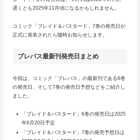
遅くとも2025年11月頃になるかもしれません。
コミック「ブレイド＆バスタード」7巻の発売日が
正式に発表されたら随時お知らせします。
ブレバス最新刊発売日まとめ
今回は、コミック「ブレバス」の最新刊である6巻
の発売日、そして7巻の発売日予想などをご紹介し
ました。
「ブレイド＆バスタード」6巻の発売日は2025
年6月20日予定
「ブレイド＆バスタード」7巻の発売予想日は