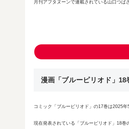
月刊アフタヌーンで連載されている山口つば
漫画「ブルーピリオド」18
コミック「ブルーピリオド」の17巻は2025
現在発表されている「ブルーピリオド」18巻の