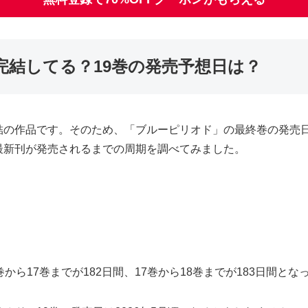
完結してる？19巻の発売予想日は？
結の作品です。そのため、「ブルーピリオド」の最終巻の発売日
最新刊が発売されるまでの周期を調べてみました。
ら17巻までが182日間、17巻から18巻までが183日間とな