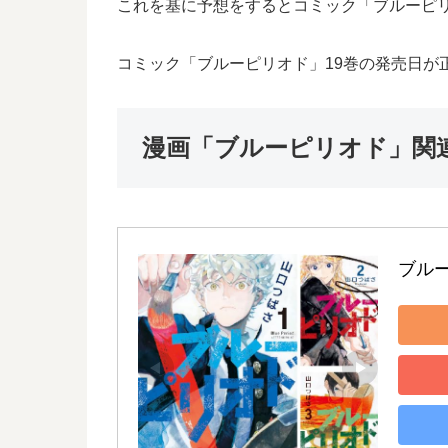
これを基に予想をするとコミック「ブルーピリオ
コミック「ブルーピリオド」19巻の発売日が
漫画「ブルーピリオド」関
ブル