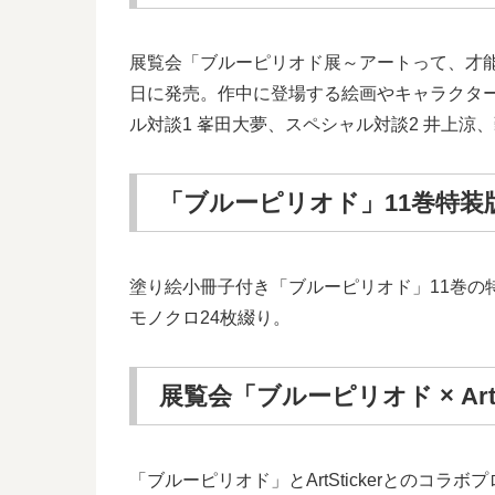
展覧会「ブルーピリオド展～アートって、才能か
日に発売。作中に登場する絵画やキャラクタ
ル対談1 峯田大夢、スペシャル対談2 井上
「ブルーピリオド」11巻特装
塗り絵小冊子付き「ブルーピリオド」11巻の
モノクロ24枚綴り。
展覧会「ブルーピリオド × ArtS
「ブルーピリオド」とArtStickerとのコラボプ