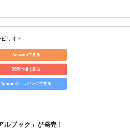
ーピリオド
Amazonで見る
楽天市場で見る
Yahoo!ショッピングで見る
アルブック」が発売！