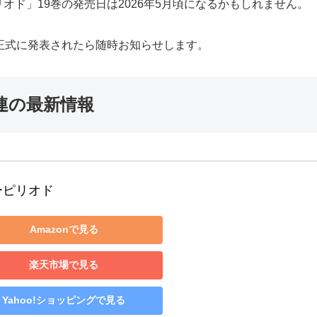
ド」19巻の発売日は2026年5月頃になるかもしれません。
正式に発表されたら随時お知らせします。
連の最新情報
ーピリオド
Amazonで見る
楽天市場で見る
Yahoo!ショッピングで見る