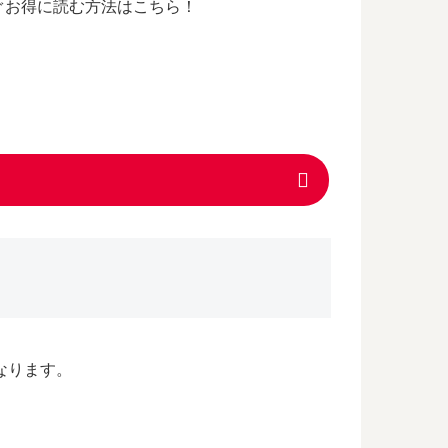
ぐお得に読む方法はこちら！
なります。