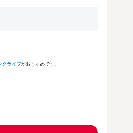
ックライブ
がおすすめです。