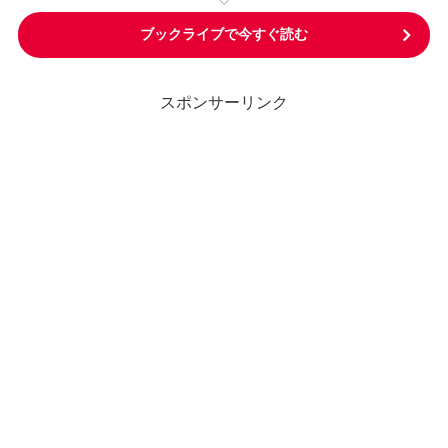
ブックライブで今すぐ読む
スポンサーリンク