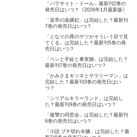
「パラサイト・ドール」最新刊2巻の
発売日はいつ？《2026年1月最新版》
「皇帝の薬膳妃」は完結した？最新刊
7巻の発売日はいつ？
「となりの席のヤツがそういう目で見
てくる」は完結した？最新刊5巻の発
売日はいつ？
「ペンと手錠と事実婚」は完結した？
最新刊7巻の発売日はいつ？
「かみさまキツネとサラリーマン」は
完結した？最新刊3巻の発売日はい
つ？
「シリアルキラーランド」は完結し
た？最新刊9巻の発売日はいつ？
「復讐の同窓会」は完結した？最新刊
6巻の発売日はいつ？
「小説 ブチ切れ令嬢」は完結した？最