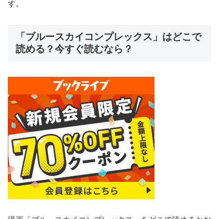
す。
「ブルースカイコンプレックス」はどこで
読める？今すぐ読むなら？