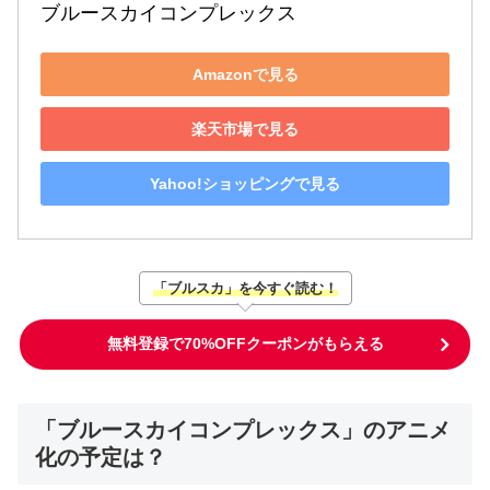
ブルースカイコンプレックス
Amazonで見る
楽天市場で見る
Yahoo!ショッピングで見る
「ブルスカ」を今すぐ読む！
無料登録で70%OFFクーポンがもらえる
「ブルースカイコンプレックス」のアニメ
化の予定は？