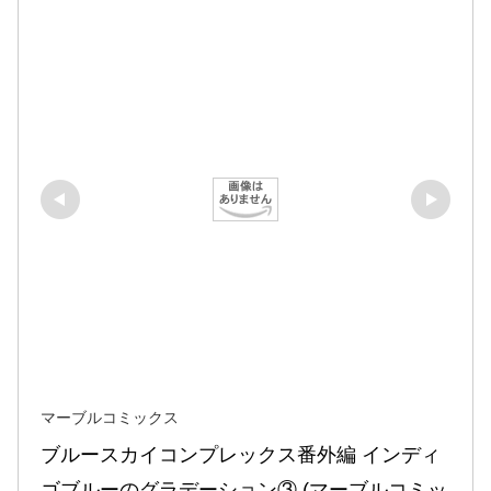
マーブルコミックス
ブルースカイコンプレックス番外編 インディ
ゴブルーのグラデーション③ (マーブルコミッ