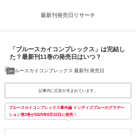
最新刊発売日リサーチ
「ブルースカイコンプレックス」は完結し
た？最新刊11巻の発売日はいつ？
Cab
記事内に広告が含まれています。
ブルースカイコンプレックス番外編 インディゴブルーのグラデー
ション第3巻が2025年8月22日に発売！