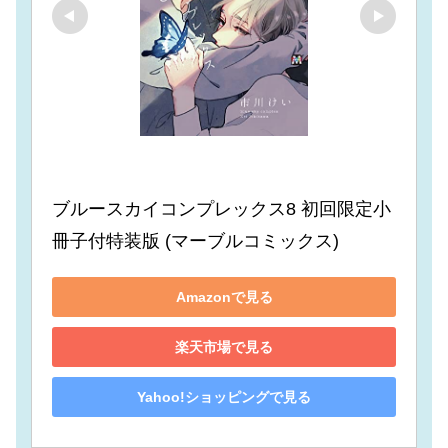
ブルースカイコンプレックス8 初回限定小
冊子付特装版 (マーブルコミックス)
Amazonで見る
楽天市場で見る
Yahoo!ショッピングで見る