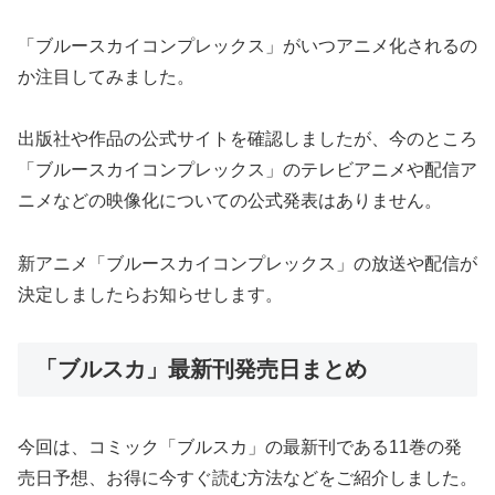
「ブルースカイコンプレックス」がいつアニメ化されるの
か注目してみました。
出版社や作品の公式サイトを確認しましたが、今のところ
「ブルースカイコンプレックス」のテレビアニメや配信ア
ニメなどの映像化についての公式発表はありません。
新アニメ「ブルースカイコンプレックス」の放送や配信が
決定しましたらお知らせします。
「ブルスカ」最新刊発売日まとめ
今回は、コミック「ブルスカ」の最新刊である11巻の発
売日予想、お得に今すぐ読む方法などをご紹介しました。