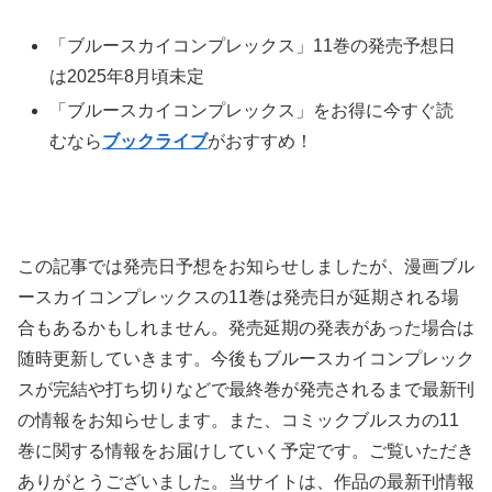
「ブルースカイコンプレックス」11巻の発売予想日
は2025年8月頃未定
「ブルースカイコンプレックス」をお得に今すぐ読
むなら
ブックライブ
がおすすめ！
この記事では発売日予想をお知らせしましたが、漫画ブル
ースカイコンプレックスの11巻は発売日が延期される場
合もあるかもしれません。発売延期の発表があった場合は
随時更新していきます。今後もブルースカイコンプレック
スが完結や打ち切りなどで最終巻が発売されるまで最新刊
の情報をお知らせします。また、コミックブルスカの11
巻に関する情報をお届けしていく予定です。ご覧いただき
ありがとうございました。当サイトは、作品の最新刊情報