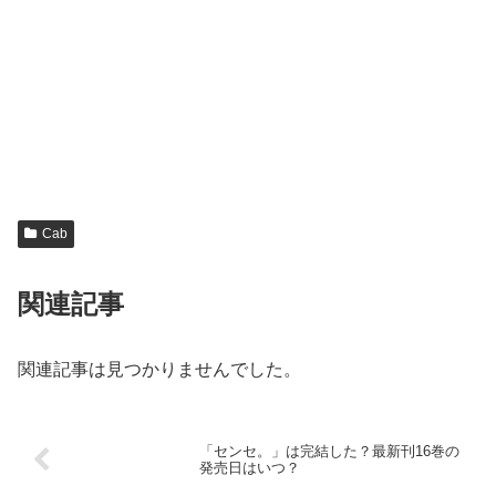
Cab
関連記事
関連記事は見つかりませんでした。
「センセ。」は完結した？最新刊16巻の
発売日はいつ？