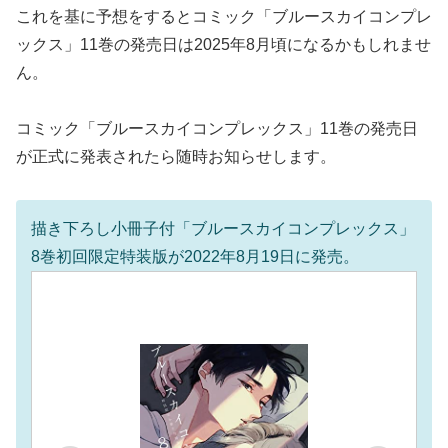
これを基に予想をするとコミック「ブルースカイコンプレ
ックス」11巻の発売日は2025年8月頃になるかもしれませ
ん。
コミック「ブルースカイコンプレックス」11巻の発売日
が正式に発表されたら随時お知らせします。
描き下ろし小冊子付「ブルースカイコンプレックス」
8巻初回限定特装版が2022年8月19日に発売。