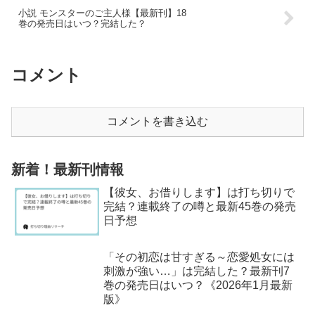
小説 モンスターのご主人様【最新刊】18
巻の発売日はいつ？完結した？
コメント
コメントを書き込む
新着！最新刊情報
【彼女、お借りします】は打ち切りで
完結？連載終了の噂と最新45巻の発売
日予想
「その初恋は甘すぎる～恋愛処女には
刺激が強い…」は完結した？最新刊7
巻の発売日はいつ？《2026年1月最新
版》