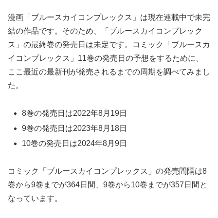
漫画「ブルースカイコンプレックス」は現在連載中で未完
結の作品です。そのため、「ブルースカイコンプレック
ス」の最終巻の発売日は未定です。コミック「ブルースカ
イコンプレックス」11巻の発売日の予想をするために、
ここ最近の最新刊が発売されるまでの周期を調べてみまし
た。
8巻の発売日は2022年8月19日
9巻の発売日は2023年8月18日
10巻の発売日は2024年8月9日
コミック「ブルースカイコンプレックス」の発売間隔は8
巻から9巻までが364日間、9巻から10巻までが357日間と
なっています。