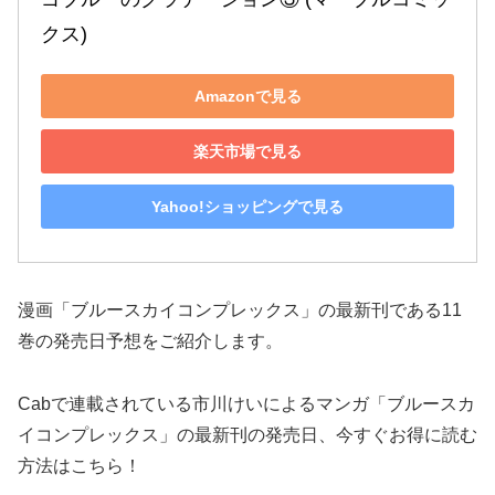
クス)
Amazonで見る
楽天市場で見る
Yahoo!ショッピングで見る
漫画「ブルースカイコンプレックス」の最新刊である11
巻の発売日予想をご紹介します。
Cabで連載されている市川けいによるマンガ「ブルースカ
イコンプレックス」の最新刊の発売日、今すぐお得に読む
方法はこちら！