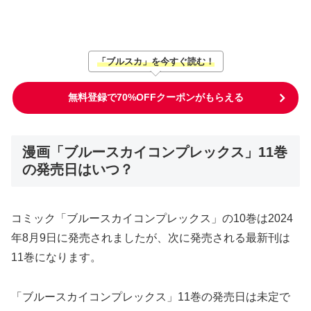
「ブルスカ」を今すぐ読む！
無料登録で70%OFFクーポンがもらえる
漫画「ブルースカイコンプレックス」11巻
の発売日はいつ？
コミック「ブルースカイコンプレックス」の10巻は2024
年8月9日に発売されましたが、次に発売される最新刊は
11巻になります。
「ブルースカイコンプレックス」11巻の発売日は未定で