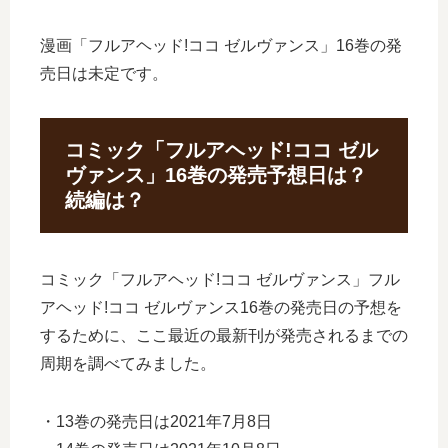
漫画「フルアヘッド!ココ ゼルヴァンス」16巻の発
売日は未定です。
コミック「フルアヘッド!ココ ゼル
ヴァンス」16巻の発売予想日は？
続編は？
コミック「フルアヘッド!ココ ゼルヴァンス」フル
アヘッド!ココ ゼルヴァンス16巻の発売日の予想を
するために、ここ最近の最新刊が発売されるまでの
周期を調べてみました。
・13巻の発売日は2021年7月8日