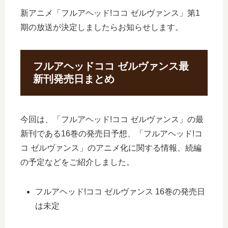
新アニメ「フルアヘッド!ココ ゼルヴァンス」第1
期の放送が決定しましたらお知らせします。
フルアヘッドココ ゼルヴァンス最
新刊発売日まとめ
今回は、「フルアヘッド!ココ ゼルヴァンス」の最
新刊である16巻の発売日予想、「フルアヘッド!コ
コ ゼルヴァンス」のアニメ化に関する情報、続編
の予定などをご紹介しました。
フルアヘッド!ココ ゼルヴァンス 16巻の発売日
は未定