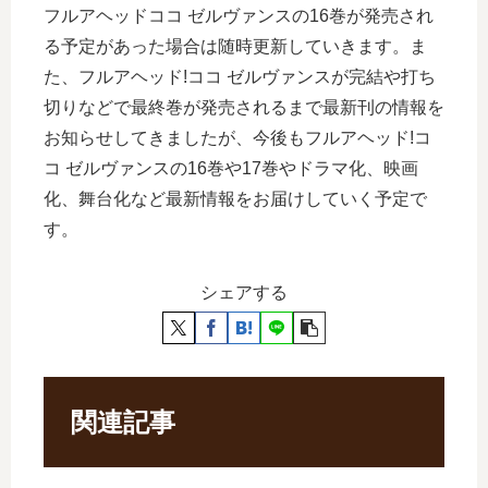
フルアヘッドココ ゼルヴァンスの16巻が発売され
る予定があった場合は随時更新していきます。ま
た、フルアヘッド!ココ ゼルヴァンスが完結や打ち
切りなどで最終巻が発売されるまで最新刊の情報を
お知らせしてきましたが、今後もフルアヘッド!コ
コ ゼルヴァンスの16巻や17巻やドラマ化、映画
化、舞台化など最新情報をお届けしていく予定で
す。
シェアする
関連記事