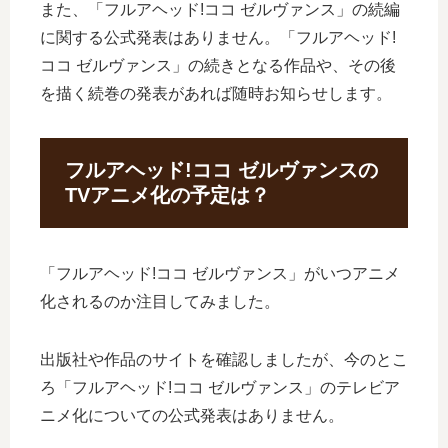
また、「フルアヘッド!ココ ゼルヴァンス」の続編
に関する公式発表はありません。「フルアヘッド!
ココ ゼルヴァンス」の続きとなる作品や、その後
を描く続巻の発表があれば随時お知らせします。
フルアヘッド!ココ ゼルヴァンスの
TVアニメ化の予定は？
「フルアヘッド!ココ ゼルヴァンス」がいつアニメ
化されるのか注目してみました。
出版社や作品のサイトを確認しましたが、今のとこ
ろ「フルアヘッド!ココ ゼルヴァンス」のテレビア
ニメ化についての公式発表はありません。