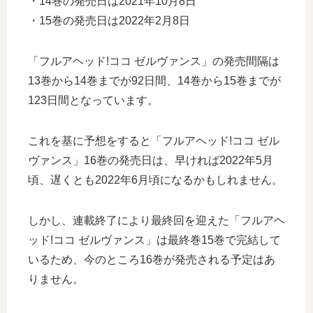
・14巻の発売日は2021年10月8日
・15巻の発売日は2022年2月8日
「フルアヘッド!ココ ゼルヴァンス」の発売間隔は
13巻から14巻までが92日間、14巻から15巻までが
123日間となっています。
これを基に予想をすると「フルアヘッド!ココ ゼル
ヴァンス」16巻の発売日は、早ければ2022年5月
頃、遅くとも2022年6月頃になるかもしれません。
しかし、連載終了により最終回を迎えた「フルアヘ
ッド!ココ ゼルヴァンス」は最終巻15巻で完結して
いるため、今のところ16巻が発売される予定はあ
りません。