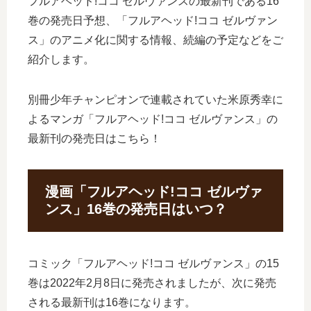
フルアヘッド!ココ ゼルヴァンスの最新刊である16
巻の発売日予想、「フルアヘッド!ココ ゼルヴァン
ス」のアニメ化に関する情報、続編の予定などをご
紹介します。
別冊少年チャンピオンで連載されていた米原秀幸に
よるマンガ「フルアヘッド!ココ ゼルヴァンス」の
最新刊の発売日はこちら！
漫画「フルアヘッド!ココ ゼルヴァ
ンス」16巻の発売日はいつ？
コミック「フルアヘッド!ココ ゼルヴァンス」の15
巻は2022年2月8日に発売されましたが、次に発売
される最新刊は16巻になります。