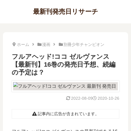
最新刊発売日リサーチ
ホーム
漫画
別冊少年チャンピオン
フルアヘッド!ココ ゼルヴァンス
【最新刊】16巻の発売日予想、続編
の予定は？
2022-08-09
2020-10-26
記事内に広告が含まれています。