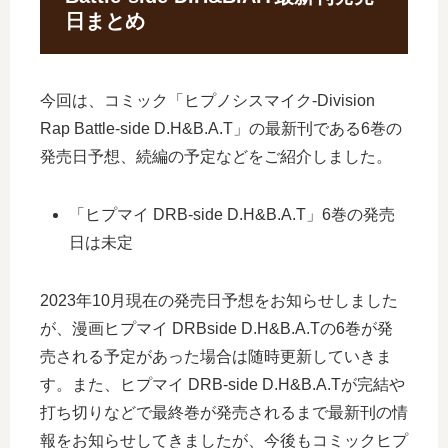
日まとめ
今回は、コミック「ヒプノシスマイク-Division
Rap Battle-side D.H&B.A.T」の最新刊である6巻の
発売日予想、続編の予定などをご紹介しました。
「ヒプマイ DRB-side D.H&B.A.T」6巻の発売
日は未定
2023年10月現在の発売日予想をお知らせしました
が、漫画ヒプマイ DRBside D.H&B.A.Tの6巻が発
売される予定があった場合は随時更新していきま
す。また、ヒプマイ DRB-side D.H&B.A.Tが完結や
打ち切りなどで最終巻が発売されるまで最新刊の情
報をお知らせしてきましたが、今後もコミックヒプ