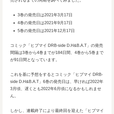
売されるまでの周期を調べてみました。
3巻の発売日は2021年3月17日
4巻の発売日は2021年9月17日
5巻の発売日は2021年12月17日
コミック「ヒプマイ DRB-side D.H&B.A.T」の発売
間隔は3巻から4巻までが184日間、4巻から5巻まで
が91日間となっています。
これを基に予想をするとコミック「ヒプマイ DRB-
side D.H&B.A.T」6巻の発売日は、早ければ2022年
3月頃、遅くとも2022年6月頃になるかもしれませ
ん。
しかし、連載終了により最終回を迎えた「ヒプマイ