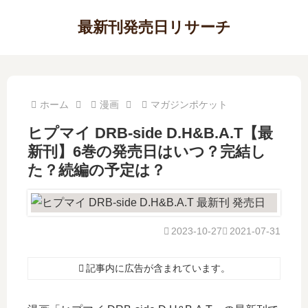
最新刊発売日リサーチ
ホーム
漫画
マガジンポケット
ヒプマイ DRB-side D.H&B.A.T【最
新刊】6巻の発売日はいつ？完結し
た？続編の予定は？
2023-10-27
2021-07-31
記事内に広告が含まれています。