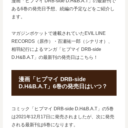
漫画「ヒプマイ DRB-side D.H&B.A.T」の最新刊で
ある6巻の発売日予想、続編の予定などをご紹介し
ます。
マガジンポケットで連載されていたEVIL LINE
RECORDS（原作）・百瀬祐一郎（シナリオ）、
相羽紀行によるマンガ「ヒプマイ DRB-side
D.H&B.A.T」の最新刊の発売日はこちら！
漫画「ヒプマイ DRB-side
D.H&B.A.T」6巻の発売日はいつ？
コミック「ヒプマイ DRB-side D.H&B.A.T」の5巻
は2021年12月17日に発売されましたが、次に発売
される最新刊は6巻になります。