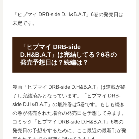
「ヒプマイ DRB-side D.H&B.A.T」6巻の発売日は
未定です。
「ヒプマイ DRB-side
D.H&B.A.T」は完結してる？6巻の
発売予想日は？続編は？
漫画「ヒプマイ DRB-side D.H&B.A.T」は連載が終
了し完結済みとなっています。「ヒプマイ DRB-
side D.H&B.A.T」の最終巻は5巻です。もしも続き
の巻が発売された場合の発売日を予想してみます。
コミック「ヒプマイ DRB-side D.H&B.A.T」6巻の
発売日の予想をするために、ここ最近の最新刊が発