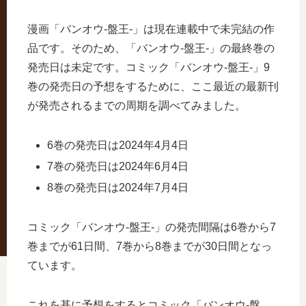
漫画「バンオウ-盤王-」は現在連載中で未完結の作
品です。そのため、「バンオウ-盤王-」の最終巻の
発売日は未定です。コミック「バンオウ-盤王-」9
巻の発売日の予想をするために、ここ最近の最新刊
が発売されるまでの周期を調べてみました。
6巻の発売日は2024年4月4日
7巻の発売日は2024年6月4日
8巻の発売日は2024年7月4日
コミック「バンオウ-盤王-」の発売間隔は6巻から7
巻までが61日間、7巻から8巻までが30日間となっ
ています。
これを基に予想をするとコミック「バンオウ-盤