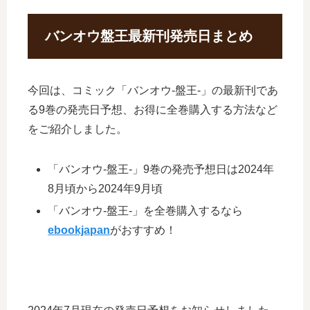
バンオウ盤王最新刊発売日まとめ
今回は、コミック「バンオウ-盤王-」の最新刊であ
る9巻の発売日予想、お得に全巻購入する方法など
をご紹介しました。
「バンオウ-盤王-」9巻の発売予想日は2024年
8月頃から2024年9月頃
「バンオウ-盤王-」を全巻購入するなら
ebookjapan
がおすすめ！