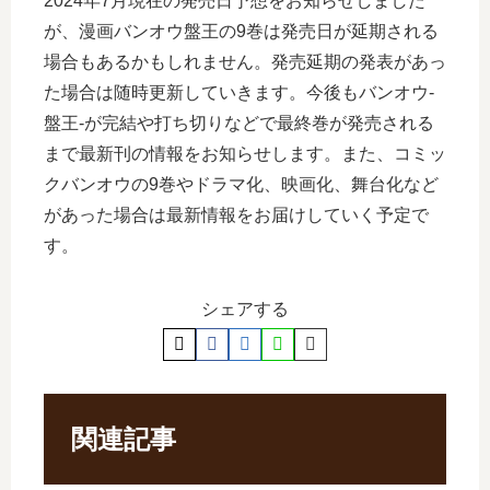
2024年7月現在の発売日予想をお知らせしました
が、漫画バンオウ盤王の9巻は発売日が延期される
場合もあるかもしれません。発売延期の発表があっ
た場合は随時更新していきます。今後もバンオウ-
盤王-が完結や打ち切りなどで最終巻が発売される
まで最新刊の情報をお知らせします。また、コミッ
クバンオウの9巻やドラマ化、映画化、舞台化など
があった場合は最新情報をお届けしていく予定で
す。
シェアする
関連記事