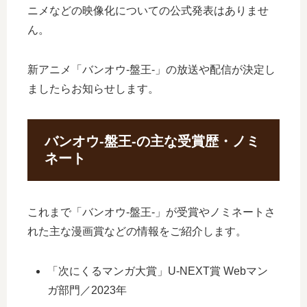
ニメなどの映像化についての公式発表はありませ
ん。
新アニメ「バンオウ-盤王-」の放送や配信が決定し
ましたらお知らせします。
バンオウ-盤王-の主な受賞歴・ノミ
ネート
これまで「バンオウ-盤王-」が受賞やノミネートさ
れた主な漫画賞などの情報をご紹介します。
「次にくるマンガ大賞」U-NEXT賞 Webマン
ガ部門／2023年