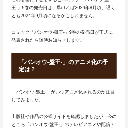
王-」9巻の発売日は、早ければ2024年8月頃、遅く
とも2024年9月頃になるかもしれません。
コミック「バンオウ-盤王-」9巻の発売日が正式に
発表されたら随時お知らせします。
「バンオウ-盤王-」のアニメ化の予
定は？
「バンオウ-盤王-」がいつアニメ化されるのか注目
してみました。
出版社や作品の公式サイトを確認しましたが、今の
ところ「バンオウ-盤王-」のテレビアニメや配信ア