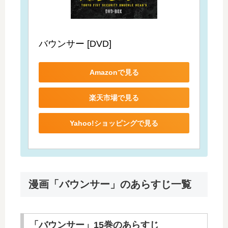
バウンサー [DVD]
Amazonで見る
楽天市場で見る
Yahoo!ショッピングで見る
漫画「バウンサー」のあらすじ一覧
「バウンサー」15巻のあらすじ