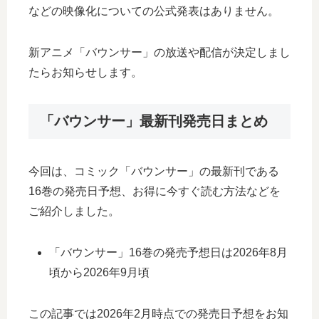
などの映像化についての公式発表はありません。
新アニメ「バウンサー」の放送や配信が決定しまし
たらお知らせします。
「バウンサー」最新刊発売日まとめ
今回は、コミック「バウンサー」の最新刊である
16巻の発売日予想、お得に今すぐ読む方法などを
ご紹介しました。
「バウンサー」16巻の発売予想日は2026年8月
頃から2026年9月頃
この記事では2026年2月時点での発売日予想をお知