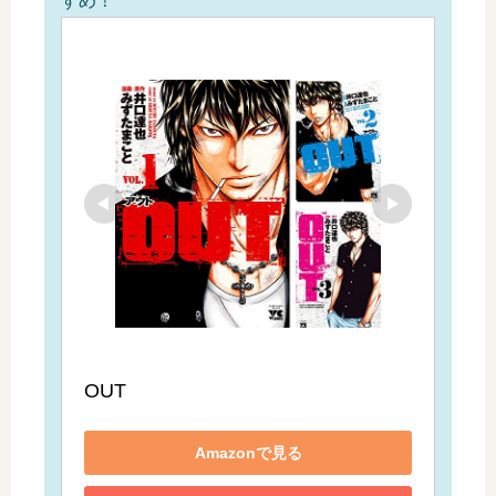
すめ！
OUT
Amazonで見る