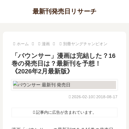
最新刊発売日リサーチ
ホーム
漫画
別冊ヤングチャンピオン
「バウンサー」漫画は完結した？16
巻の発売日は？最新刊を予想！
《2026年2月最新版》
2026-02-10
2018-08-17
記事内に広告が含まれています。