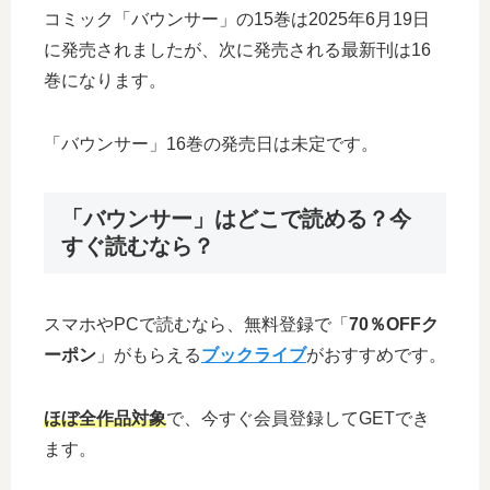
コミック「バウンサー」の15巻は2025年6月19日
に発売されましたが、次に発売される最新刊は16
巻になります。
「バウンサー」16巻の発売日は未定です。
「バウンサー」はどこで読める？今
すぐ読むなら？
スマホやPCで読むなら、無料登録で「
70％OFFク
ーポン
」がもらえる
ブックライブ
がおすすめです。
ほぼ全作品対象
で、今すぐ会員登録してGETでき
ます。