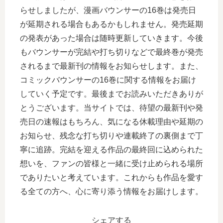
らせしましたが、漫画バウンサーの16巻は発売日
が延期される場合もあるかもしれません。発売延期
の発表があった場合は随時更新していきます。今後
もバウンサーが完結や打ち切りなどで最終巻が発売
されるまで最新刊の情報をお知らせします。また、
コミックバウンサーの16巻に関する情報をお届け
していく予定です。最後までお読みいただきありが
とうございます。当サイトでは、待望の最新刊や発
売日の速報はもちろん、気になる休載理由や延期の
お知らせ、残念な打ち切りや連載終了の裏側まで丁
寧に追跡。完結を迎える作品の最終回に込められた
想いを、ファンの皆様と一緒に受け止められる場所
でありたいと考えています。これからも作品を愛す
る全ての方へ、心に寄り添う情報をお届けします。
シェアする