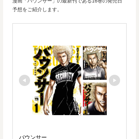
漫画「バウンサー」の最新刊である16巻の発売日
予想をご紹介します。
バウンサー