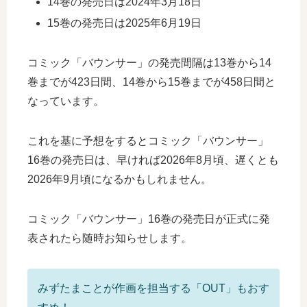
14巻の発売日は2024年3月18日
15巻の発売日は2025年6月19日
コミック「バウンサー」の発売間隔は13巻から14
巻までが423日間、14巻から15巻までが458日間と
なっています。
これを基に予想をするとコミック「バウンサー」
16巻の発売日は、早ければ2026年8月頃、遅くとも
2026年9月頃になるかもしれません。
コミック「バウンサー」16巻の発売日が正式に発
表されたら随時お知らせします。
みずたまことが作画を担当する「OUT」もおす