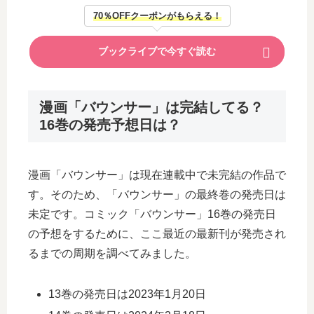
70％OFFクーポンがもらえる！
ブックライブで今すぐ読む
漫画「バウンサー」は完結してる？
16巻の発売予想日は？
漫画「バウンサー」は現在連載中で未完結の作品で
す。そのため、「バウンサー」の最終巻の発売日は
未定です。コミック「バウンサー」16巻の発売日
の予想をするために、ここ最近の最新刊が発売され
るまでの周期を調べてみました。
13巻の発売日は2023年1月20日