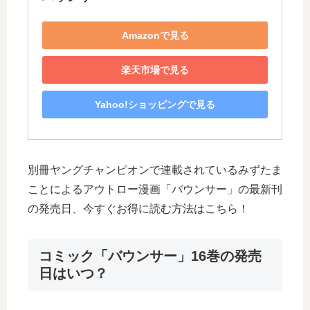
Amazonで見る
楽天市場で見る
Yahoo!ショッピングで見る
別冊ヤングチャンピオンで連載されているみずたま
ことによるアウトロー漫画「バウンサー」の最新刊
の発売日、今すぐお得に読む方法はこちら！
コミック「バウンサー」16巻の発売
日はいつ？