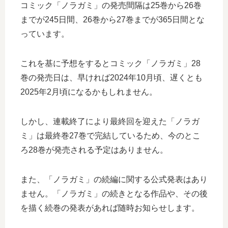
コミック「ノラガミ」の発売間隔は25巻から26巻
までが245日間、26巻から27巻までが365日間とな
っています。
これを基に予想をするとコミック「ノラガミ」28
巻の発売日は、早ければ2024年10月頃、遅くとも
2025年2月頃になるかもしれません。
しかし、連載終了により最終回を迎えた「ノラガ
ミ」は最終巻27巻で完結しているため、今のとこ
ろ28巻が発売される予定はありません。
また、「ノラガミ」の続編に関する公式発表はあり
ません。「ノラガミ」の続きとなる作品や、その後
を描く続巻の発表があれば随時お知らせします。