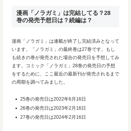
漫画「ノラガミ」は完結してる？28
巻の発売予想日は？続編は？
漫画「ノラガミ」は連載が終了し完結済みとなって
います。「ノラガミ」の最終巻は27巻です。もし
も続きの巻が発売された場合の発売日を予想してみ
ます。コミック「ノラガミ」28巻の発売日の予想
をするために、ここ最近の最新刊が発売されるまで
の周期を調べてみました。
25巻の発売日は2022年6月16日
26巻の発売日は2023年2月16日
27巻の発売日は2024年2月16日