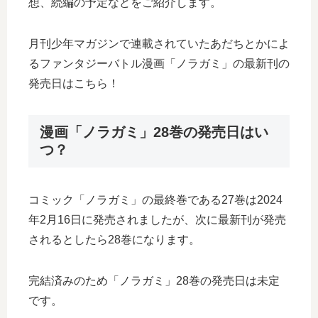
想、続編の予定などをご紹介します。
月刊少年マガジンで連載されていたあだちとかによ
るファンタジーバトル漫画「ノラガミ」の最新刊の
発売日はこちら！
漫画「ノラガミ」28巻の発売日はい
つ？
コミック「ノラガミ」の最終巻である27巻は2024
年2月16日に発売されましたが、次に最新刊が発売
されるとしたら28巻になります。
完結済みのため「ノラガミ」28巻の発売日は未定
です。