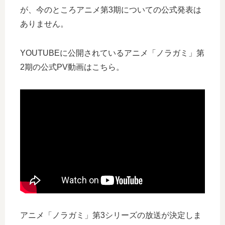
が、今のところアニメ第3期についての公式発表は
ありません。
YOUTUBEに公開されているアニメ「ノラガミ」第
2期の公式PV動画はこちら。
アニメ「ノラガミ」第3シリーズの放送が決定しま