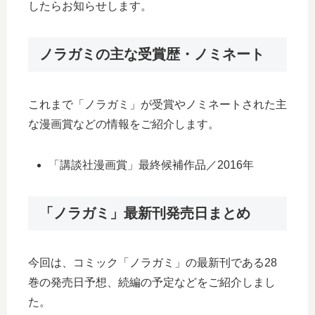
したらお知らせします。
ノラガミの主な受賞歴・ノミネート
これまで「ノラガミ」が受賞やノミネートされた主
な漫画賞などの情報をご紹介します。
「講談社漫画賞」最終候補作品／2016年
「ノラガミ」最新刊発売日まとめ
今回は、コミック「ノラガミ」の最新刊である28
巻の発売日予想、続編の予定などをご紹介しまし
た。