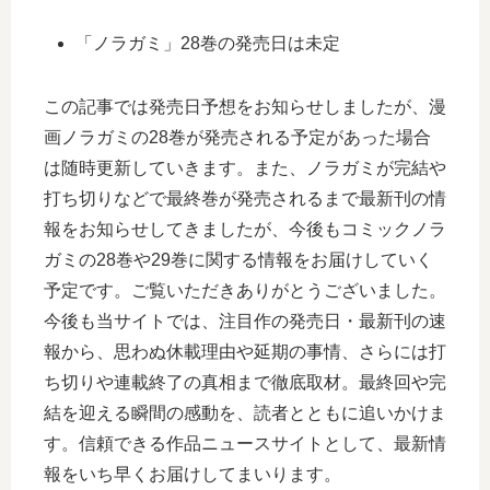
「ノラガミ」28巻の発売日は未定
この記事では発売日予想をお知らせしましたが、漫
画ノラガミの28巻が発売される予定があった場合
は随時更新していきます。また、ノラガミが完結や
打ち切りなどで最終巻が発売されるまで最新刊の情
報をお知らせしてきましたが、今後もコミックノラ
ガミの28巻や29巻に関する情報をお届けしていく
予定です。ご覧いただきありがとうございました。
今後も当サイトでは、注目作の発売日・最新刊の速
報から、思わぬ休載理由や延期の事情、さらには打
ち切りや連載終了の真相まで徹底取材。最終回や完
結を迎える瞬間の感動を、読者とともに追いかけま
す。信頼できる作品ニュースサイトとして、最新情
報をいち早くお届けしてまいります。