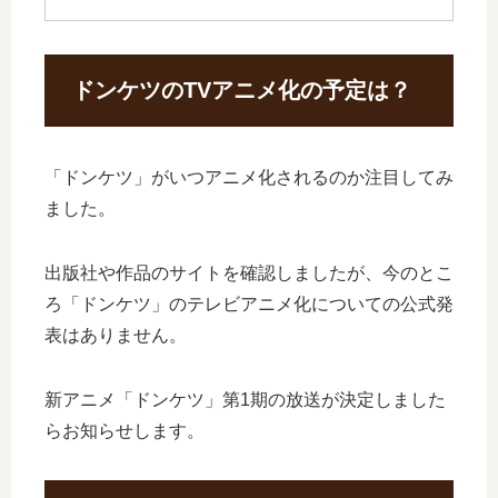
ドンケツのTVアニメ化の予定は？
「ドンケツ」がいつアニメ化されるのか注目してみ
ました。
出版社や作品のサイトを確認しましたが、今のとこ
ろ「ドンケツ」のテレビアニメ化についての公式発
表はありません。
新アニメ「ドンケツ」第1期の放送が決定しました
らお知らせします。