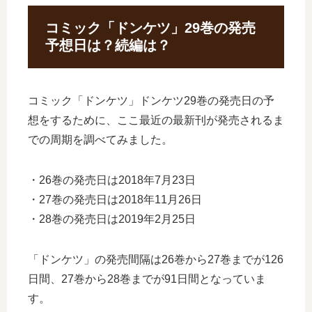
コミック「ドンケツ」29巻の発売
予想日は？続編は？
コミック「ドンケツ」ドンケツ29巻の発売日の予
想をするために、ここ最近の最新刊が発売されるま
での周期を調べてみました。
・26巻の発売日は2018年7月23日
・27巻の発売日は2018年11月26日
・28巻の発売日は2019年2月25日
「ドンケツ」の発売間隔は26巻から27巻までが126
日間、27巻から28巻までが91日間となっていま
す。