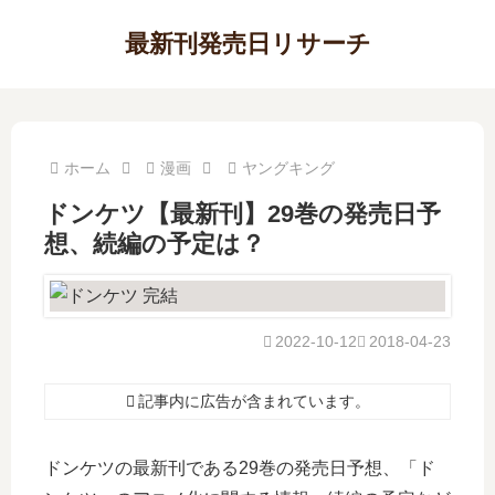
最新刊発売日リサーチ
ホーム
漫画
ヤングキング
ドンケツ【最新刊】29巻の発売日予
想、続編の予定は？
2022-10-12
2018-04-23
記事内に広告が含まれています。
ドンケツの最新刊である29巻の発売日予想、「ド