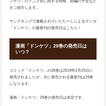
ンケツ」のアニメ化に関する情報、続編の予定など
をご紹介します。
ヤングキングで連載されていたたーしによるマンガ
「ドンケツ」の最新刊の発売日はこちら！
漫画「ドンケツ」29巻の発売日は
いつ？
コミック「ドンケツ」の28巻は2019年2月25日に
発売されましたが、次に発売される最新刊は29巻
になります。
漫画「ドンケツ」29巻の発売日は未定です。