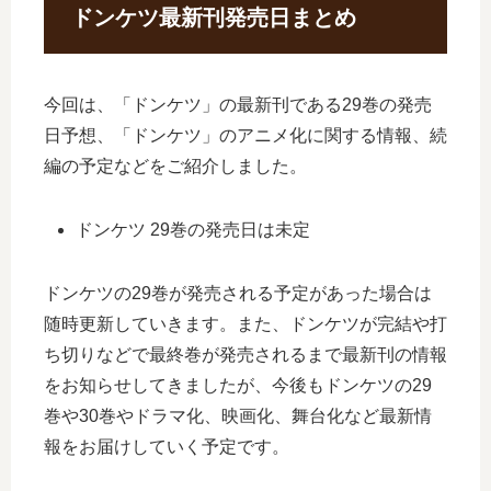
ドンケツ最新刊発売日まとめ
今回は、「ドンケツ」の最新刊である29巻の発売
日予想、「ドンケツ」のアニメ化に関する情報、続
編の予定などをご紹介しました。
ドンケツ 29巻の発売日は未定
ドンケツの29巻が発売される予定があった場合は
随時更新していきます。また、ドンケツが完結や打
ち切りなどで最終巻が発売されるまで最新刊の情報
をお知らせしてきましたが、今後もドンケツの29
巻や30巻やドラマ化、映画化、舞台化など最新情
報をお届けしていく予定です。