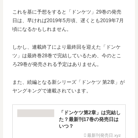
これを基に予想をすると「ドンケツ」29巻の発売
日は、早ければ2019年5月頃、遅くとも2019年7月
頃になるかもしれません。
しかし、連載終了により最終回を迎えた「ドンケ
ツ」は最終巻28巻で完結しているため、今のとこ
ろ29巻が発売される予定はありません。
また、続編となる新シリーズ「ドンケツ 第2章」が
ヤングキングで連載されています。
「ドンケツ第2章」は完結し
た？最新刊17巻の発売日は
いつ？
最新刊発売日.xyz