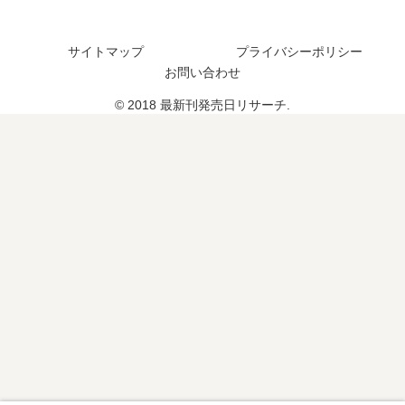
予
定
サイトマップ
プライバシーポリシー
は
？
お問い合わせ
© 2018 最新刊発売日リサーチ.