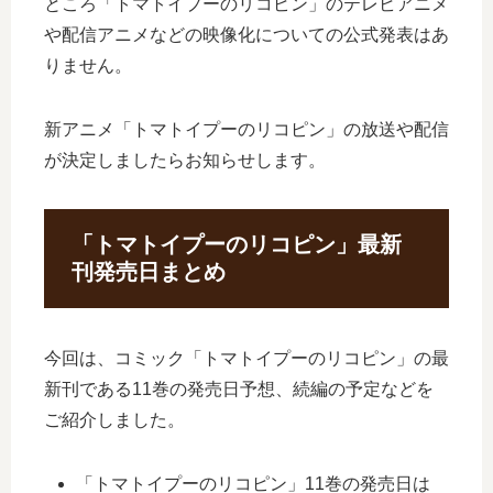
ところ「トマトイプーのリコピン」のテレビアニメ
や配信アニメなどの映像化についての公式発表はあ
りません。
新アニメ「トマトイプーのリコピン」の放送や配信
が決定しましたらお知らせします。
「トマトイプーのリコピン」最新
刊発売日まとめ
今回は、コミック「トマトイプーのリコピン」の最
新刊である11巻の発売日予想、続編の予定などを
ご紹介しました。
「トマトイプーのリコピン」11巻の発売日は