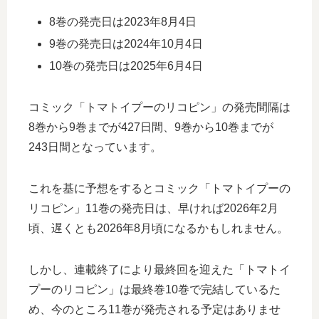
8巻の発売日は2023年8月4日
9巻の発売日は2024年10月4日
10巻の発売日は2025年6月4日
コミック「トマトイプーのリコピン」の発売間隔は
8巻から9巻までが427日間、9巻から10巻までが
243日間となっています。
これを基に予想をするとコミック「トマトイプーの
リコピン」11巻の発売日は、早ければ2026年2月
頃、遅くとも2026年8月頃になるかもしれません。
しかし、連載終了により最終回を迎えた「トマトイ
プーのリコピン」は最終巻10巻で完結しているた
め、今のところ11巻が発売される予定はありませ