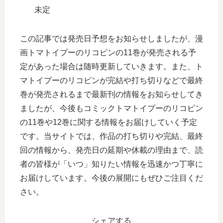
未定
この記事では発売日予想をお知らせしましたが、漫
画トマトイプーのリコピンの11巻が発売される予
定があった場合は随時更新していきます。また、ト
マトイプーのリコピンが完結や打ち切りなどで最終
巻が発売されるまで最新刊の情報をお知らせしてき
ましたが、今後もコミックトマトイプーのリコピン
の11巻や12巻に関する情報をお届けしていく予定
です。当サイトでは、作品の打ち切りや完結、最終
回の情報から、発売日の延期や休載の理由まで、読
者の皆様が「いつ」知りたい情報を迅速かつ丁寧に
お届けしています。今後の展開にもぜひご注目くだ
さい。
シェアする