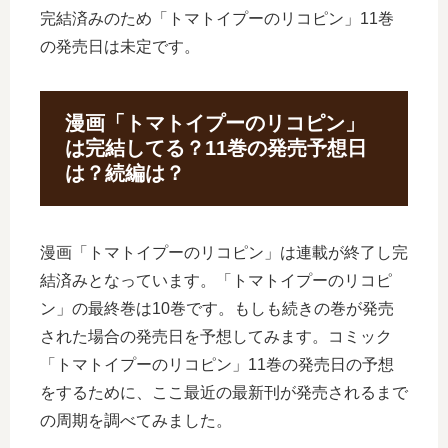
完結済みのため「トマトイプーのリコピン」11巻
の発売日は未定です。
漫画「トマトイプーのリコピン」
は完結してる？11巻の発売予想日
は？続編は？
漫画「トマトイプーのリコピン」は連載が終了し完
結済みとなっています。「トマトイプーのリコピ
ン」の最終巻は10巻です。もしも続きの巻が発売
された場合の発売日を予想してみます。コミック
「トマトイプーのリコピン」11巻の発売日の予想
をするために、ここ最近の最新刊が発売されるまで
の周期を調べてみました。