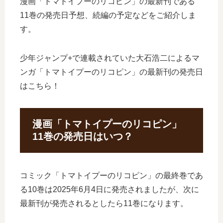
漫画「トマトイプーのリコピン」の最新刊である
11巻の発売日予想、続編の予定などをご紹介しま
す。
少年ジャンプ+で連載されていた大石浩二によるマ
ンガ「トマトイプーのリコピン」の最新刊の発売日
はこちら！
漫画「トマトイプーのリコピン」
11巻の発売日はいつ？
コミック「トマトイプーのリコピン」の最終巻であ
る10巻は2025年6月4日に発売されましたが、次に
最新刊が発売されるとしたら11巻になります。