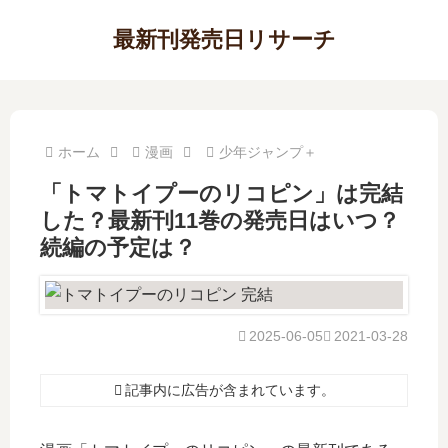
最新刊発売日リサーチ
ホーム
漫画
少年ジャンプ＋
「トマトイプーのリコピン」は完結
した？最新刊11巻の発売日はいつ？
続編の予定は？
2025-06-05
2021-03-28
記事内に広告が含まれています。