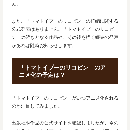
ん。
また、「トマトイプーのリコピン」の続編に関する
公式発表はありません。「トマトイプーのリコピ
ン」の続きとなる作品や、その後を描く続巻の発表
があれば随時お知らせします。
「トマトイプーのリコピン」のア
ニメ化の予定は？
「トマトイプーのリコピン」がいつアニメ化される
のか注目してみました。
出版社や作品の公式サイトを確認しましたが、今の