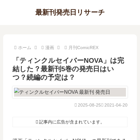
最新刊発売日リサーチ
ホーム
漫画
月刊ComicREX
「ティンクルセイバーNOVA」は完
結した？最新刊5巻の発売日はい
つ？続編の予定は？
2025-08-25
2021-04-20
記事内に広告が含まれています。