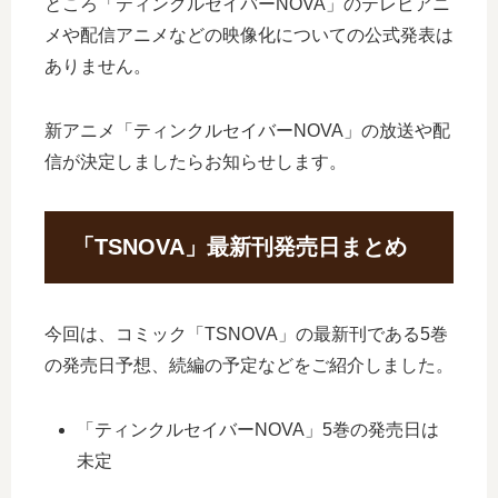
ところ「ティンクルセイバーNOVA」のテレビアニ
メや配信アニメなどの映像化についての公式発表は
ありません。
新アニメ「ティンクルセイバーNOVA」の放送や配
信が決定しましたらお知らせします。
「TSNOVA」最新刊発売日まとめ
今回は、コミック「TSNOVA」の最新刊である5巻
の発売日予想、続編の予定などをご紹介しました。
「ティンクルセイバーNOVA」5巻の発売日は
未定