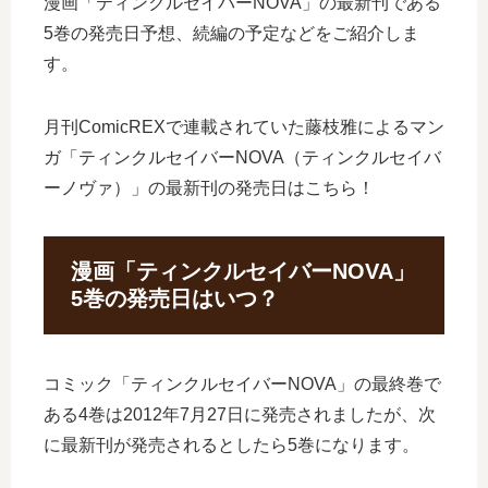
漫画「ティンクルセイバーNOVA」の最新刊である
5巻の発売日予想、続編の予定などをご紹介しま
す。
月刊ComicREXで連載されていた藤枝雅によるマン
ガ「ティンクルセイバーNOVA（ティンクルセイバ
ーノヴァ）」の最新刊の発売日はこちら！
漫画「ティンクルセイバーNOVA」
5巻の発売日はいつ？
コミック「ティンクルセイバーNOVA」の最終巻で
ある4巻は2012年7月27日に発売されましたが、次
に最新刊が発売されるとしたら5巻になります。