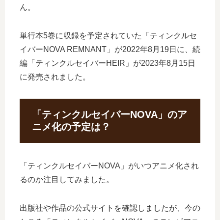
ん。
単行本5巻に収録を予定されていた「ティンクルセ
イバーNOVA REMNANT」が2022年8月19日に、続
編「ティンクルセイバーHEIR」が2023年8月15日
に発売されました。
「ティンクルセイバーNOVA」のア
ニメ化の予定は？
「ティンクルセイバーNOVA」がいつアニメ化され
るのか注目してみました。
出版社や作品の公式サイトを確認しましたが、今の