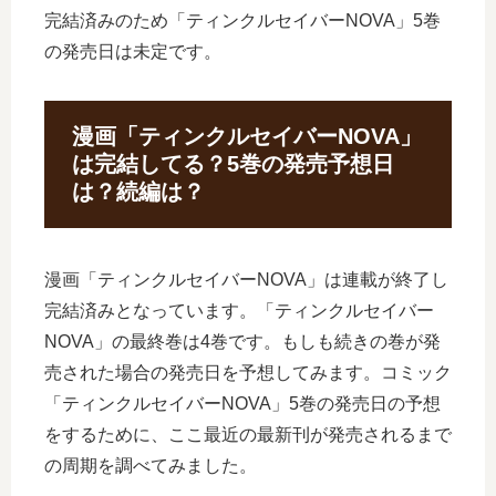
完結済みのため「ティンクルセイバーNOVA」5巻
の発売日は未定です。
漫画「ティンクルセイバーNOVA」
は完結してる？5巻の発売予想日
は？続編は？
漫画「ティンクルセイバーNOVA」は連載が終了し
完結済みとなっています。「ティンクルセイバー
NOVA」の最終巻は4巻です。もしも続きの巻が発
売された場合の発売日を予想してみます。コミック
「ティンクルセイバーNOVA」5巻の発売日の予想
をするために、ここ最近の最新刊が発売されるまで
の周期を調べてみました。