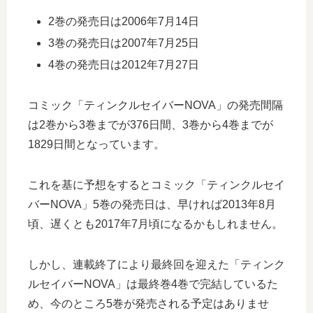
2巻の発売日は2006年7月14日
3巻の発売日は2007年7月25日
4巻の発売日は2012年7月27日
コミック「ティンクルセイバーNOVA」の発売間隔
は2巻から3巻までが376日間、3巻から4巻までが
1829日間となっています。
これを基に予想をするとコミック「ティンクルセイ
バーNOVA」5巻の発売日は、早ければ2013年8月
頃、遅くとも2017年7月頃になるかもしれません。
しかし、連載終了により最終回を迎えた「ティンク
ルセイバーNOVA」は最終巻4巻で完結しているた
め、今のところ5巻が発売される予定はありませ