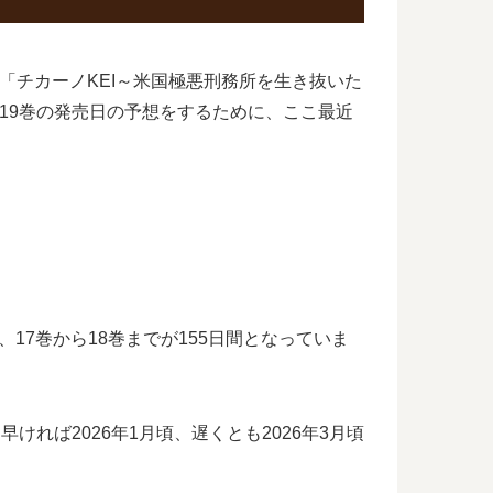
「チカーノKEI～米国極悪刑務所を生き抜いた
19巻の発売日の予想をするために、ここ最近
17巻から18巻までが155日間となっていま
れば2026年1月頃、遅くとも2026年3月頃