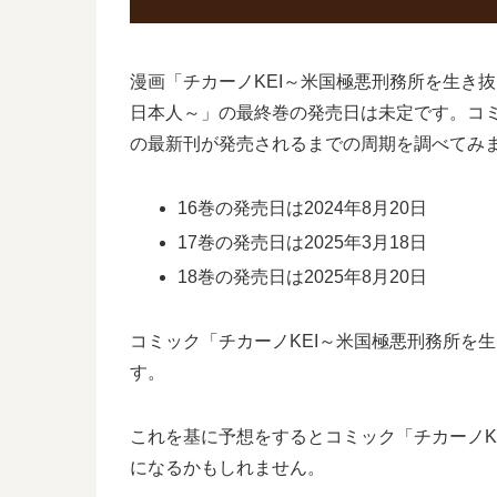
漫画「チカーノKEI～米国極悪刑務所を生き
日本人～」の最終巻の発売日は未定です。コミ
の最新刊が発売されるまでの周期を調べてみ
16巻の発売日は2024年8月20日
17巻の発売日は2025年3月18日
18巻の発売日は2025年8月20日
コミック「チカーノKEI～米国極悪刑務所を生
す。
これを基に予想をするとコミック「チカーノKE
になるかもしれません。