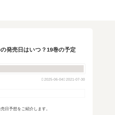
巻の発売日はいつ？19巻の予定
2025-06-04
2021-07-30
発売日予想をご紹介します。