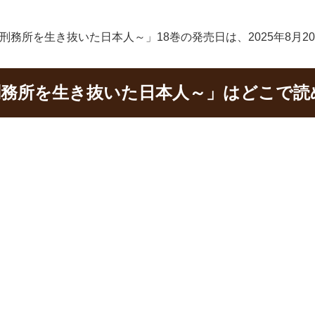
刑務所を生き抜いた日本人～」18巻の発売日は、2025年8月
悪刑務所を生き抜いた日本人～」はどこで