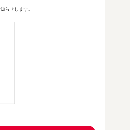
お知らせします。