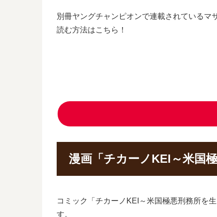
別冊ヤングチャンピオンで連載されているマサ
読む方法はこちら！
漫画「チカーノKEI～米国
コミック「チカーノKEI～米国極悪刑務所を生
す。