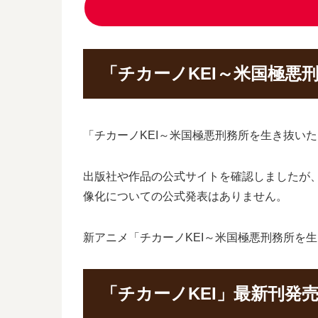
「チカーノKEI～米国極悪
「チカーノKEI～米国極悪刑務所を生き抜い
出版社や作品の公式サイトを確認しましたが、
像化についての公式発表はありません。
新アニメ「チカーノKEI～米国極悪刑務所を
「チカーノKEI」最新刊発