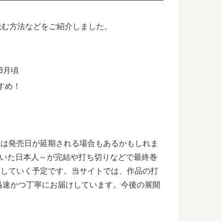
読む方法などをご紹介しました。
3月頃
すめ！
巻は発売日が延期される場合もあるかもしれま
抜いた日本人～が完結や打ち切りなどで最終巻
けしていく予定です。当サイトでは、作品の打
迅速かつ丁寧にお届けしています。今後の展開