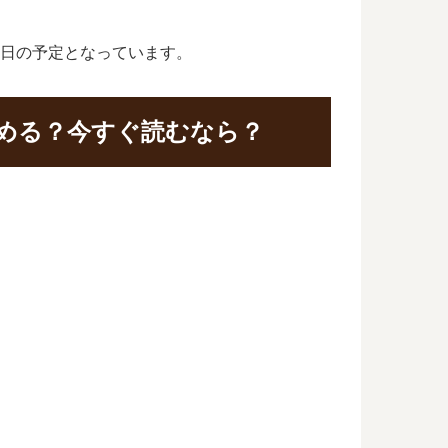
20日の予定となっています。
読める？今すぐ読むなら？