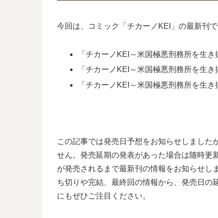
今回は、コミック「チカーノKEI」の最新刊
「チカーノKEI～米国極悪刑務所を生き抜
「チカーノKEI～米国極悪刑務所を生き抜
「チカーノKEI～米国極悪刑務所を生
この記事では発売日予想をお知らせしましたが
せん。発売延期の発表があった場合は随時更新
が発売されるまで最新刊の情報をお知らせしま
ち切りや完結、最終回の情報から、発売日の
にもぜひご注目ください。