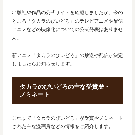
出版社や作品の公式サイトを確認しましたが、今の
ところ「タカラのびいどろ」のテレビアニメや配信
アニメなどの映像化についての公式発表はありませ
ん。
新アニメ「タカラのびいどろ」の放送や配信が決定
しましたらお知らせします。
タカラのびいどろの主な受賞歴・
ノミネート
これまで「タカラのびいどろ」が受賞やノミネート
された主な漫画賞などの情報をご紹介します。