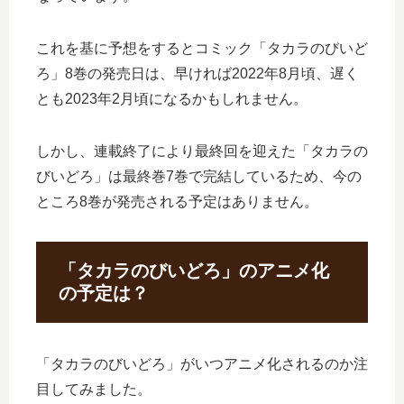
これを基に予想をするとコミック「タカラのびいど
ろ」8巻の発売日は、早ければ2022年8月頃、遅く
とも2023年2月頃になるかもしれません。
しかし、連載終了により最終回を迎えた「タカラの
びいどろ」は最終巻7巻で完結しているため、今の
ところ8巻が発売される予定はありません。
「タカラのびいどろ」のアニメ化
の予定は？
「タカラのびいどろ」がいつアニメ化されるのか注
目してみました。