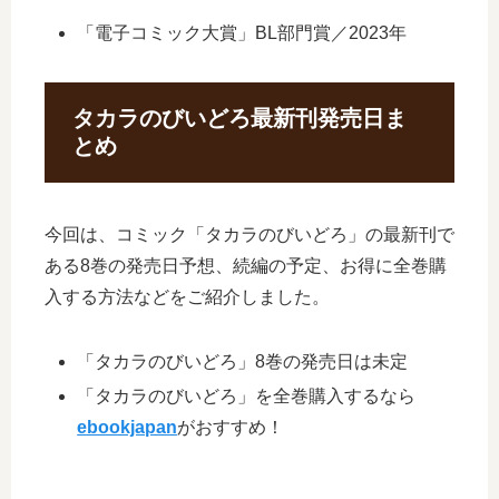
「電子コミック大賞」BL部門賞／2023年
タカラのびいどろ最新刊発売日ま
とめ
今回は、コミック「タカラのびいどろ」の最新刊で
ある8巻の発売日予想、続編の予定、お得に全巻購
入する方法などをご紹介しました。
「タカラのびいどろ」8巻の発売日は未定
「タカラのびいどろ」を全巻購入するなら
ebookjapan
がおすすめ！