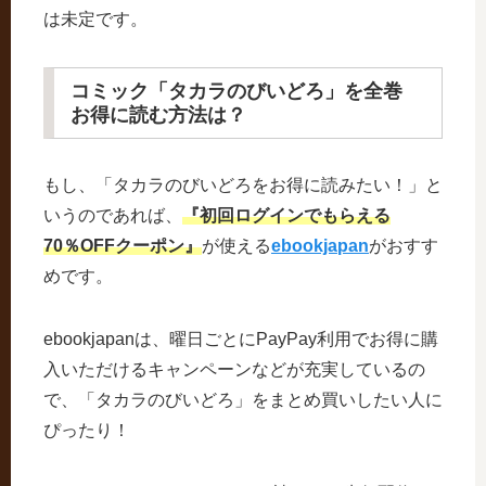
は未定です。
コミック「タカラのびいどろ」を全巻
お得に読む方法は？
もし、「タカラのびいどろをお得に読みたい！」と
いうのであれば、
『初回ログインでもらえる
70％OFFクーポン』
が使える
ebookjapan
がおすす
めです。
ebookjapanは、曜日ごとにPayPay利用でお得に購
入いただけるキャンペーンなどが充実しているの
で、「タカラのびいどろ」をまとめ買いしたい人に
ぴったり！