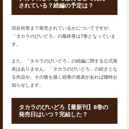
されている？続編の予定は？
現在何巻まで発売されているかについてですが、
「タカラのびいどろ」の最終巻は7巻となっていま
す。
また、「タカラのびいどろ」の続編に関する公式発
表はありません。「タカラのびいどろ」の続きとな
る作品や、その後を描く続巻の発表があれば随時お
知らせします。
タカラのびいどろ【最新刊】8巻の
発売日はいつ？完結した？