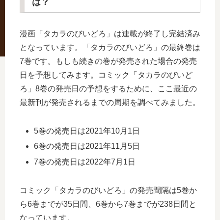
は？
漫画「タカラのびいどろ」は連載が終了し完結済み
となっています。「タカラのびいどろ」の最終巻は
7巻です。もしも続きの巻が発売された場合の発売
日を予想してみます。コミック「タカラのびいど
ろ」8巻の発売日の予想をするために、ここ最近の
最新刊が発売されるまでの周期を調べてみました。
5巻の発売日は2021年10月1日
6巻の発売日は2021年11月5日
7巻の発売日は2022年7月1日
コミック「タカラのびいどろ」の発売間隔は5巻か
ら6巻までが35日間、6巻から7巻までが238日間と
なっています。