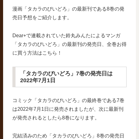
漫画「タカラのびいどろ」の最新刊である8巻の発
売日予想をご紹介します。
Dear+で連載されていた鈴丸みんたによるマンガ
「タカラのびいどろ」の最新刊の発売日、全巻お得
に買う方法はこちら！
「タカラのびいどろ」7巻の発売日は
2022年7月1日
コミック「タカラのびいどろ」の最終巻である7巻
は2022年7月1日に発売されましたが、次に最新刊
が発売されるとしたら8巻になります。
完結済みのため「タカラのびいどろ」8巻の発売日