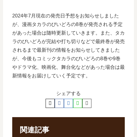
2024年7月現在の発売日予想をお知らせしました
が、漫画タカラのびいどろの8巻が発売される予定
があった場合は随時更新していきます。また、タカ
ラのびいどろが完結や打ち切りなどで最終巻が発売
されるまで最新刊の情報をお知らせしてきました
が、今後もコミックタカラのびいどろの8巻や9巻
やドラマ化、映画化、舞台化などがあった場合は最
新情報をお届けしていく予定です。
シェアする
関連記事