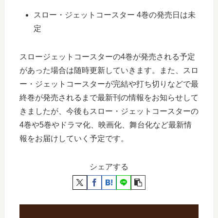
スロー・ジェットコースター 4巻の発売日は未
定
スロージェットコースターの4巻が発売される予定
があった場合は随時更新していきます。また、スロ
ー・ジェットコースターが完結や打ち切りなどで最
終巻が発売されるまで最新刊の情報をお知らせして
きましたが、今後もスロー・ジェットコースターの
4巻や5巻やドラマ化、映画化、舞台化など最新情
報をお届けしていく予定です。
シェアする