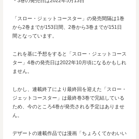
・3巻の発売日は2022年5月13日
「スロー・ジェットコースター」の発売間隔は1巻
から2巻までが153日間、2巻から3巻までが151日
間となっています。
これを基に予想をすると「スロー・ジェットコース
ター」4巻の発売日は2022年10月頃になるかもしれ
ません。
しかし、連載終了により最終回を迎えた「スロー・
ジェットコースター」は最終巻3巻で完結している
ため、今のところ4巻が発売される予定はありませ
ん。
デザートの連載作品では漫画「ちょろくてかわいい