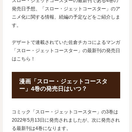
スロー・ジェットコースターの最新刊である4巻の
発売日予想、「スロー・ジェットコースター」のア
ニメ化に関する情報、続編の予定などをご紹介しま
す。
デザートで連載されていた佐倉チカコによるマンガ
「スロー・ジェットコースター」の最新刊の発売日
はこちら！
漫画「スロー・ジェットコースタ
ー」4巻の発売日はいつ？
コミック「スロー・ジェットコースター」の3巻は
2022年5月13日に発売されましたが、次に発売され
る最新刊は4巻になります。