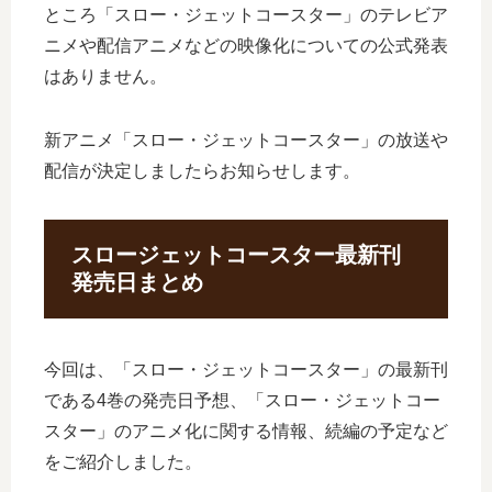
ところ「スロー・ジェットコースター」のテレビア
ニメや配信アニメなどの映像化についての公式発表
はありません。
新アニメ「スロー・ジェットコースター」の放送や
配信が決定しましたらお知らせします。
スロージェットコースター最新刊
発売日まとめ
今回は、「スロー・ジェットコースター」の最新刊
である4巻の発売日予想、「スロー・ジェットコー
スター」のアニメ化に関する情報、続編の予定など
をご紹介しました。