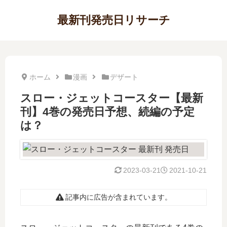
最新刊発売日リサーチ
ホーム
漫画
デザート
スロー・ジェットコースター【最新
刊】4巻の発売日予想、続編の予定
は？
2023-03-21
2021-10-21
記事内に広告が含まれています。