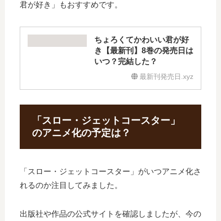
君が好き」もおすすめです。
ちょろくてかわいい君が好
き【最新刊】8巻の発売日は
いつ？完結した？
最新刊発売日.xyz
「スロー・ジェットコースター」
のアニメ化の予定は？
「スロー・ジェットコースター」がいつアニメ化さ
れるのか注目してみました。
出版社や作品の公式サイトを確認しましたが、今の