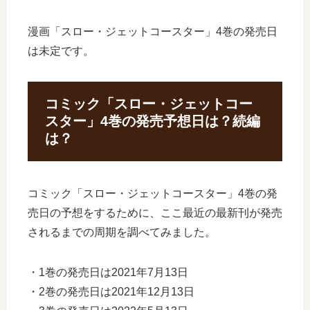
漫画「スロー・ジェットコースター」4巻の発売日
は未定です。
コミック「スロー・ジェットコー
スター」4巻の発売予想日は？続編
は？
コミック「スロー・ジェットコースター」4巻の発
売日の予想をするために、ここ最近の最新刊が発売
されるまでの周期を調べてみました。
・1巻の発売日は2021年7月13日
・2巻の発売日は2021年12月13日