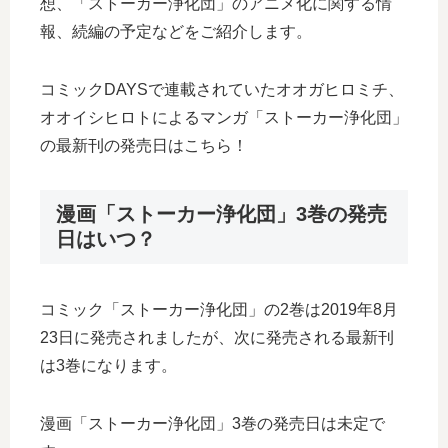
想、「ストーカー浄化団」のアニメ化に関する情
報、続編の予定などをご紹介します。
コミックDAYSで連載されていたオオガヒロミチ、
オオイシヒロトによるマンガ「ストーカー浄化団」
の最新刊の発売日はこちら！
漫画「ストーカー浄化団」3巻の発売
日はいつ？
コミック「ストーカー浄化団」の2巻は2019年8月
23日に発売されましたが、次に発売される最新刊
は3巻になります。
漫画「ストーカー浄化団」3巻の発売日は未定で