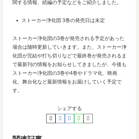
関する情報、続編の予定などをご紹介しました。
ストーカー浄化団 3巻の発売日は未定
ストーカー浄化団の3巻が発売される予定があった
場合は随時更新していきます。また、ストーカー浄
化団が完結や打ち切りなどで最終巻が発売されるま
で最新刊の情報をお知らせしてきましたが、今後も
ストーカー浄化団の3巻や4巻やドラマ化、映画
化、舞台化など最新情報をお届けしていく予定で
す。
シェアする