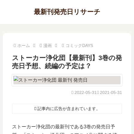
最新刊発売日リサーチ
ホーム
漫画
コミックDAYS
ストーカー浄化団【最新刊】3巻の発
売日予想、続編の予定は？
2022-05-31
2021-05-31
記事内に広告が含まれています。
ストーカー浄化団の最新刊である3巻の発売日予