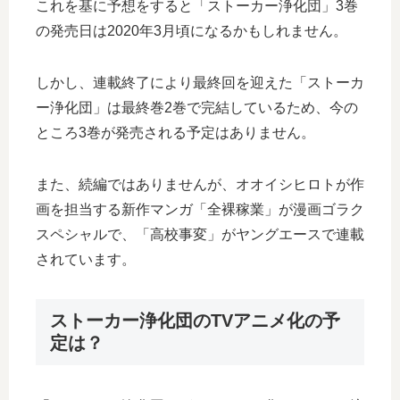
これを基に予想をすると「ストーカー浄化団」3巻
の発売日は2020年3月頃になるかもしれません。
しかし、連載終了により最終回を迎えた「ストーカ
ー浄化団」は最終巻2巻で完結しているため、今の
ところ3巻が発売される予定はありません。
また、続編ではありませんが、オオイシヒロトが作
画を担当する新作マンガ「全裸稼業」が漫画ゴラク
スペシャルで、「高校事変」がヤングエースで連載
されています。
ストーカー浄化団のTVアニメ化の予
定は？