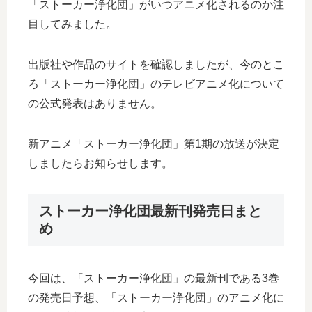
「ストーカー浄化団」がいつアニメ化されるのか注
目してみました。
出版社や作品のサイトを確認しましたが、今のとこ
ろ「ストーカー浄化団」のテレビアニメ化について
の公式発表はありません。
新アニメ「ストーカー浄化団」第1期の放送が決定
しましたらお知らせします。
ストーカー浄化団最新刊発売日まと
め
今回は、「ストーカー浄化団」の最新刊である3巻
の発売日予想、「ストーカー浄化団」のアニメ化に