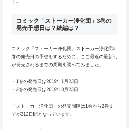
す。
コミック「ストーカー浄化団」3巻の
発売予想日は？続編は？
コミック「ストーカー浄化団」ストーカー浄化団3
巻の発売日の予想をするために、ここ最近の最新刊
が発売されるまでの周期を調べてみました。
・1巻の発売日は2019年1月23日
・2巻の発売日は2019年8月23日
「ストーカー浄化団」の発売間隔は1巻から2巻ま
でが212日間となっています。