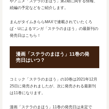
やアニメ「ステラのまほう」第2期に関する情報、
続編の予定などをご紹介します。
まんがタイムきららMAXで連載されていたくろ
ば・Uによるマンガ「ステラのまほう」の最新刊の
発売日はこちら！
漫画「ステラのまほう」11巻の発
売日はいつ？
コミック「ステラのまほう」の10巻は2021年12月
25日に発売されましたが、次に発売される最新刊
は11巻になります。
漫画「ステラのまほう」11巻の発売日は未定で