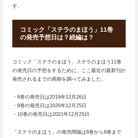
す。
コミック「ステラのまほう」11巻
の発売予想日は？続編は？
コミック「ステラのまほう」ステラのまほう11巻
の発売日の予想をするために、ここ最近の最新刊が
発売されるまでの周期を調べてみました。
・8巻の発売日は2019年12月26日
・9巻の発売日は2020年12月25日
・10巻の発売日は2021年12月25日
「ステラのまほう」の発売間隔は8巻から9巻まで