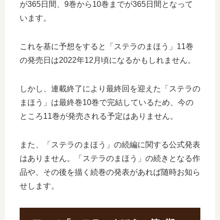
が365日間、9巻から10巻までが365日間となって
います。
これを基に予想をすると「ステラのまほう」11巻
の発売日は2022年12月頃になるかもしれません。
しかし、連載終了により最終回を迎えた「ステラの
まほう」は最終巻10巻で完結しているため、今の
ところ11巻が発売される予定はありません。
また、「ステラのまほう」の続編に関する公式発表
はありません。「ステラのまほう」の続きとなる作
品や、その後を描く続巻の発表があれば随時お知ら
せします。