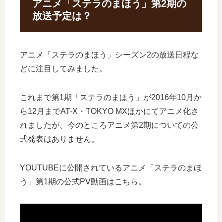
アニメ「ステラのまほう」第2期の
放送予定は？
アニメ「ステラのまほう」シーズン2の放送日程な
どに注目してみました。
これまで第1期「ステラのまほう」が2016年10月か
ら12月までAT-X・TOKYO MXほかにてアニメ化さ
れましたが、今のところアニメ第2期についての公
式発表はありません。
YOUTUBEに公開されているアニメ「ステラのまほ
う」第1期の公式PV動画はこちら。