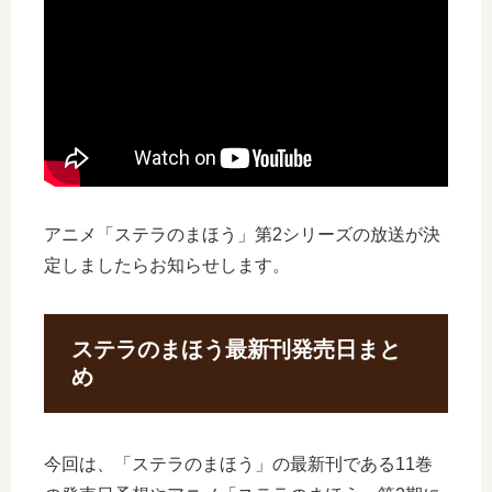
アニメ「ステラのまほう」第2シリーズの放送が決
定しましたらお知らせします。
ステラのまほう最新刊発売日まと
め
今回は、「ステラのまほう」の最新刊である11巻