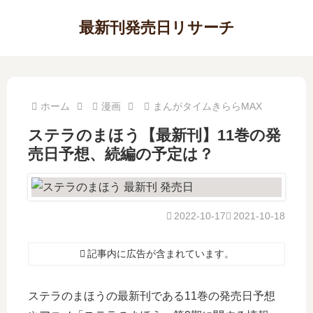
最新刊発売日リサーチ
ホーム
漫画
まんがタイムきららMAX
ステラのまほう【最新刊】11巻の発
売日予想、続編の予定は？
2022-10-17
2021-10-18
記事内に広告が含まれています。
ステラのまほうの最新刊である11巻の発売日予想