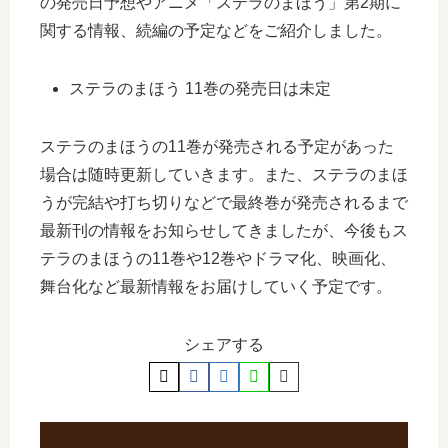
の発売日予想やアニメ「ステラのまほう」第2期に
関する情報、続編の予定などをご紹介しました。
ステラのまほう 11巻の発売日は未定
ステラのまほうの11巻が発売される予定があった
場合は随時更新していきます。また、ステラのまほ
うが完結や打ち切りなどで最終巻が発売されるまで
最新刊の情報をお知らせしてきましたが、今後もス
テラのまほうの11巻や12巻やドラマ化、映画化、
舞台化など最新情報をお届けしていく予定です。
シェアする