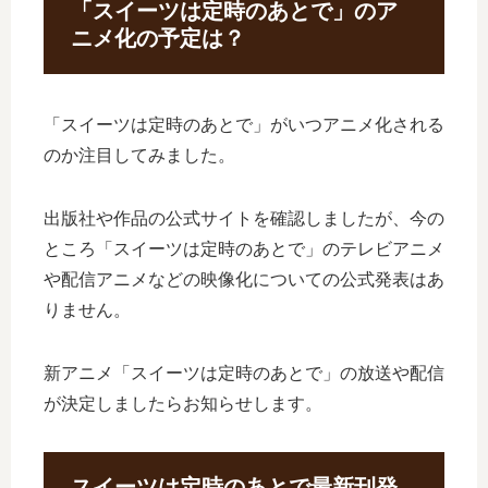
「スイーツは定時のあとで」のア
ニメ化の予定は？
「スイーツは定時のあとで」がいつアニメ化される
のか注目してみました。
出版社や作品の公式サイトを確認しましたが、今の
ところ「スイーツは定時のあとで」のテレビアニメ
や配信アニメなどの映像化についての公式発表はあ
りません。
新アニメ「スイーツは定時のあとで」の放送や配信
が決定しましたらお知らせします。
スイーツは定時のあとで最新刊発