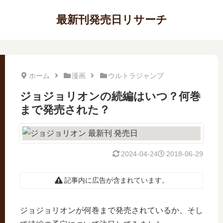
最新刊発売日リサーチ
ホーム
漫画
ウルトラジャンプ
ジョジョリオンの続編はいつ？何巻
まで発売された？
2024-04-24
2018-06-29
記事内に広告が含まれています。
ジョジョリオンが何巻まで発売されているか、そし