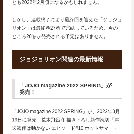
とも2022年2月頃になるかもしれません。
しかし、連載終了により最終回を迎えた「ジョジョ
リオン」は最終巻27巻で完結しているため、今の
ところ28巻が発売される予定はありません。
ジョジョリオン関連の最新情報
「JOJO magazine 2022 SPRING」が
発売！
「JOJO magazine 2022 SPRING」が、2022年3月
19日に発売。荒木飛呂彦 描き下ろし新作読切「岸
辺露伴は動かない エピソード#10 ホットサマー・