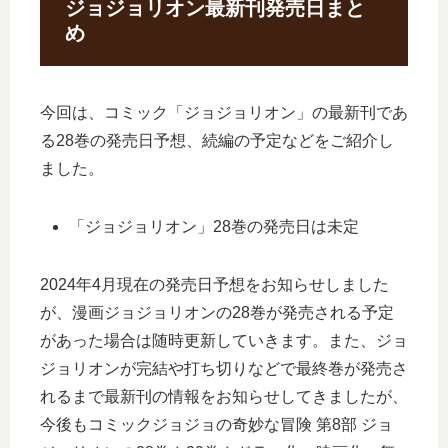
ジョジョリオン最新刊発売日まと
め
今回は、コミック「ジョジョリオン」の最新刊であ
る28巻の発売日予想、続編の予定などをご紹介し
ました。
「ジョジョリオン」28巻の発売日は未定
2024年4月現在の発売日予想をお知らせしました
が、漫画ジョジョリオンの28巻が発売される予定
があった場合は随時更新していきます。また、ジョ
ジョリオンが完結や打ち切りなどで最終巻が発売さ
れるまで最新刊の情報をお知らせしてきましたが、
今後もコミックジョジョの奇妙な冒険 第8部 ジョ