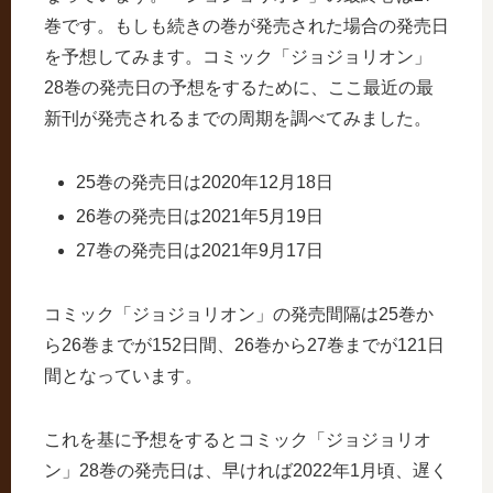
巻です。もしも続きの巻が発売された場合の発売日
を予想してみます。コミック「ジョジョリオン」
28巻の発売日の予想をするために、ここ最近の最
新刊が発売されるまでの周期を調べてみました。
25巻の発売日は2020年12月18日
26巻の発売日は2021年5月19日
27巻の発売日は2021年9月17日
コミック「ジョジョリオン」の発売間隔は25巻か
ら26巻までが152日間、26巻から27巻までが121日
間となっています。
これを基に予想をするとコミック「ジョジョリオ
ン」28巻の発売日は、早ければ2022年1月頃、遅く