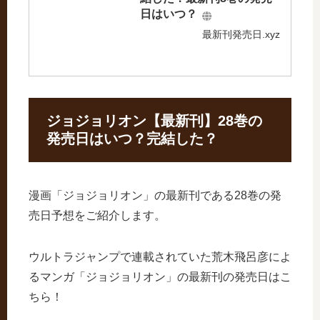
日はいつ？
最新刊発売日.xyz
ジョジョリオン【最新刊】28巻の
発売日はいつ？完結した？
漫画「ジョジョリオン」の最新刊である28巻の発
売日予想をご紹介します。
ウルトラジャンプで連載されていた荒木飛呂彦によ
るマンガ「ジョジョリオン」の最新刊の発売日はこ
ちら！