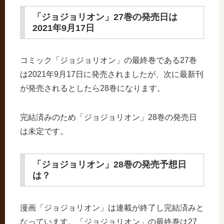
「ジョジョリオン」27巻の発売日は
2021年9月17日
コミック「ジョジョリオン」の最終巻である27巻
は2021年9月17日に発売されましたが、次に最新刊
が発売されるとしたら28巻になります。
完結済みのため「ジョジョリオン」28巻の発売日
は未定です。
「ジョジョリオン」28巻の発売予想日
は？
漫画「ジョジョリオン」は連載が終了し完結済みと
なっています。「ジョジョリオン」の最終巻は27