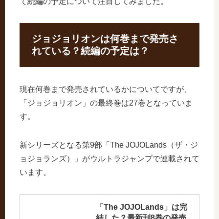
て続編の予定について注目してみました。
ジョジョリオンは何巻まで発売さ
れている？続編の予定は？
現在何巻まで発売されているかについてですが、
「ジョジョリオン」の最終巻は27巻となっていま
す。
新シリーズとなる第9部「The JOJOLands（ザ・ジ
ョジョランズ）」がウルトラジャンプで連載されて
います。
「The JOJOLands」は完
結した？最新刊8巻の発売