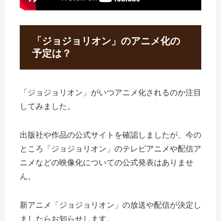
「ジョジョリオン」のアニメ化の
予定は？
「ジョジョリオン」がいつアニメ化されるのか注目
してみました。
出版社や作品の公式サイトを確認しましたが、今の
ところ「ジョジョリオン」のテレビアニメや配信ア
ニメなどの映像化についての公式発表はありませ
ん。
新アニメ「ジョジョリオン」の放送や配信が決定し
ましたらお知らせします。