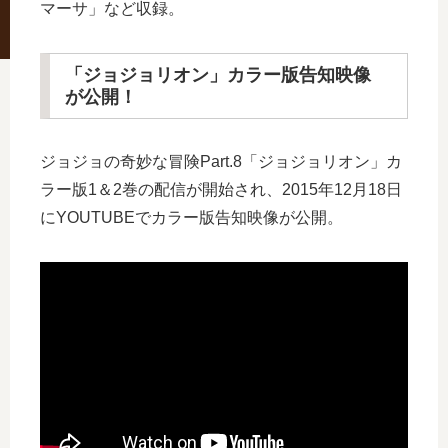
マーサ」など収録。
「ジョジョリオン」カラー版告知映像
が公開！
ジョジョの奇妙な冒険Part.8「ジョジョリオン」カ
ラー版1＆2巻の配信が開始され、2015年12月18日
にYOUTUBEでカラー版告知映像が公開。