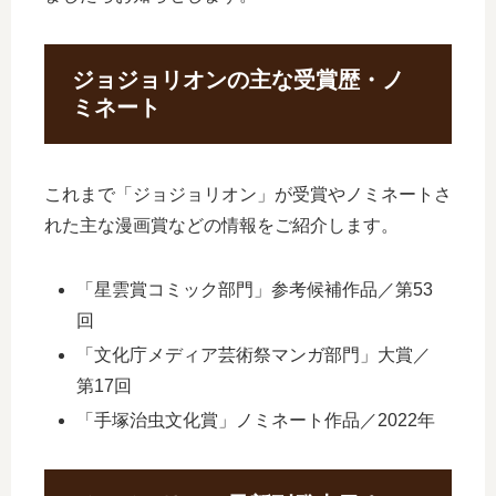
ジョジョリオンの主な受賞歴・ノ
ミネート
これまで「ジョジョリオン」が受賞やノミネートさ
れた主な漫画賞などの情報をご紹介します。
「星雲賞コミック部門」参考候補作品／第53
回
「文化庁メディア芸術祭マンガ部門」大賞／
第17回
「手塚治虫文化賞」ノミネート作品／2022年