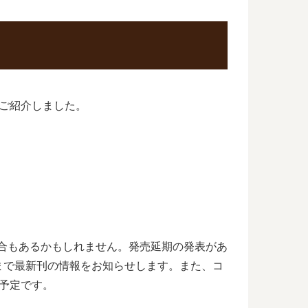
ご紹介しました。
場合もあるかもしれません。発売延期の発表があ
まで最新刊の情報をお知らせします。また、コ
予定です。