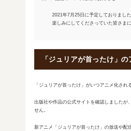
2021年7月25日に予定しておりま
楽しみにしてくださっていた皆さま
「ジュリアが首ったけ」の
「ジュリアが首ったけ」がいつアニメ化され
出版社や作品の公式サイトを確認しましたが
せん。
新アニメ「ジュリアが首ったけ」の放送や配