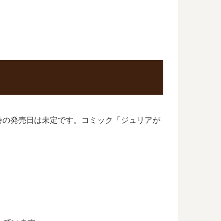
巻の発売日は未定です。コミック「ジュリアが