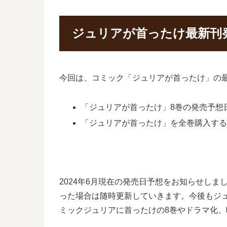
ジュリアが首ったけ最新刊
今回は、コミック「ジュリアが首ったけ」の
「ジュリアが首ったけ」8巻の発売予想日は
「ジュリアが首ったけ」を全巻購入す
2024年6月現在の発売日予想をお知らせし
った場合は随時更新していきます。今後もジ
ミックジュリアに首ったけの8巻やドラマ化