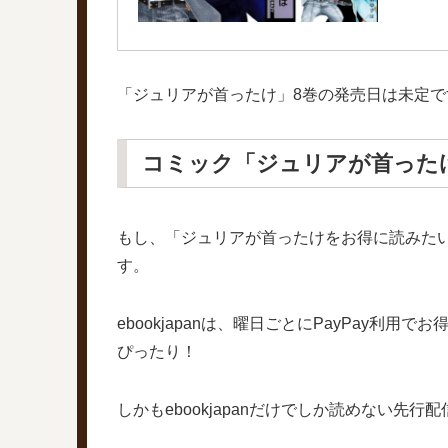
「ジュリアが首ったけ」8巻の発売日は未定で
コミック「ジュリアが首った
もし、「ジュリアが首ったけをお得に読みた
す。
ebookjapanは、曜日ごとにPayPa
ぴったり！
しかもebookjapanだけでしか読めない