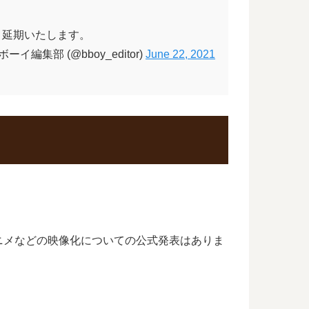
り延期いたします。
ボーイ編集部 (@bboy_editor)
June 22, 2021
ニメなどの映像化についての公式発表はありま