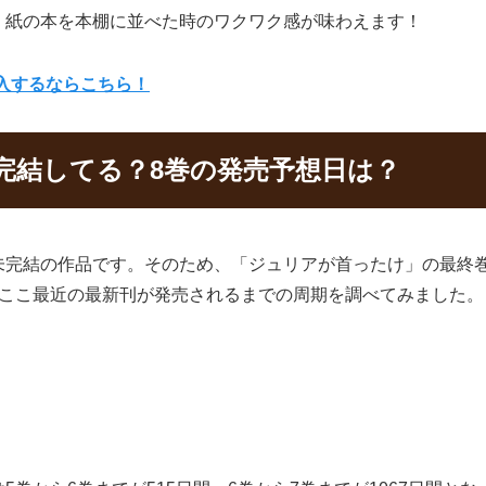
、紙の本を本棚に並べた時のワクワク感が味わえます！
購入するならこちら！
完結してる？8巻の発売予想日は？
未完結の作品です。そのため、「ジュリアが首ったけ」の最終
、ここ最近の最新刊が発売されるまでの周期を調べてみました。