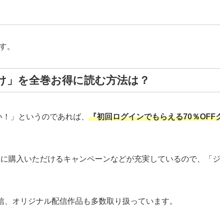
す。
け」を全巻お得に読む方法は？
い！」というのであれば、
『初回ログインでもらえる70％OFF
y利用でお得に購入いただけるキャンペーンなどが充実しているので
先行配信、オリジナル配信作品も多数取り扱っています。