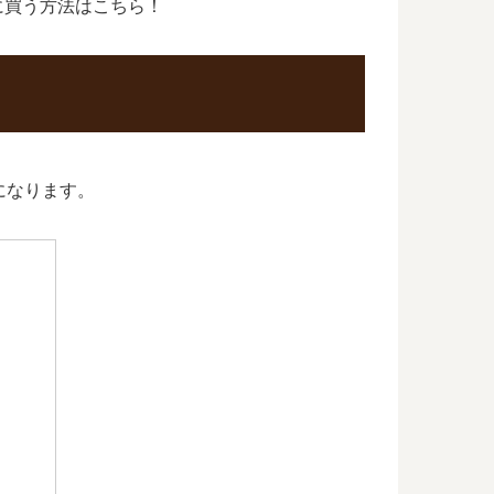
に買う方法はこちら！
になります。