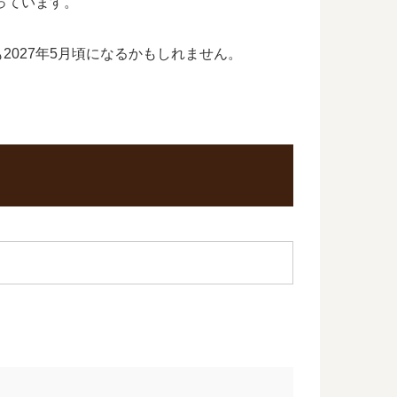
っています。
2027年5月頃になるかもしれません。