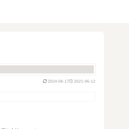
2024-06-17
2021-06-12