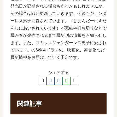
発売日が延期される場合もあるかもしれませんが、
その場合は随時更新していきます。今後もジェンダ
ーレス男子に愛されています。（じぇんだーれすだ
んしにあいされています）が完結や打ち切りなどで
最終巻が発売されるまで最新刊の情報をお知らせし
ます。また、コミックジェンダーレス男子に愛され
ています。の6巻やドラマ化、映画化、舞台化など
最新情報をお届けしていく予定です。
シェアする
関連記事