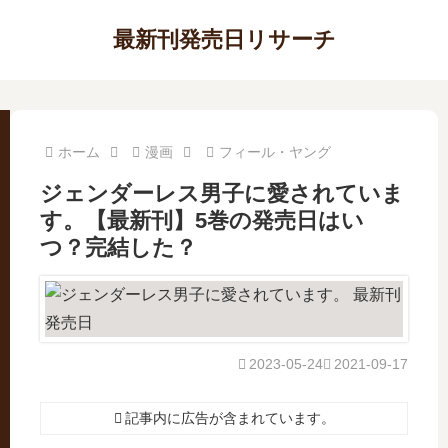
最新刊発売日リサーチ
ホーム
漫画
フィール・ヤング
ジェンダーレス男子に愛されていま
す。【最新刊】5巻の発売日はい
つ？完結した？
2023-05-24
2021-09-17
記事内に広告が含まれています。