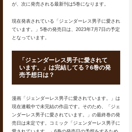
が、次に発売される最新刊は5巻になります。
現在発表されている「ジェンダーレス男子に愛され
ています。」5巻の発売日は、2023年7月7日の予定
となっています。
「ジェンダーレス男子に愛されて
います。」は完結してる？6巻の発
売予想日は？
漫画「ジェンダーレス男子に愛されています。」は
現在連載中で未完結の作品です。そのため、「ジェ
ンダーレス男子に愛されています。」の最終巻の発
売日は未定です。コミック「ジェンダーレス男子に
愛されています。」6巻の発売日の予想をするため