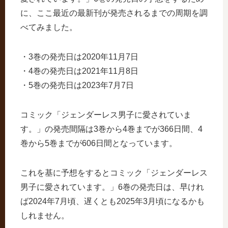
に、ここ最近の最新刊が発売されるまでの周期を調
べてみました。
・3巻の発売日は2020年11月7日
・4巻の発売日は2021年11月8日
・5巻の発売日は2023年7月7日
コミック「ジェンダーレス男子に愛されていま
す。」の発売間隔は3巻から4巻までが366日間、4
巻から5巻までが606日間となっています。
これを基に予想をするとコミック「ジェンダーレス
男子に愛されています。」6巻の発売日は、早けれ
ば2024年7月頃、遅くとも2025年3月頃になるかも
しれません。