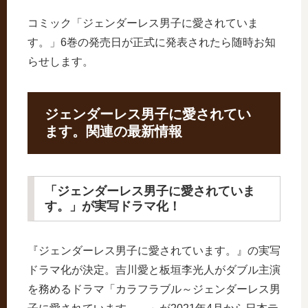
コミック「ジェンダーレス男子に愛されていま
す。」6巻の発売日が正式に発表されたら随時お知
らせします。
ジェンダーレス男子に愛されてい
ます。関連の最新情報
「ジェンダーレス男子に愛されていま
す。」が実写ドラマ化！
『ジェンダーレス男子に愛されています。』の実写
ドラマ化が決定。吉川愛と板垣李光人がダブル主演
を務めるドラマ「カラフラブル～ジェンダーレス男