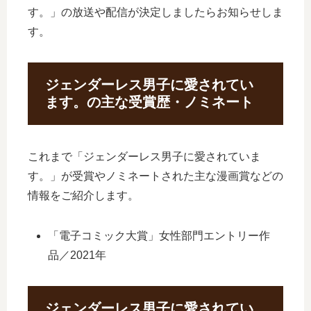
す。」の放送や配信が決定しましたらお知らせしま
す。
ジェンダーレス男子に愛されてい
ます。の主な受賞歴・ノミネート
これまで「ジェンダーレス男子に愛されていま
す。」が受賞やノミネートされた主な漫画賞などの
情報をご紹介します。
「電子コミック大賞」女性部門エントリー作
品／2021年
ジェンダーレス男子に愛されてい