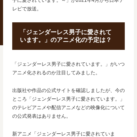
子に愛されています。～」が2021年4月から日本テ
レビで放送。
「ジェンダーレス男子に愛されて
います。」のアニメ化の予定は？
「ジェンダーレス男子に愛されています。」がいつ
アニメ化されるのか注目してみました。
出版社や作品の公式サイトを確認しましたが、今の
ところ「ジェンダーレス男子に愛されています。」
のテレビアニメや配信アニメなどの映像化について
の公式発表はありません。
新アニメ「ジェンダーレス男子に愛されていま