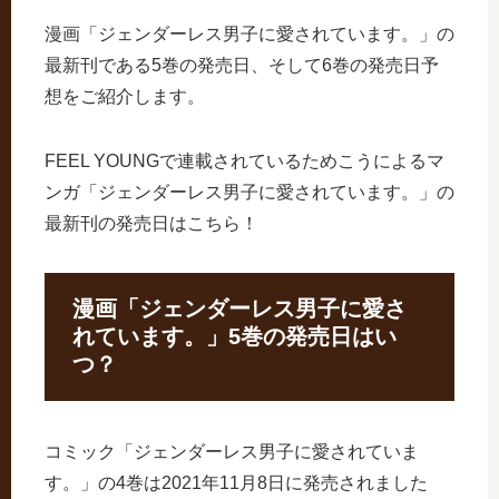
漫画「ジェンダーレス男子に愛されています。」の
最新刊である5巻の発売日、そして6巻の発売日予
想をご紹介します。
FEEL YOUNGで連載されているためこうによるマ
ンガ「ジェンダーレス男子に愛されています。」の
最新刊の発売日はこちら！
漫画「ジェンダーレス男子に愛さ
れています。」5巻の発売日はい
つ？
コミック「ジェンダーレス男子に愛されていま
す。」の4巻は2021年11月8日に発売されました