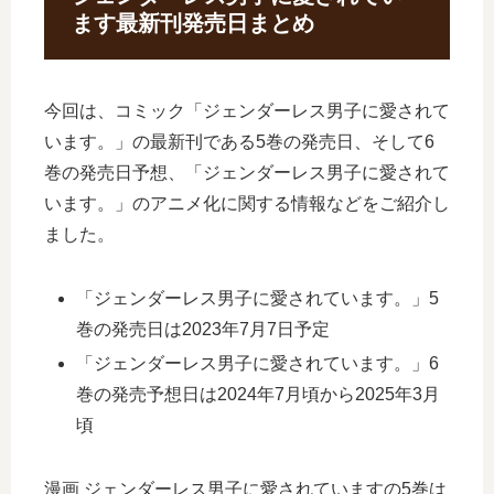
ます最新刊発売日まとめ
今回は、コミック「ジェンダーレス男子に愛されて
います。」の最新刊である5巻の発売日、そして6
巻の発売日予想、「ジェンダーレス男子に愛されて
います。」のアニメ化に関する情報などをご紹介し
ました。
「ジェンダーレス男子に愛されています。」5
巻の発売日は2023年7月7日予定
「ジェンダーレス男子に愛されています。」6
巻の発売予想日は2024年7月頃から2025年3月
頃
漫画 ジェンダーレス男子に愛されていますの5巻は