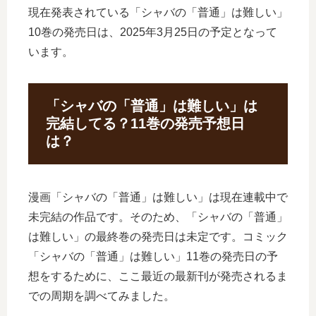
現在発表されている「シャバの「普通」は難しい」
10巻の発売日は、2025年3月25日の予定となって
います。
「シャバの「普通」は難しい」は
完結してる？11巻の発売予想日
は？
漫画「シャバの「普通」は難しい」は現在連載中で
未完結の作品です。そのため、「シャバの「普通」
は難しい」の最終巻の発売日は未定です。コミック
「シャバの「普通」は難しい」11巻の発売日の予
想をするために、ここ最近の最新刊が発売されるま
での周期を調べてみました。