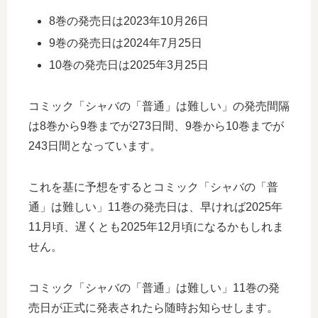
8巻の発売日は2023年10月26日
9巻の発売日は2024年7月25日
10巻の発売日は2025年3月25日
コミック「シャバの「普通」は難しい」の発売間隔
は8巻から9巻までが273日間、9巻から10巻までが
243日間となっています。
これを基に予想をするとコミック「シャバの「普
通」は難しい」11巻の発売日は、早ければ2025年
11月頃、遅くとも2025年12月頃になるかもしれま
せん。
コミック「シャバの「普通」は難しい」11巻の発
売日が正式に発表されたら随時お知らせします。