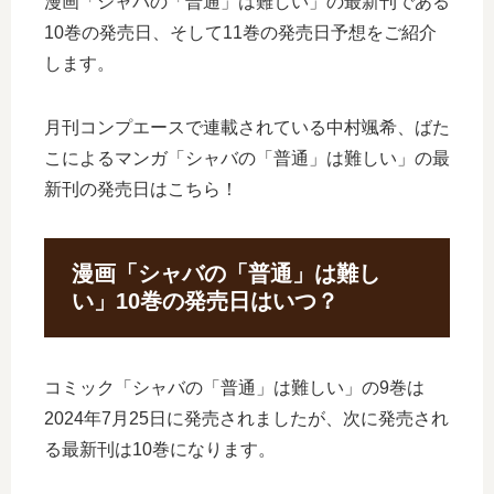
漫画「シャバの「普通」は難しい」の最新刊である
10巻の発売日、そして11巻の発売日予想をご紹介
します。
月刊コンプエースで連載されている中村颯希、ばた
こによるマンガ「シャバの「普通」は難しい」の最
新刊の発売日はこちら！
漫画「シャバの「普通」は難し
い」10巻の発売日はいつ？
コミック「シャバの「普通」は難しい」の9巻は
2024年7月25日に発売されましたが、次に発売され
る最新刊は10巻になります。