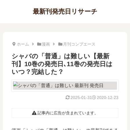
最新刊発売日リサーチ
ホーム
漫画
月刊コンプエース
シャバの「普通」は難しい【最新
刊】10巻の発売日､11巻の発売日は
いつ？完結した？
2025-01-31
2020-12-23
記事内に広告が含まれています。