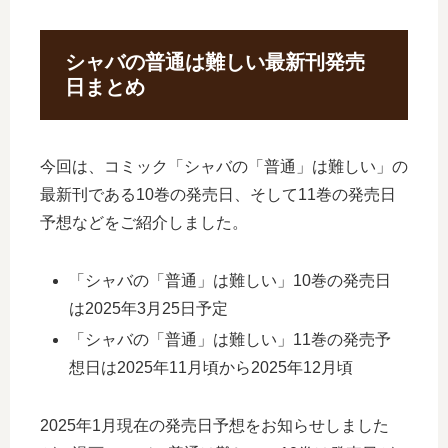
シャバの普通は難しい最新刊発売
日まとめ
今回は、コミック「シャバの「普通」は難しい」の
最新刊である10巻の発売日、そして11巻の発売日
予想などをご紹介しました。
「シャバの「普通」は難しい」10巻の発売日
は2025年3月25日予定
「シャバの「普通」は難しい」11巻の発売予
想日は2025年11月頃から2025年12月頃
2025年1月現在の発売日予想をお知らせしました