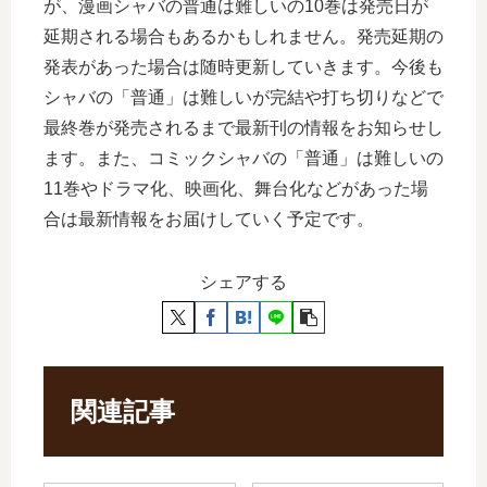
が、漫画シャバの普通は難しいの10巻は発売日が
延期される場合もあるかもしれません。発売延期の
発表があった場合は随時更新していきます。今後も
シャバの「普通」は難しいが完結や打ち切りなどで
最終巻が発売されるまで最新刊の情報をお知らせし
ます。また、コミックシャバの「普通」は難しいの
11巻やドラマ化、映画化、舞台化などがあった場
合は最新情報をお届けしていく予定です。
シェアする
関連記事