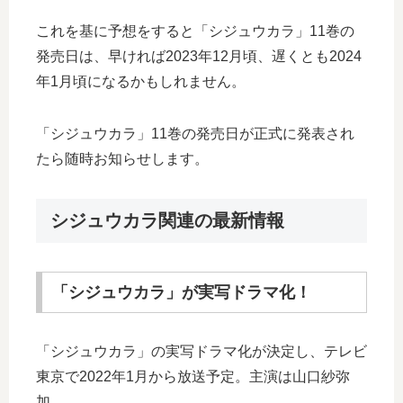
これを基に予想をすると「シジュウカラ」11巻の
発売日は、早ければ2023年12月頃、遅くとも2024
年1月頃になるかもしれません。
「シジュウカラ」11巻の発売日が正式に発表され
たら随時お知らせします。
シジュウカラ関連の最新情報
「シジュウカラ」が実写ドラマ化！
「シジュウカラ」の実写ドラマ化が決定し、テレビ
東京で2022年1月から放送予定。主演は山口紗弥
加。