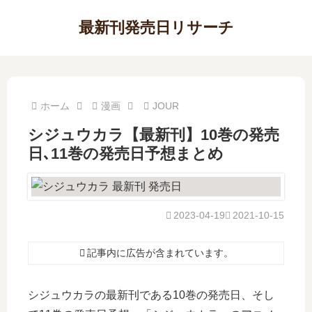
最新刊発売日リサーチ
ホーム
漫画
JOUR
シジュウカラ【最新刊】10巻の発売
日､11巻の発売日予想まとめ
2023-04-19
2021-10-15
記事内に広告が含まれています。
シジュウカラの最新刊である10巻の発売日、そし