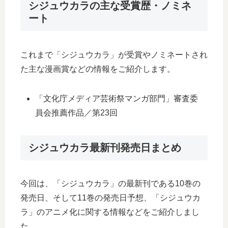
シジュウカラの主な受賞歴・ノミネ
ート
これまで「シジュウカラ」が受賞やノミネートされ
た主な漫画賞などの情報をご紹介します。
「文化庁メディア芸術祭マンガ部門」審査委
員会推薦作品／第23回
シジュウカラ最新刊発売日まとめ
今回は、「シジュウカラ」の最新刊である10巻の
発売日、そして11巻の発売日予想、「シジュウカ
ラ」のアニメ化に関する情報などをご紹介しまし
た。