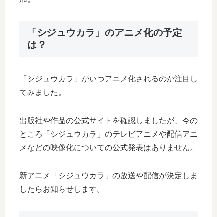
「シジュウカラ」のアニメ化の予定
は？
「シジュウカラ」がいつアニメ化されるのか注目し
てみました。
出版社や作品の公式サイトを確認しましたが、今の
ところ「シジュウカラ」のテレビアニメや配信アニ
メなどの映像化についての公式発表はありません。
新アニメ「シジュウカラ」の放送や配信が決定しま
したらお知らせします。