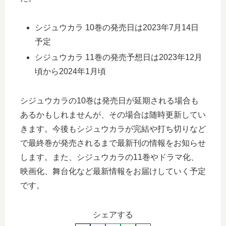
シジュウカラ 10巻の発売日は2023年7月14日
予定
シジュウカラ 11巻の発売予想日は2023年12月
頃から2024年1月頃
シジュウカラの10巻は発売日が延期される場合も
あるかもしれませんが、その場合は随時更新してい
きます。今後もシジュウカラが完結や打ち切りなど
で最終巻が発売されるまで最新刊の情報をお知らせ
します。また、シジュウカラの11巻やドラマ化、
映画化、舞台化など最新情報をお届けしていく予定
です。
シェアする