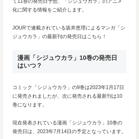
て11巻の発売日予想、「シジュウカラ」のアニメ
化に関する情報をご紹介します。
JOURで連載されている坂井恵理によるマンガ「シ
ジュウカラ」の最新刊の発売日はこちら！
漫画「シジュウカラ」10巻の発売日
はいつ？
コミック「シジュウカラ」の9巻は2023年1月17日
に発売されましたが、次に発売される最新刊は10
巻になります。
現在発表されている漫画「シジュウカラ」10巻の
発売日は、2023年7月14日の予定となっています。