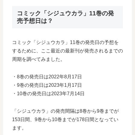
コミック「シジュウカラ」11巻の発
売予想日は？
コミック「シジュウカラ」11巻の発売日の予想を
するために、ここ最近の最新刊が発売されるまでの
周期を調べてみました。
・8巻の発売日は2022年8月17日
・9巻の発売日は2023年1月17日
・10巻の発売日は2023年7月14日
「シジュウカラ」の発売間隔は8巻から9巻までが
153日間、9巻から10巻までが178日間となってい
ます。