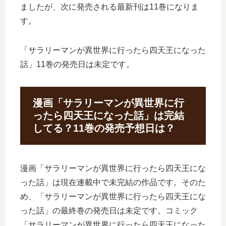
ましたが、次に発売される最新刊は11巻になりま
す。
「サラリーマンが異世界に行ったら四天王になった
話」11巻の発売日は未定です。
漫画「サラリーマンが異世界に行
ったら四天王になった話」は完結
してる？11巻の発売予想日は？
漫画「サラリーマンが異世界に行ったら四天王にな
った話」は現在連載中で未完結の作品です。そのた
め、「サラリーマンが異世界に行ったら四天王にな
った話」の最終巻の発売日は未定です。コミック
「サラリーマンが異世界に行ったら四天王になった