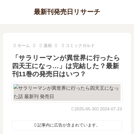
最新刊発売日リサーチ
ホーム
漫画
コミックガルド
「サラリーマンが異世界に行ったら
四天王になっ…」は完結した？最新
刊11巻の発売日はいつ？
2025-05-30
2024-07-23
記事内に広告が含まれています。