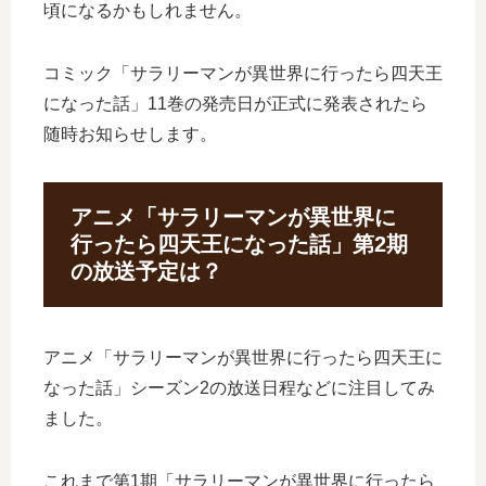
頃になるかもしれません。
コミック「サラリーマンが異世界に行ったら四天王
になった話」11巻の発売日が正式に発表されたら
随時お知らせします。
アニメ「サラリーマンが異世界に
行ったら四天王になった話」第2期
の放送予定は？
アニメ「サラリーマンが異世界に行ったら四天王に
なった話」シーズン2の放送日程などに注目してみ
ました。
これまで第1期「サラリーマンが異世界に行ったら