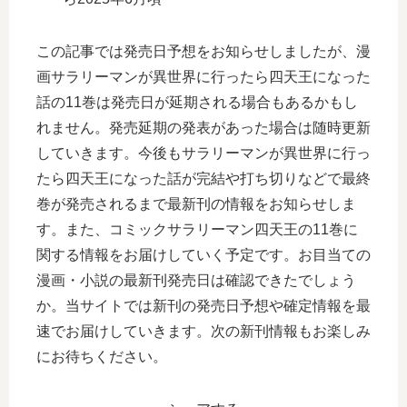
この記事では発売日予想をお知らせしましたが、漫
画サラリーマンが異世界に行ったら四天王になった
話の11巻は発売日が延期される場合もあるかもし
れません。発売延期の発表があった場合は随時更新
していきます。今後もサラリーマンが異世界に行っ
たら四天王になった話が完結や打ち切りなどで最終
巻が発売されるまで最新刊の情報をお知らせしま
す。また、コミックサラリーマン四天王の11巻に
関する情報をお届けしていく予定です。お目当ての
漫画・小説の最新刊発売日は確認できたでしょう
か。当サイトでは新刊の発売日予想や確定情報を最
速でお届けしていきます。次の新刊情報もお楽しみ
にお待ちください。