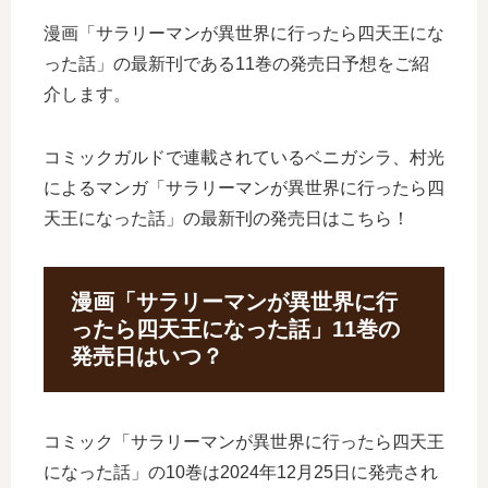
漫画「サラリーマンが異世界に行ったら四天王にな
った話」の最新刊である11巻の発売日予想をご紹
介します。
コミックガルドで連載されているベニガシラ、村光
によるマンガ「サラリーマンが異世界に行ったら四
天王になった話」の最新刊の発売日はこちら！
漫画「サラリーマンが異世界に行
ったら四天王になった話」11巻の
発売日はいつ？
コミック「サラリーマンが異世界に行ったら四天王
になった話」の10巻は2024年12月25日に発売され