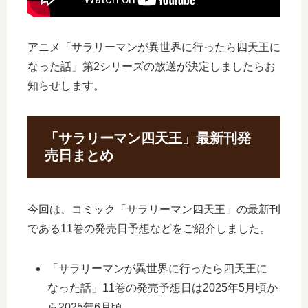
アニメ「サラリーマンが異世界に行ったら四天王に
なった話」第2シリーズの放送が決定しましたらお
知らせします。
「サラリーマン四天王」最新刊発
売日まとめ
今回は、コミック「サラリーマン四天王」の最新刊
である11巻の発売日予想などをご紹介しました。
「サラリーマンが異世界に行ったら四天王に
なった話」11巻の発売予想日は2025年5月頃か
ら2025年6月頃