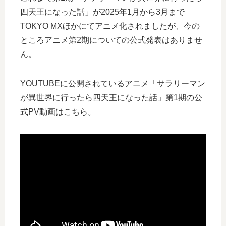
四天王になった話」が2025年1月から3月まで
TOKYO MXほかにてアニメ化されましたが、今の
ところアニメ第2期についての公式発表はありませ
ん。
YOUTUBEに公開されているアニメ「サラリーマン
が異世界に行ったら四天王になった話」第1期の公
式PV動画はこちら。