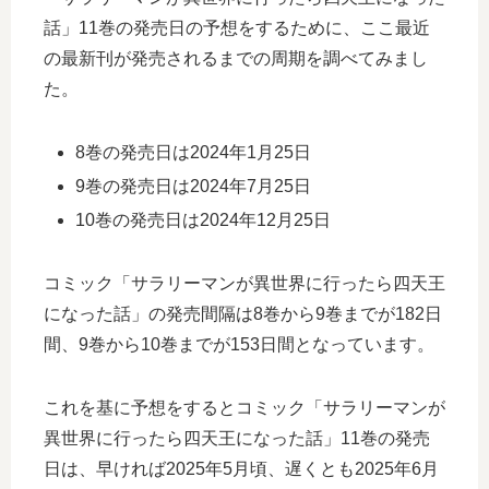
話」11巻の発売日の予想をするために、ここ最近
の最新刊が発売されるまでの周期を調べてみまし
た。
8巻の発売日は2024年1月25日
9巻の発売日は2024年7月25日
10巻の発売日は2024年12月25日
コミック「サラリーマンが異世界に行ったら四天王
になった話」の発売間隔は8巻から9巻までが182日
間、9巻から10巻までが153日間となっています。
これを基に予想をするとコミック「サラリーマンが
異世界に行ったら四天王になった話」11巻の発売
日は、早ければ2025年5月頃、遅くとも2025年6月