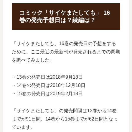
コミック「サイケまたしても」 16
巻の発売予想日は？続編は？
「サイケまたしても」16巻の発売日の予想をする
ために、ここ最近の最新刊が発売されるまでの周期
を調べてみました。
・13巻の発売日は2018年9月18日
・14巻の発売日は2018年12月18日
・15巻の発売日は2019年2月18日
「サイケまたしても」の発売間隔は13巻から14巻
までが91日間、14巻から15巻までが62日間となっ
ています。