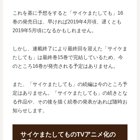
これを基に予想をすると「サイケまたしても」16
巻の発売日は、早ければ2019年4月頃、遅くとも
2019年5月頃になるかもしれません。
しかし、連載終了により最終回を迎えた「サイケま
たしても」は最終巻15巻で完結しているため、今
のところ16巻が発売される予定はありません。
また、「サイケまたしても」の続編は今のところ予
定はありません。「サイケまたしても」の続きとな
る作品や、その後を描く続巻の発表があれば随時お
知らせします。
サイケまたしてものTVアニメ化の