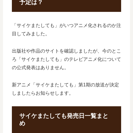
予定は？
「サイケまたしても」がいつアニメ化されるのか注
目してみました。
出版社や作品のサイトを確認しましたが、今のとこ
ろ「サイケまたしても」のテレビアニメ化について
の公式発表はありません。
新アニメ「サイケまたしても」第1期の放送が決定
しましたらお知らせします。
サイケまたしても発売日一覧まと
め