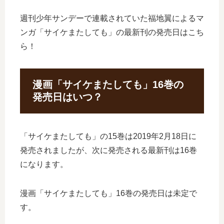
週刊少年サンデーで連載されていた福地翼によるマ
ンガ「サイケまたしても」の最新刊の発売日はこち
ら！
漫画「サイケまたしても」16巻の
発売日はいつ？
「サイケまたしても」の15巻は2019年2月18日に
発売されましたが、次に発売される最新刊は16巻
になります。
漫画「サイケまたしても」16巻の発売日は未定で
す。