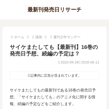
最新刊発売日リサーチ
ホーム
漫画
週刊少年サンデー
サイケまたしても【最新刊】16巻の
発売日予想、続編の予定は？
2020-09-28
2018-06-11
記事内に広告が含まれています。
サイケまたしてもの最新刊である16巻の発売日予
想、「サイケまたしても」のアニメ化に関する情
報、続編の予定などをご紹介します。