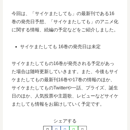
今回は、「サイケまたしても」の最新刊である16
巻の発売日予想、「サイケまたしても」のアニメ化
に関する情報、続編の予定などをご紹介しました。
サイケまたしても 16巻の発売日は未定
サイケまたしてもの16巻が発売される予定があっ
た場合は随時更新していきます。また、今後もサイ
ケまたしてもの最新刊16巻や17巻の情報のほか、
サイケまたしてものTwitterや一話、プライズ、誕生
日のほか、人気投票や主題歌、レビューなどサイケ
またしても情報をお届けしていく予定です。
シェアする