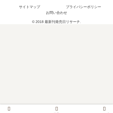
し
予
サイトマップ
プライバシーポリシー
た
定
お問い合わせ
？
は
？
© 2018 最新刊発売日リサーチ.