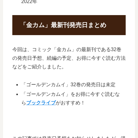
2022年
「金カム」最新刊発売日まとめ
今回は、コミック「金カム」の最新刊である32巻
の発売日予想、続編の予定、お得に今すぐ読む方法
などをご紹介しました。
「ゴールデンカムイ」32巻の発売日は未定
「ゴールデンカムイ」をお得に今すぐ読むな
ら
ブックライブ
がおすすめ！