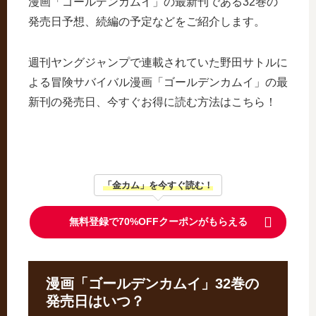
漫画「ゴールデンカムイ」の最新刊である32巻の
発売日予想、続編の予定などをご紹介します。
週刊ヤングジャンプで連載されていた野田サトルに
よる冒険サバイバル漫画「ゴールデンカムイ」の最
新刊の発売日、今すぐお得に読む方法はこちら！
「金カム」を今すぐ読む！
無料登録で70%OFFクーポンがもらえる
漫画「ゴールデンカムイ」32巻の
発売日はいつ？