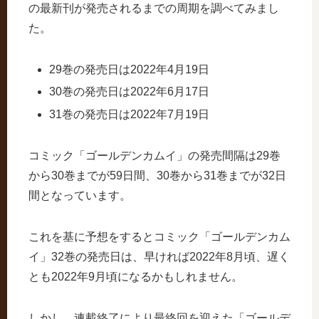
の最新刊が発売されるまでの周期を調べてみまし
た。
29巻の発売日は2022年4月19日
30巻の発売日は2022年6月17日
31巻の発売日は2022年7月19日
コミック「ゴールデンカムイ」の発売間隔は29巻
から30巻までが59日間、30巻から31巻までが32日
間となっています。
これを基に予想をするとコミック「ゴールデンカム
イ」32巻の発売日は、早ければ2022年8月頃、遅く
とも2022年9月頃になるかもしれません。
しかし、連載終了により最終回を迎えた「ゴールデ