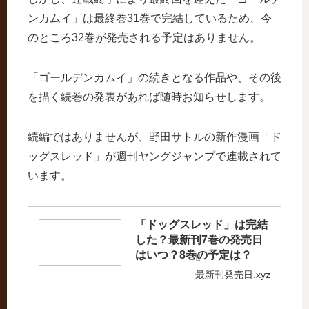
ンカムイ」は最終巻31巻で完結しているため、今
のところ32巻が発売される予定はありません。
「ゴールデンカムイ」の続きとなる作品や、その後
を描く続巻の発表があれば随時お知らせします。
続編ではありませんが、野田サトルの新作漫画「ド
ッグスレッド」が週刊ヤングジャンプで連載されて
います。
「ドッグスレッド」は完結
した？最新刊7巻の発売日
はいつ？8巻の予定は？
最新刊発売日.xyz