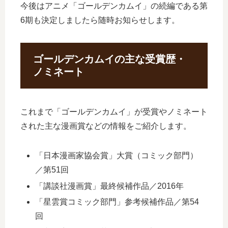
今後はアニメ「ゴールデンカムイ」の続編である第
6期も決定しましたら随時お知らせします。
ゴールデンカムイの主な受賞歴・
ノミネート
これまで「ゴールデンカムイ」が受賞やノミネート
された主な漫画賞などの情報をご紹介します。
「日本漫画家協会賞」大賞（コミック部門）
／第51回
「講談社漫画賞」最終候補作品／2016年
「星雲賞コミック部門」参考候補作品／第54
回