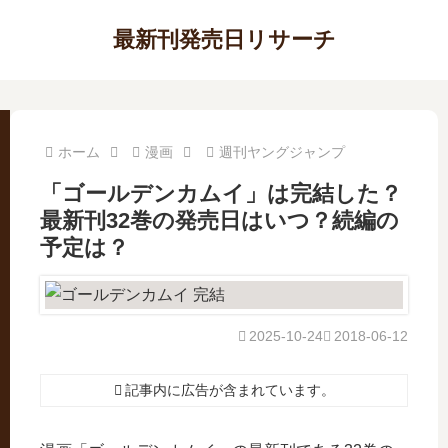
最新刊発売日リサーチ
ホーム
漫画
週刊ヤングジャンプ
「ゴールデンカムイ」は完結した？
最新刊32巻の発売日はいつ？続編の
予定は？
2025-10-24
2018-06-12
記事内に広告が含まれています。