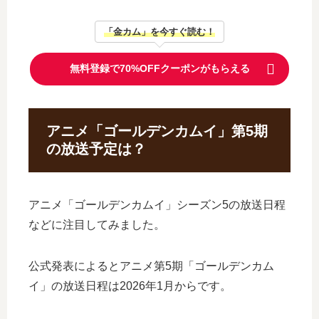
「金カム」を今すぐ読む！
無料登録で70%OFFクーポンがもらえる
アニメ「ゴールデンカムイ」第5期
の放送予定は？
アニメ「ゴールデンカムイ」シーズン5の放送日程
などに注目してみました。
公式発表によるとアニメ第5期「ゴールデンカム
イ」の放送日程は2026年1月からです。