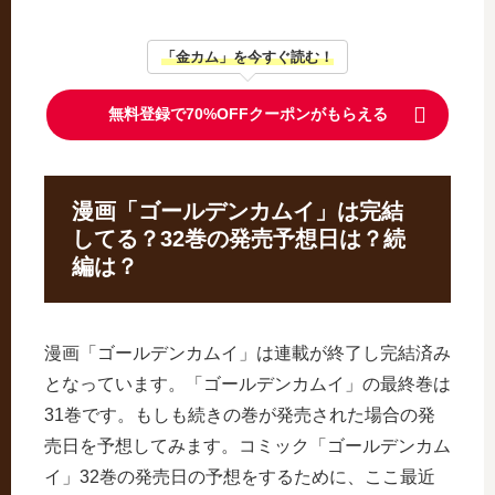
「金カム」を今すぐ読む！
無料登録で70%OFFクーポンがもらえる
漫画「ゴールデンカムイ」は完結
してる？32巻の発売予想日は？続
編は？
漫画「ゴールデンカムイ」は連載が終了し完結済み
となっています。「ゴールデンカムイ」の最終巻は
31巻です。もしも続きの巻が発売された場合の発
売日を予想してみます。コミック「ゴールデンカム
イ」32巻の発売日の予想をするために、ここ最近