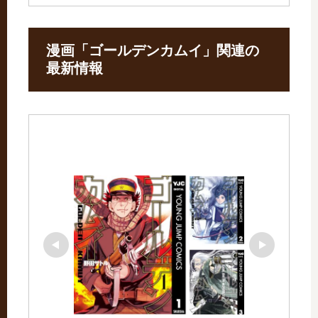
漫画「ゴールデンカムイ」関連の
最新情報