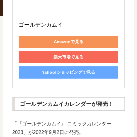
ゴールデンカムイ
Amazonで見る
楽天市場で見る
Yahoo!ショッピングで見る
ゴールデンカムイカレンダーが発売！
「『ゴールデンカムイ』 コミックカレンダー
2023」が2022年9月2日に発売。