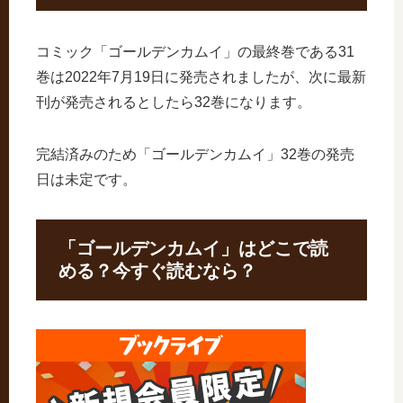
コミック「ゴールデンカムイ」の最終巻である31
巻は2022年7月19日に発売されましたが、次に最新
刊が発売されるとしたら32巻になります。
完結済みのため「ゴールデンカムイ」32巻の発売
日は未定です。
「ゴールデンカムイ」はどこで読
める？今すぐ読むなら？