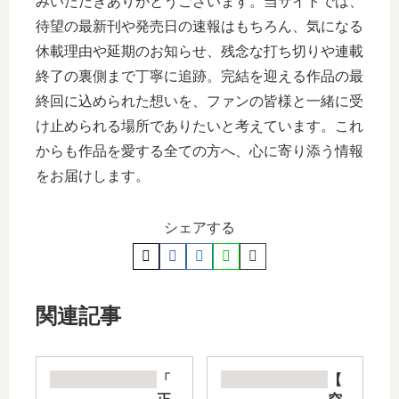
みいただきありがとうございます。当サイトでは、
待望の最新刊や発売日の速報はもちろん、気になる
休載理由や延期のお知らせ、残念な打ち切りや連載
終了の裏側まで丁寧に追跡。完結を迎える作品の最
終回に込められた想いを、ファンの皆様と一緒に受
け止められる場所でありたいと考えています。これ
からも作品を愛する全ての方へ、心に寄り添う情報
をお届けします。
シェアする
関連記事
「
【