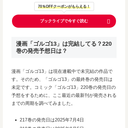
70％OFFクーポンがもらえる！
ブックライブで今すぐ読む
漫画「ゴルゴ13」は完結してる？220
巻の発売予想日は？
漫画「ゴルゴ13」は現在連載中で未完結の作品で
す。そのため、「ゴルゴ13」の最終巻の発売日は
未定です。コミック「ゴルゴ13」220巻の発売日の
予想をするために、ここ最近の最新刊が発売される
までの周期を調べてみました。
217巻の発売日は2025年7月4日