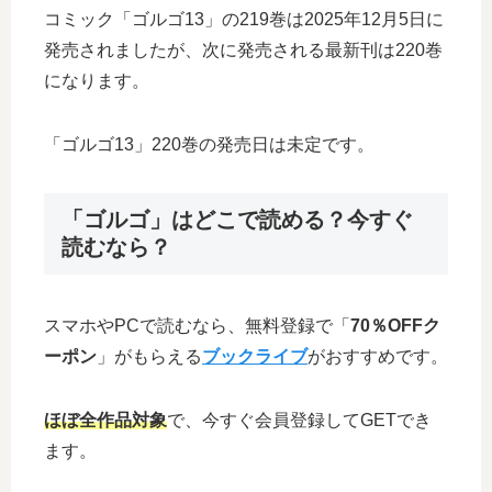
コミック「ゴルゴ13」の219巻は2025年12月5日に
発売されましたが、次に発売される最新刊は220巻
になります。
「ゴルゴ13」220巻の発売日は未定です。
「ゴルゴ」はどこで読める？今すぐ
読むなら？
スマホやPCで読むなら、無料登録で「
70％OFFク
ーポン
」がもらえる
ブックライブ
がおすすめです。
ほぼ全作品対象
で、今すぐ会員登録してGETでき
ます。