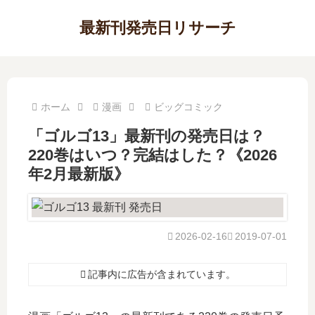
最新刊発売日リサーチ
ホーム
漫画
ビッグコミック
「ゴルゴ13」最新刊の発売日は？
220巻はいつ？完結はした？《2026
年2月最新版》
2026-02-16
2019-07-01
記事内に広告が含まれています。