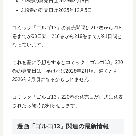
218巻の発売日は2025年9月5日
219巻の発売日は2025年12月5日
コミック「ゴルゴ13」の発売間隔は217巻から218
巻までが63日間、218巻から219巻までが91日間と
なっています。
これを基に予想をするとコミック「ゴルゴ13」220
巻の発売日は、早ければ2026年2月頃、遅くとも
2026年3月頃になるかもしれません。
コミック「ゴルゴ13」220巻の発売日が正式に発表
されたら随時お知らせします。
漫画「ゴルゴ13」関連の最新情報