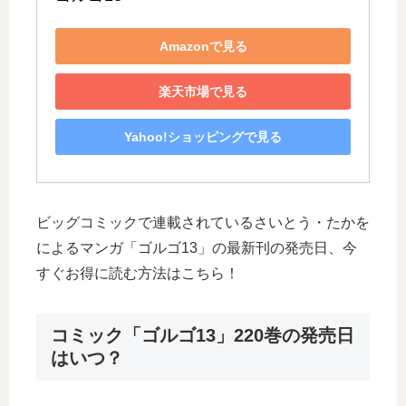
Amazonで見る
楽天市場で見る
Yahoo!ショッピングで見る
ビッグコミックで連載されているさいとう・たかを
によるマンガ「ゴルゴ13」の最新刊の発売日、今
すぐお得に読む方法はこちら！
コミック「ゴルゴ13」220巻の発売日
はいつ？