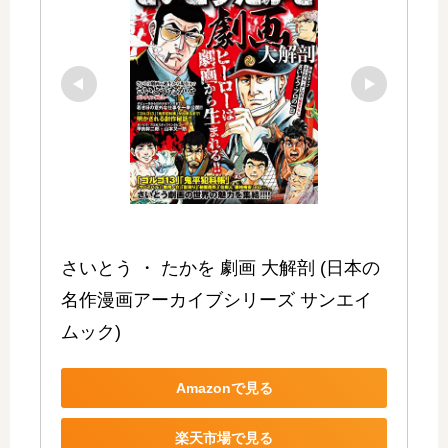
さいとう ・ たかを 劇画 大解剖 (日本の
名作漫画アーカイブシリーズ サンエイ
ムック)
Amazonで見る
楽天市場で見る