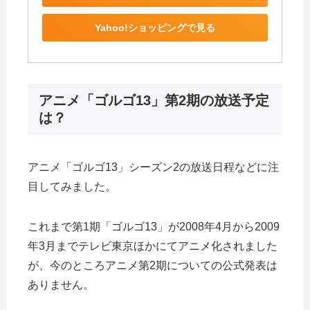
Yahoo!ショッピングで見る
アニメ「ゴルゴ13」第2期の放送予定
は？
アニメ「ゴルゴ13」シーズン2の放送日程などに注
目してみました。
これまで第1期「ゴルゴ13」が2008年4月から2009
年3月までテレビ東京ほかにてアニメ化されました
が、今のところアニメ第2期についての公式発表は
ありません。