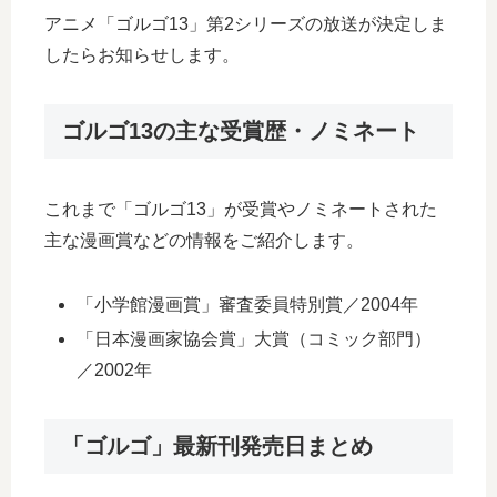
アニメ「ゴルゴ13」第2シリーズの放送が決定しま
したらお知らせします。
ゴルゴ13の主な受賞歴・ノミネート
これまで「ゴルゴ13」が受賞やノミネートされた
主な漫画賞などの情報をご紹介します。
「小学館漫画賞」審査委員特別賞／2004年
「日本漫画家協会賞」大賞（コミック部門）
／2002年
「ゴルゴ」最新刊発売日まとめ