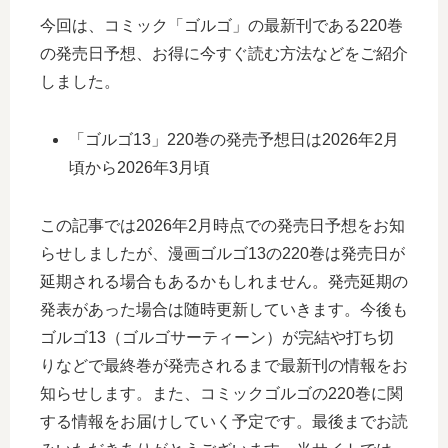
今回は、コミック「ゴルゴ」の最新刊である220巻
の発売日予想、お得に今すぐ読む方法などをご紹介
しました。
「ゴルゴ13」220巻の発売予想日は2026年2月
頃から2026年3月頃
この記事では2026年2月時点での発売日予想をお知
らせしましたが、漫画ゴルゴ13の220巻は発売日が
延期される場合もあるかもしれません。発売延期の
発表があった場合は随時更新していきます。今後も
ゴルゴ13（ゴルゴサーティーン）が完結や打ち切
りなどで最終巻が発売されるまで最新刊の情報をお
知らせします。また、コミックゴルゴの220巻に関
する情報をお届けしていく予定です。最後までお読