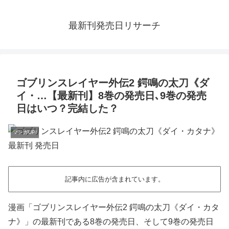
最新刊発売日リサーチ
ゴブリンスレイヤー外伝2 鍔鳴の太刀《ダ
イ・…【最新刊】8巻の発売日､9巻の発売
日はいつ？完結した？
マンガUP!
記事内に広告が含まれています。
漫画「ゴブリンスレイヤー外伝2 鍔鳴の太刀《ダイ・カタ
ナ》」の最新刊である8巻の発売日、そして9巻の発売日