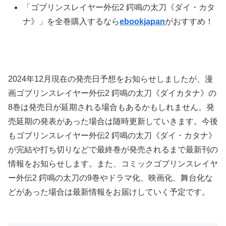
「ゴブリンスレイヤー外伝2 鍔鳴の太刀《ダイ・カタ
ナ》」を全巻購入するなら
ebookjapan
がおすすめ！
2024年12月現在の発売日予想をお知らせしましたが、漫
画ゴブリンスレイヤー外伝2 鍔鳴の太刀《ダイカタナ》の
8巻は発売日が延期される場合もあるかもしれません。発
売延期の発表があった場合は随時更新していきます。今後
もゴブリンスレイヤー外伝2 鍔鳴の太刀《ダイ・カタナ》
が完結や打ち切りなどで最終巻が発売されるまで最新刊の
情報をお知らせします。また、コミックゴブリンスレイヤ
ー外伝2 鍔鳴の太刀の9巻やドラマ化、映画化、舞台化な
どがあった場合は最新情報をお届けしていく予定です。