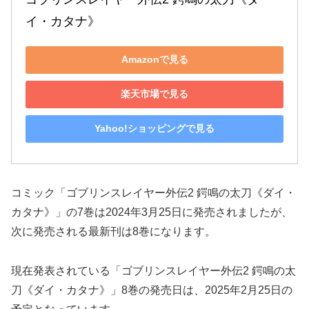
イ・カタナ》
Amazonで見る
楽天市場で見る
Yahoo!ショッピングで見る
コミック「ゴブリンスレイヤー外伝2 鍔鳴の太刀《ダイ・
カタナ》」の7巻は2024年3月25日に発売されましたが、
次に発売される最新刊は8巻になります。
現在発表されている「ゴブリンスレイヤー外伝2 鍔鳴の太
刀《ダイ・カタナ》」8巻の発売日は、2025年2月25日の