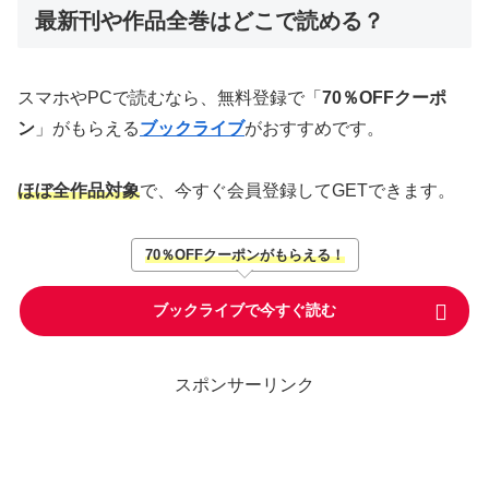
最新刊や作品全巻はどこで読める？
スマホやPCで読むなら、無料登録で「
70％OFFクーポ
ン
」がもらえる
ブックライブ
がおすすめです。
ほぼ全作品対象
で、今すぐ会員登録してGETできます。
70％OFFクーポンがもらえる！
ブックライブで今すぐ読む
スポンサーリンク