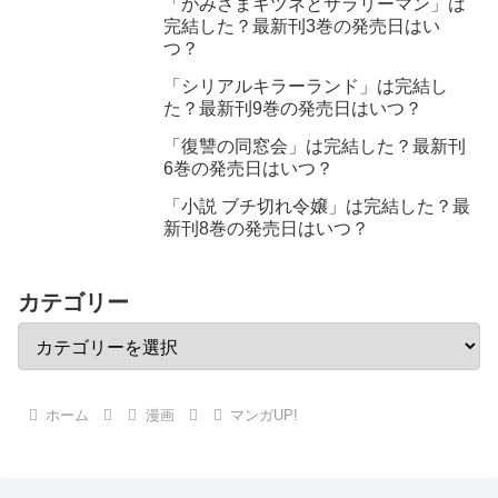
「かみさまキツネとサラリーマン」は
完結した？最新刊3巻の発売日はい
つ？
「シリアルキラーランド」は完結し
た？最新刊9巻の発売日はいつ？
「復讐の同窓会」は完結した？最新刊
6巻の発売日はいつ？
「小説 ブチ切れ令嬢」は完結した？最
新刊8巻の発売日はいつ？
カテゴリー
ホーム
漫画
マンガUP!