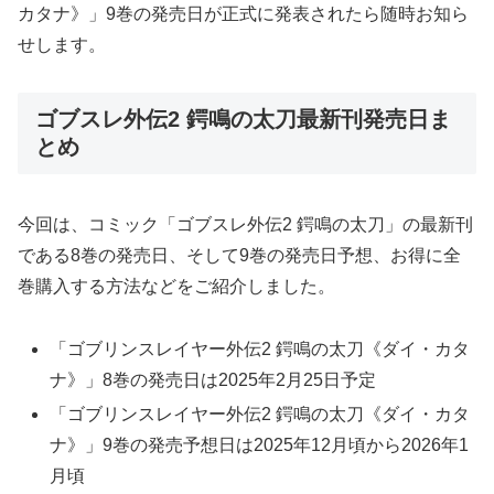
カタナ》」9巻の発売日が正式に発表されたら随時お知ら
せします。
ゴブスレ外伝2 鍔鳴の太刀最新刊発売日ま
とめ
今回は、コミック「ゴブスレ外伝2 鍔鳴の太刀」の最新刊
である8巻の発売日、そして9巻の発売日予想、お得に全
巻購入する方法などをご紹介しました。
「ゴブリンスレイヤー外伝2 鍔鳴の太刀《ダイ・カタ
ナ》」8巻の発売日は2025年2月25日予定
「ゴブリンスレイヤー外伝2 鍔鳴の太刀《ダイ・カタ
ナ》」9巻の発売予想日は2025年12月頃から2026年1
月頃