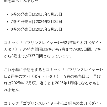
期を調べてみました。
6巻の発売日は2023年5月25日
7巻の発売日は2024年3月25日
8巻の発売日は2025年2月25日
コミック「ゴブリンスレイヤー外伝2 鍔鳴の太刀《ダイ・
カタナ》」の発売間隔は6巻から7巻までが305日間、7巻
から8巻までが337日間となっています。
これを基に予想をするとコミック「ゴブリンスレイヤー外
伝2 鍔鳴の太刀《ダイ・カタナ》」9巻の発売日は、早け
れば2025年12月頃、遅くとも2026年1月頃になるかもし
れません。
コミック「ゴブリンスレイヤー外伝2 鍔鳴の太刀《ダイ・