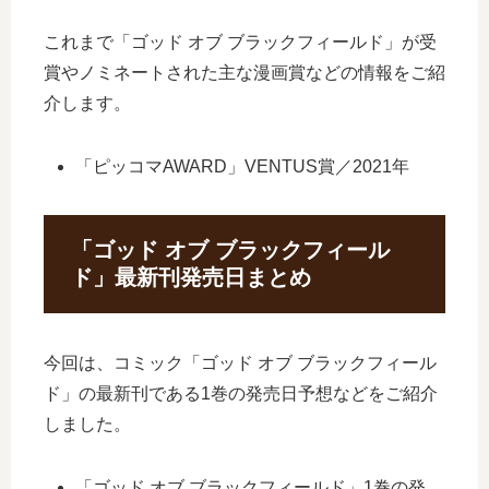
これまで「ゴッド オブ ブラックフィールド」が受
賞やノミネートされた主な漫画賞などの情報をご紹
介します。
「ピッコマAWARD」VENTUS賞／2021年
「ゴッド オブ ブラックフィール
ド」最新刊発売日まとめ
今回は、コミック「ゴッド オブ ブラックフィール
ド」の最新刊である1巻の発売日予想などをご紹介
しました。
「ゴッド オブ ブラックフィールド」1巻の発