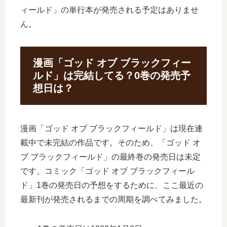
ィールド」の単行本が発売される予定はありませ
ん。
漫画「ゴッド オブ ブラックフィー
ルド」は完結してる？0巻の発売予
想日は？
漫画「ゴッド オブ ブラックフィールド」は現在連
載中で未完結の作品です。そのため、「ゴッド オ
ブ ブラックフィールド」の最終巻の発売日は未定
です。コミック「ゴッド オブ ブラックフィール
ド」1巻の発売日の予想をするために、ここ最近の
最新刊が発売されるまでの周期を調べてみました。