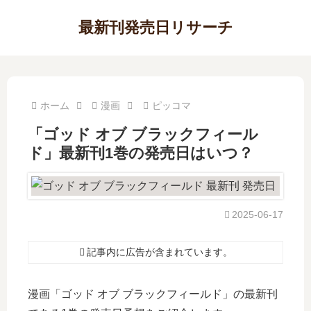
最新刊発売日リサーチ
ホーム
漫画
ピッコマ
「ゴッド オブ ブラックフィール
ド」最新刊1巻の発売日はいつ？
2025-06-17
記事内に広告が含まれています。
漫画「ゴッド オブ ブラックフィールド」の最新刊