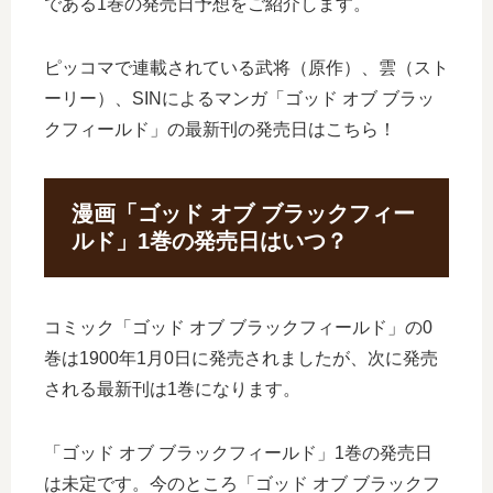
である1巻の発売日予想をご紹介します。
ピッコマで連載されている武将（原作）、雲（スト
ーリー）、SINによるマンガ「ゴッド オブ ブラッ
クフィールド」の最新刊の発売日はこちら！
漫画「ゴッド オブ ブラックフィー
ルド」1巻の発売日はいつ？
コミック「ゴッド オブ ブラックフィールド」の0
巻は1900年1月0日に発売されましたが、次に発売
される最新刊は1巻になります。
「ゴッド オブ ブラックフィールド」1巻の発売日
は未定です。今のところ「ゴッド オブ ブラックフ