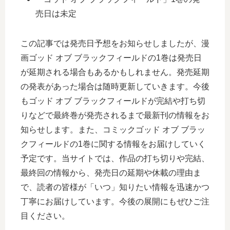
売日は未定
この記事では発売日予想をお知らせしましたが、漫
画ゴッド オブ ブラックフィールドの1巻は発売日
が延期される場合もあるかもしれません。発売延期
の発表があった場合は随時更新していきます。今後
もゴッド オブ ブラックフィールドが完結や打ち切
りなどで最終巻が発売されるまで最新刊の情報をお
知らせします。また、コミックゴッド オブ ブラッ
クフィールドの1巻に関する情報をお届けしていく
予定です。当サイトでは、作品の打ち切りや完結、
最終回の情報から、発売日の延期や休載の理由ま
で、読者の皆様が「いつ」知りたい情報を迅速かつ
丁寧にお届けしています。今後の展開にもぜひご注
目ください。