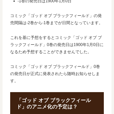
-1巻の発売日は1900年1月0日
コミック「ゴッド オブ ブラックフィールド」の発
売間隔は-2巻から-1巻までが日間となっています。
これを基に予想をするとコミック「ゴッド オブ ブ
ラックフィールド」0巻の発売日は1900年1月0日に
なるため予想することができませんでした。
コミック「ゴッド オブ ブラックフィールド」0巻
の発売日が正式に発表されたら随時お知らせしま
す。
「ゴッド オブ ブラックフィール
ド」のアニメ化の予定は？