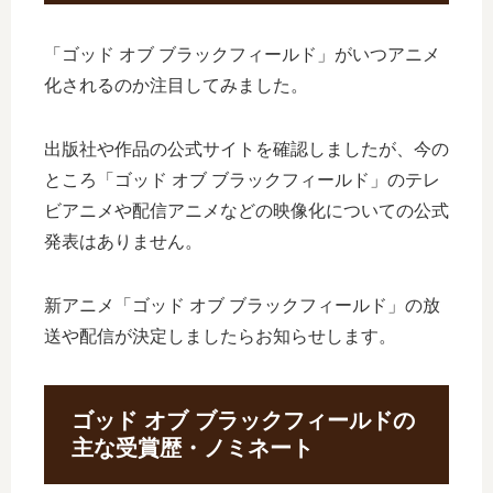
「ゴッド オブ ブラックフィールド」がいつアニメ
化されるのか注目してみました。
出版社や作品の公式サイトを確認しましたが、今の
ところ「ゴッド オブ ブラックフィールド」のテレ
ビアニメや配信アニメなどの映像化についての公式
発表はありません。
新アニメ「ゴッド オブ ブラックフィールド」の放
送や配信が決定しましたらお知らせします。
ゴッド オブ ブラックフィールドの
主な受賞歴・ノミネート