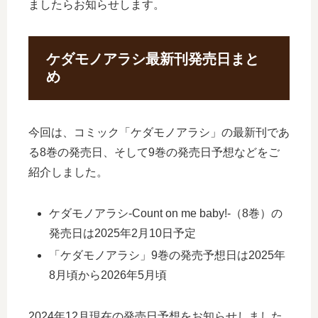
ましたらお知らせします。
ケダモノアラシ最新刊発売日まと
め
今回は、コミック「ケダモノアラシ」の最新刊であ
る8巻の発売日、そして9巻の発売日予想などをご
紹介しました。
ケダモノアラシ-Count on me baby!-（8巻）の
発売日は2025年2月10日予定
「ケダモノアラシ」9巻の発売予想日は2025年
8月頃から2026年5月頃
2024年12月現在の発売日予想をお知らせしました