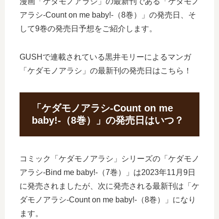
漫画「ケダモノアラシ」の最新刊である「ケダモノ
アラシ-Count on me baby!-（8巻）」の発売日、そ
して9巻の発売日予想をご紹介します。
GUSHで連載されている黒井モリーによるマンガ
「ケダモノアラシ」の最新刊の発売日はこちら！
「ケダモノアラシ-Count on me
baby!-（8巻）」の発売日はいつ？
コミック「ケダモノアラシ」シリーズの「ケダモノ
アラシ-Bind me baby!-（7巻）」は2023年11月9日
に発売されましたが、次に発売される最新刊は「ケ
ダモノアラシ-Count on me baby!-（8巻）」になり
ます。