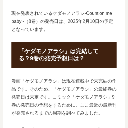
現在発表されているケダモノアラシ-Count on me
baby!-（8巻）の発売日は、2025年2月10日の予定
となっています。
「ケダモノアラシ」は完結して
る？9巻の発売予想日は？
漫画「ケダモノアラシ」は現在連載中で未完結の作
品です。そのため、「ケダモノアラシ」の最終巻の
発売日は未定です。コミック「ケダモノアラシ」9
巻の発売日の予想をするために、ここ最近の最新刊
が発売されるまでの周期を調べてみました。