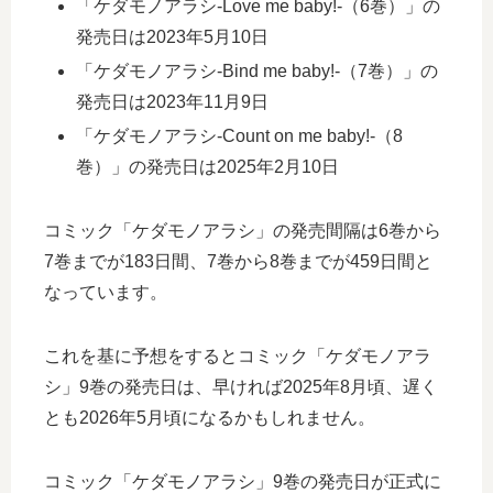
「ケダモノアラシ-Love me baby!-（6巻）」の
発売日は2023年5月10日
「ケダモノアラシ-Bind me baby!-（7巻）」の
発売日は2023年11月9日
「ケダモノアラシ-Count on me baby!-（8
巻）」の発売日は2025年2月10日
コミック「ケダモノアラシ」の発売間隔は6巻から
7巻までが183日間、7巻から8巻までが459日間と
なっています。
これを基に予想をするとコミック「ケダモノアラ
シ」9巻の発売日は、早ければ2025年8月頃、遅く
とも2026年5月頃になるかもしれません。
コミック「ケダモノアラシ」9巻の発売日が正式に