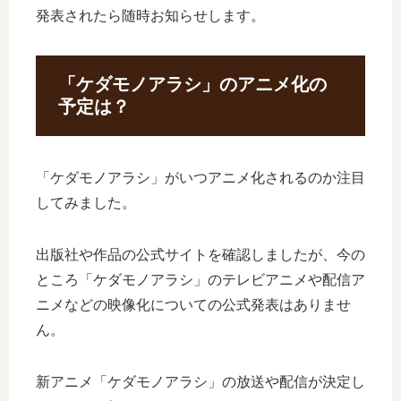
発表されたら随時お知らせします。
「ケダモノアラシ」のアニメ化の
予定は？
「ケダモノアラシ」がいつアニメ化されるのか注目
してみました。
出版社や作品の公式サイトを確認しましたが、今の
ところ「ケダモノアラシ」のテレビアニメや配信ア
ニメなどの映像化についての公式発表はありませ
ん。
新アニメ「ケダモノアラシ」の放送や配信が決定し