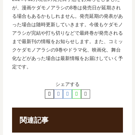
が、漫画ケダモノアラシの8巻は発売日が延期され
る場合もあるかもしれません。発売延期の発表があ
った場合は随時更新していきます。今後もケダモノ
アラシが完結や打ち切りなどで最終巻が発売される
まで最新刊の情報をお知らせします。また、コミッ
クケダモノアラシの9巻やドラマ化、映画化、舞台
化などがあった場合は最新情報をお届けしていく予
定です。
シェアする
関連記事