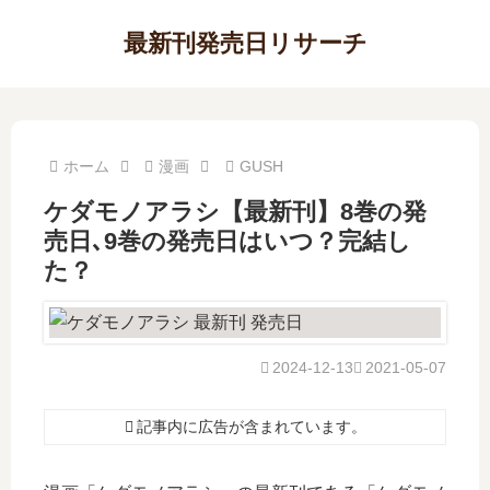
最新刊発売日リサーチ
ホーム
漫画
GUSH
ケダモノアラシ【最新刊】8巻の発
売日､9巻の発売日はいつ？完結し
た？
2024-12-13
2021-05-07
記事内に広告が含まれています。