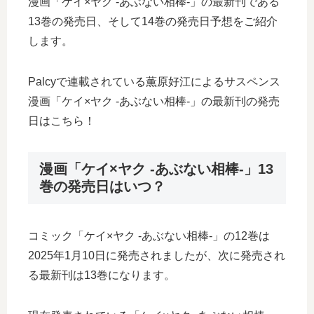
漫画「ケイ×ヤク -あぶない相棒-」の最新刊である
13巻の発売日、そして14巻の発売日予想をご紹介
します。
Palcyで連載されている薫原好江によるサスペンス
漫画「ケイ×ヤク -あぶない相棒-」の最新刊の発売
日はこちら！
漫画「ケイ×ヤク -あぶない相棒-」13
巻の発売日はいつ？
コミック「ケイ×ヤク -あぶない相棒-」の12巻は
2025年1月10日に発売されましたが、次に発売され
る最新刊は13巻になります。