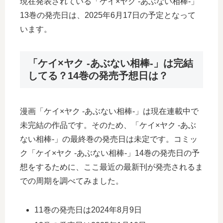
現在発表されている「ケイ×ヤク -あぶない相棒-」
13巻の発売日は、2025年6月17日の予定となって
います。
「ケイ×ヤク -あぶない相棒-」は完結
してる？14巻の発売予想日は？
漫画「ケイ×ヤク -あぶない相棒-」は現在連載中で
未完結の作品です。そのため、「ケイ×ヤク -あぶ
ない相棒-」の最終巻の発売日は未定です。コミッ
ク「ケイ×ヤク -あぶない相棒-」14巻の発売日の予
想をするために、ここ最近の最新刊が発売されるま
での周期を調べてみました。
11巻の発売日は2024年8月9日