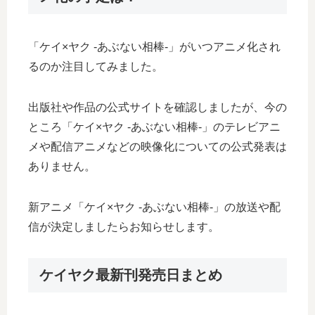
「ケイ×ヤク -あぶない相棒-」がいつアニメ化され
るのか注目してみました。
出版社や作品の公式サイトを確認しましたが、今の
ところ「ケイ×ヤク -あぶない相棒-」のテレビアニ
メや配信アニメなどの映像化についての公式発表は
ありません。
新アニメ「ケイ×ヤク -あぶない相棒-」の放送や配
信が決定しましたらお知らせします。
ケイヤク最新刊発売日まとめ