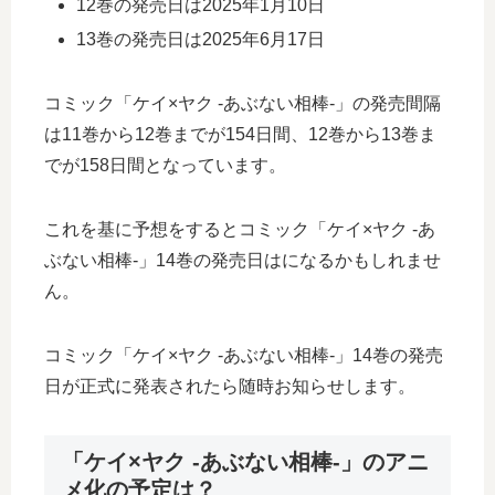
12巻の発売日は2025年1月10日
13巻の発売日は2025年6月17日
コミック「ケイ×ヤク -あぶない相棒-」の発売間隔
は11巻から12巻までが154日間、12巻から13巻ま
でが158日間となっています。
これを基に予想をするとコミック「ケイ×ヤク -あ
ぶない相棒-」14巻の発売日はになるかもしれませ
ん。
コミック「ケイ×ヤク -あぶない相棒-」14巻の発売
日が正式に発表されたら随時お知らせします。
「ケイ×ヤク -あぶない相棒-」のアニ
メ化の予定は？