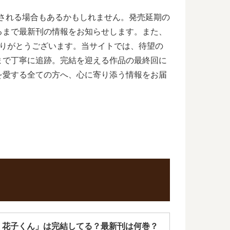
期される場合もあるかもしれません。発売延期の
るまで最新刊の情報をお知らせします。また、
ありがとうございます。当サイトでは、待望の
まで丁寧に追跡。完結を迎える作品の最終回に
を愛する全ての方へ、心に寄り添う情報をお届
 花子くん」は完結してる？最新刊は何巻？