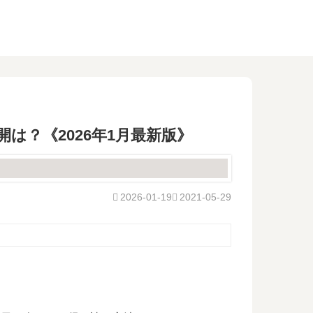
は？《2026年1月最新版》
2026-01-19
2021-05-29