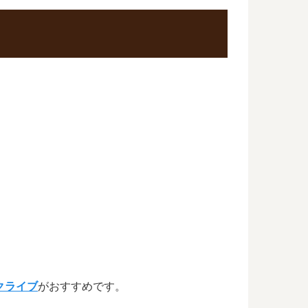
クライブ
がおすすめです。