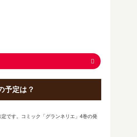
の予定は？
未定です。コミック「グランネリエ」4巻の発