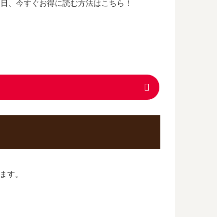
売日、今すぐお得に読む方法はこちら！
ります。