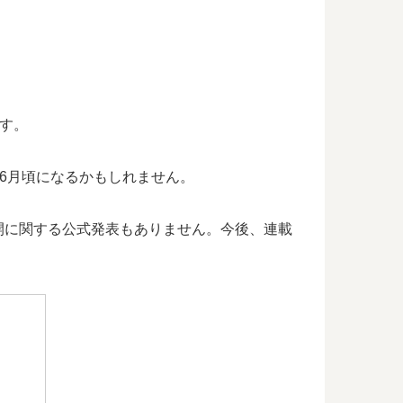
ます。
年6月頃になるかもしれません。
開に関する公式発表もありません。今後、連載