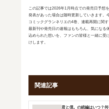
この記事では2026年1月時点での発売日予
発表があった場合は随時更新していきます。
コミックグランネリエの4巻、連載再開に関
最新刊や発売日の速報はもちろん、気になる
込められた想いを、ファンの皆様と一緒に受
けします。
関連記事
君と僕。の続編はいつ？何