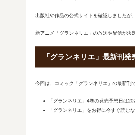
出版社や作品の公式サイトを確認しましたが
新アニメ「グランネリエ」の放送や配信が決
「グランネリエ」最新刊発
今回は、コミック「グランネリエ」の最新刊
「グランネリエ」4巻の発売予想日は202
「グランネリエ」をお得に今すぐ読む