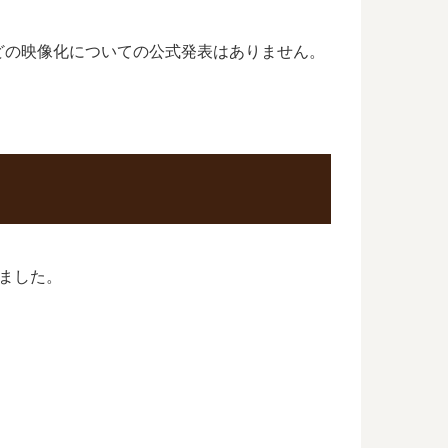
どの映像化についての公式発表はありません。
ました。