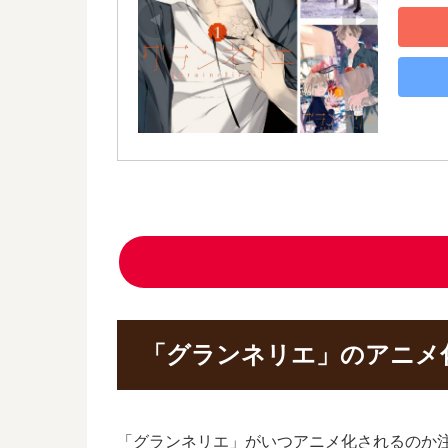
「グランネリエ」のアニメ
「グランネリエ」がいつアニメ化されるのか