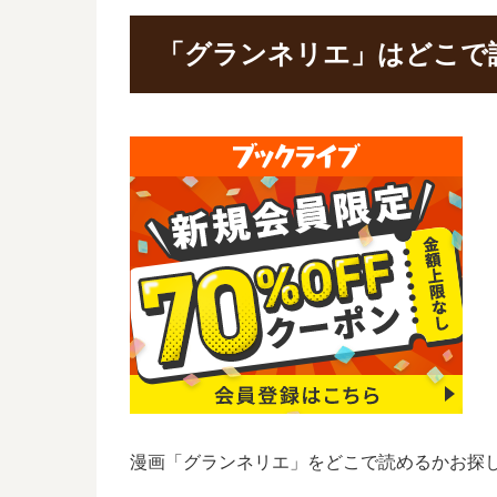
「グランネリエ」はどこで
漫画「グランネリエ」をどこで読めるかお探