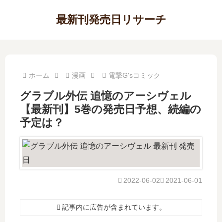
最新刊発売日リサーチ
ホーム
漫画
電撃G'sコミック
グラブル外伝 追憶のアーシヴェル
【最新刊】5巻の発売日予想、続編の
予定は？
2022-06-02
2021-06-01
記事内に広告が含まれています。