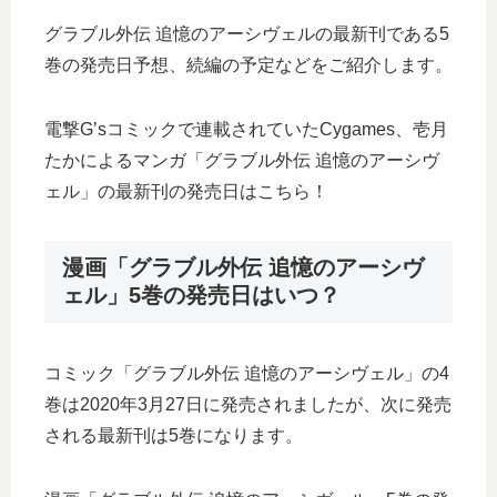
グラブル外伝 追憶のアーシヴェルの最新刊である5
巻の発売日予想、続編の予定などをご紹介します。
電撃G’sコミックで連載されていたCygames、壱月
たかによるマンガ「グラブル外伝 追憶のアーシヴ
ェル」の最新刊の発売日はこちら！
漫画「グラブル外伝 追憶のアーシヴ
ェル」5巻の発売日はいつ？
コミック「グラブル外伝 追憶のアーシヴェル」の4
巻は2020年3月27日に発売されましたが、次に発売
される最新刊は5巻になります。