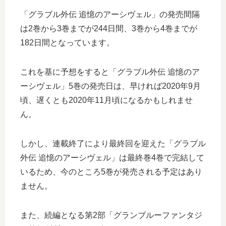
「グラブル外伝 追憶のアーシヴェル」の発売間隔
は2巻から3巻までが244日間、3巻から4巻までが
182日間となっています。
これを基に予想をすると「グラブル外伝 追憶のア
ーシヴェル」5巻の発売日は、早ければ2020年9月
頃、遅くとも2020年11月頃になるかもしれませ
ん。
しかし、連載終了により最終回を迎えた「グラブル
外伝 追憶のアーシヴェル」は最終巻4巻で完結して
いるため、今のところ5巻が発売される予定はあり
ません。
また、続編となる第2部「グランブルーファンタジ