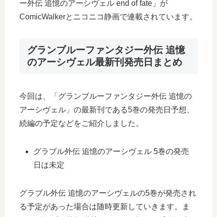
ー外伝 追憶のアーシヴェル end of fate」が
ComicWalkerとニコニコ静画で連載されています。
グランブルーファンタジー外伝 追憶
のアーシヴェル最新刊発売日まとめ
今回は、「グランブルーファンタジー外伝 追憶の
アーシヴェル」の最新刊である5巻の発売日予想、
続編の予定などをご紹介しました。
グラブル外伝 追憶のアーシヴェル 5巻の発売
日は未定
グラブル外伝 追憶のアーシヴェルの5巻が発売され
る予定があった場合は随時更新していきます。ま