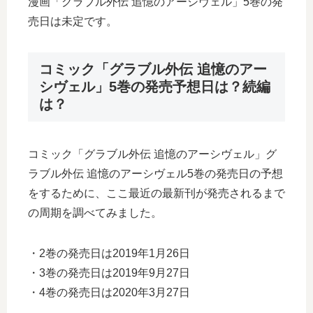
漫画「グラブル外伝 追憶のアーシヴェル」5巻の発
売日は未定です。
コミック「グラブル外伝 追憶のアー
シヴェル」5巻の発売予想日は？続編
は？
コミック「グラブル外伝 追憶のアーシヴェル」グ
ラブル外伝 追憶のアーシヴェル5巻の発売日の予想
をするために、ここ最近の最新刊が発売されるまで
の周期を調べてみました。
・2巻の発売日は2019年1月26日
・3巻の発売日は2019年9月27日
・4巻の発売日は2020年3月27日