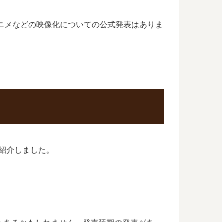
ニメなどの映像化についての公式発表はありま
ご紹介しました。