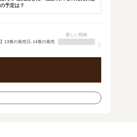
の予定は？
13巻の発売日､14巻の発売