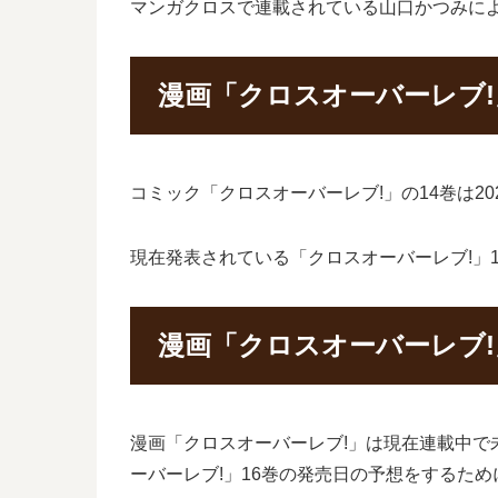
マンガクロスで連載されている山口かつみによ
漫画「クロスオーバーレブ!
コミック「クロスオーバーレブ!」の14巻は2
現在発表されている「クロスオーバーレブ!」1
漫画「クロスオーバーレブ!
漫画「クロスオーバーレブ!」は現在連載中で
ーバーレブ!」16巻の発売日の予想をするた