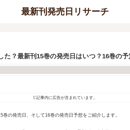
最新刊発売日リサーチ
した？最新刊15巻の発売日はいつ？16巻の予
記事内に広告が含まれています。
15巻の発売日、そして16巻の発売日予想をご紹介します。