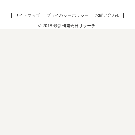
サイトマップ
プライバシーポリシー
お問い合わせ
© 2018 最新刊発売日リサーチ.