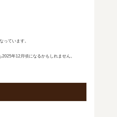
となっています。
2025年12月頃になるかもしれません。