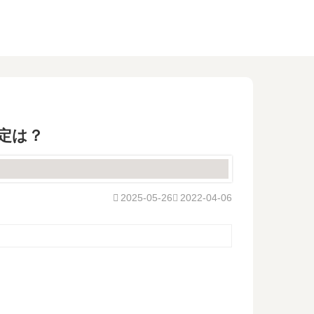
定は？
2025-05-26
2022-04-06