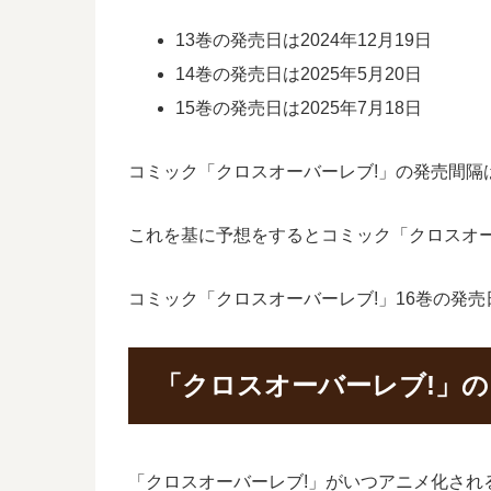
13巻の発売日は2024年12月19日
14巻の発売日は2025年5月20日
15巻の発売日は2025年7月18日
コミック「クロスオーバーレブ!」の発売間隔は1
これを基に予想をするとコミック「クロスオーバ
コミック「クロスオーバーレブ!」16巻の発
「クロスオーバーレブ!」
「クロスオーバーレブ!」がいつアニメ化され