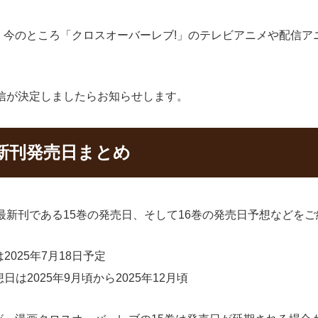
、今のところ「クロスオーバーレブ!」のテレビアニメや配信ア
信が決定しましたらお知らせします。
新刊発売日まとめ
最新刊である15巻の発売日、そして16巻の発売日予想などを
025年7月18日予定
は2025年9月頃から2025年12月頃