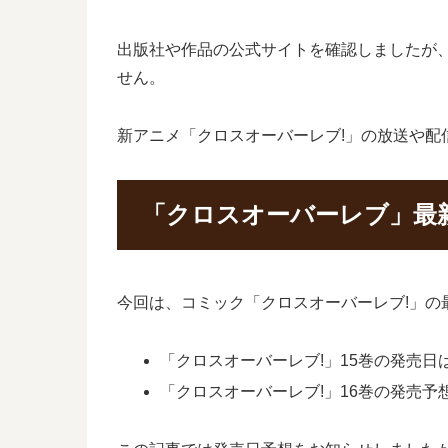
出版社や作品の公式サイトを確認しましたが
せん。
新アニメ「クロスオーバーレブ!」の放送や配
「クロスオーバーレブ」最
今回は、コミック「クロスオーバーレブ!」の
「クロスオーバーレブ!」15巻の発売日は2
「クロスオーバーレブ!」16巻の発売予想日