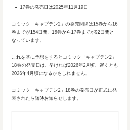
17巻の発売日は2025年11月19日
コミック「キャプテン2」の発売間隔は15巻から16
巻までが154日間、16巻から17巻までが92日間と
なっています。
これを基に予想をするとコミック「キャプテン2」
18巻の発売日は、早ければ2026年2月頃、遅くとも
2026年4月頃になるかもしれません。
コミック「キャプテン2」18巻の発売日が正式に発
表されたら随時お知らせします。