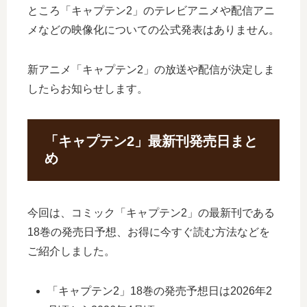
ところ「キャプテン2」のテレビアニメや配信アニ
メなどの映像化についての公式発表はありません。
新アニメ「キャプテン2」の放送や配信が決定しま
したらお知らせします。
「キャプテン2」最新刊発売日まと
め
今回は、コミック「キャプテン2」の最新刊である
18巻の発売日予想、お得に今すぐ読む方法などを
ご紹介しました。
「キャプテン2」18巻の発売予想日は2026年2