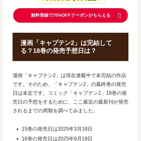
無料登録で70%OFFクーポンがもらえる
漫画「キャプテン2」は完結して
る？18巻の発売予想日は？
漫画「キャプテン2」は現在連載中で未完結の作品
です。そのため、「キャプテン2」の最終巻の発売
日は未定です。コミック「キャプテン2」18巻の発
売日の予想をするために、ここ最近の最新刊が発売
されるまでの周期を調べてみました。
15巻の発売日は2025年3月18日
16巻の発売日は2025年8月19日