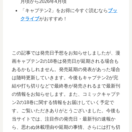
月頃から2026年4月頃
「キャプテン2」をお得に今すぐ読むなら
ブッ
クライブ
がおすすめ！
この記事では発売日予想をお知らせしましたが、漫
画キャプテン2の18巻は発売日が延期される場合も
あるかもしれません。発売延期の発表があった場合
は随時更新していきます。今後もキャプテン2が完
結や打ち切りなどで最終巻が発売されるまで最新刊
の情報をお知らせします。また、コミックキャプテ
ン2の18巻に関する情報をお届けしていく予定で
す。ご覧いただきありがとうございました。今後も
当サイトでは、注目作の発売日・最新刊の速報か
ら、思わぬ休載理由や延期の事情、さらには打ち切