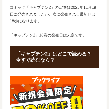
コミック「キャプテン2」の17巻は2025年11月19
日に発売されましたが、次に発売される最新刊は
18巻になります。
「キャプテン2」18巻の発売日は未定です。
「キャプテン2」はどこで読める？
今すぐ読むなら？