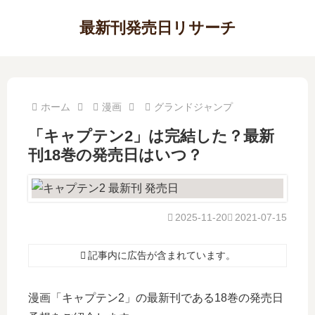
最新刊発売日リサーチ
ホーム
漫画
グランドジャンプ
「キャプテン2」は完結した？最新
刊18巻の発売日はいつ？
2025-11-20
2021-07-15
記事内に広告が含まれています。
漫画「キャプテン2」の最新刊である18巻の発売日