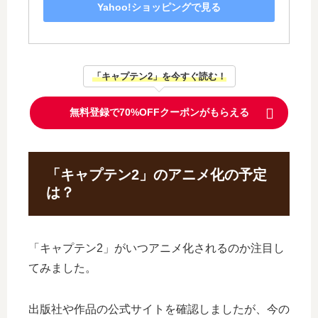
Yahoo!ショッピングで見る
「キャプテン2」を今すぐ読む！
無料登録で70%OFFクーポンがもらえる
「キャプテン2」のアニメ化の予定
は？
「キャプテン2」がいつアニメ化されるのか注目し
てみました。
出版社や作品の公式サイトを確認しましたが、今の