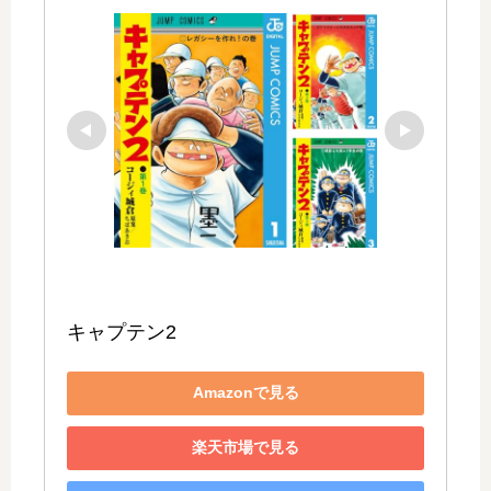
キャプテン2
Amazonで見る
楽天市場で見る