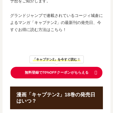
予想をご紹介します。
グランドジャンプで連載されているコージィ城倉に
よるマンガ「キャプテン2」の最新刊の発売日、今
すぐお得に読む方法はこちら！
「キャプテン2」を今すぐ読む！
無料登録で70%OFFクーポンがもらえる
漫画「キャプテン2」18巻の発売日
はいつ？