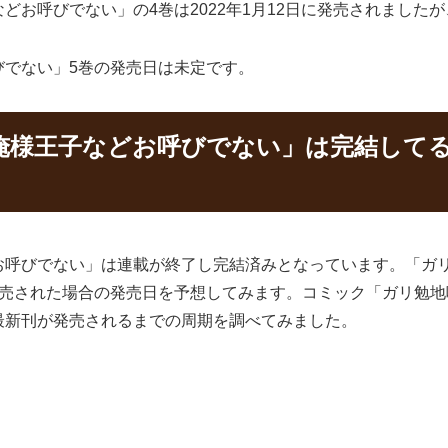
どお呼びでない」の4巻は2022年1月12日に発売されました
びでない」5巻の発売日は未定です。
俺様王子などお呼びでない」は完結してる
お呼びでない」は連載が終了し完結済みとなっています。「ガ
発売された場合の発売日を予想してみます。コミック「ガリ勉地
最新刊が発売されるまでの周期を調べてみました。