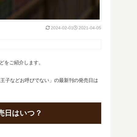
2024-02-01
2021-04-05
どをご紹介します。
様王子などお呼びでない」の最新刊の発売日は
売日はいつ？