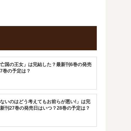
亡国の王女」は完結した？最新刊6巻の発売
7巻の予定は？
ないのはどう考えてもお前らが悪い!」は完
新刊27巻の発売日はいつ？28巻の予定は？