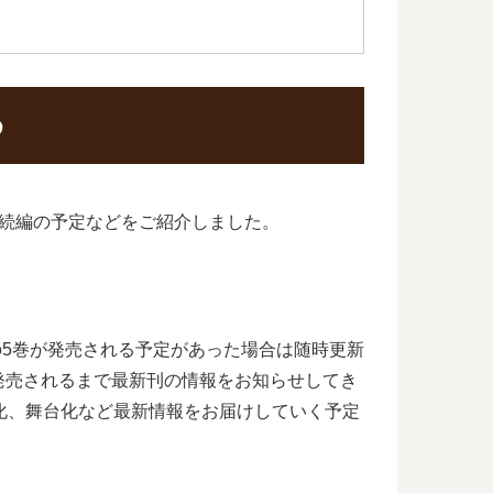
め
続編の予定などをご紹介しました。
の5巻が発売される予定があった場合は随時更新
発売されるまで最新刊の情報をお知らせしてき
化、舞台化など最新情報をお届けしていく予定