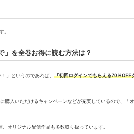
す。
で」を全巻お得に読む方法は？
い！」というのであれば、
『初回ログインでもらえる70％OFF
y利用でお得に購入いただけるキャンペーンなどが充実しているので
先行配信、オリジナル配信作品も多数取り扱っています。