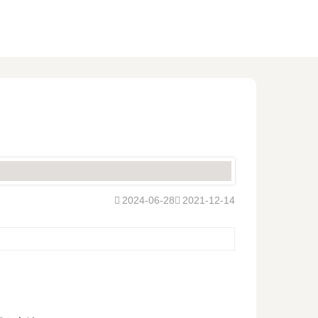
2024-06-28
2021-12-14