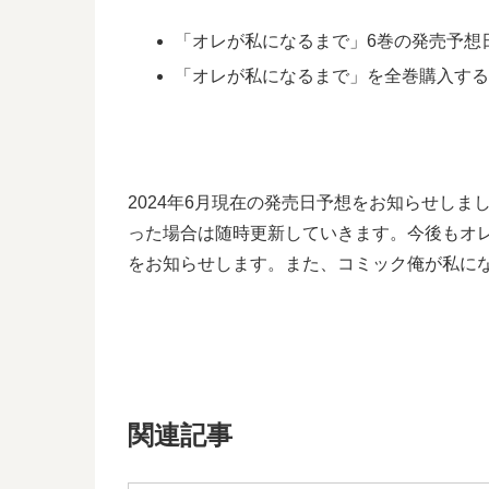
「オレが私になるまで」6巻の発売予想日は
「オレが私になるまで」を全巻購入す
2024年6月現在の発売日予想をお知らせし
った場合は随時更新していきます。今後もオ
をお知らせします。また、コミック俺が私に
関連記事