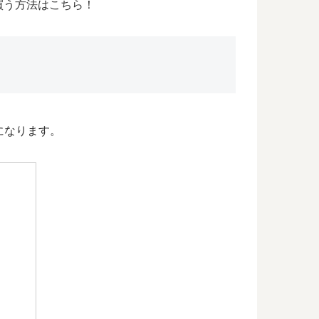
買う方法はこちら！
になります。