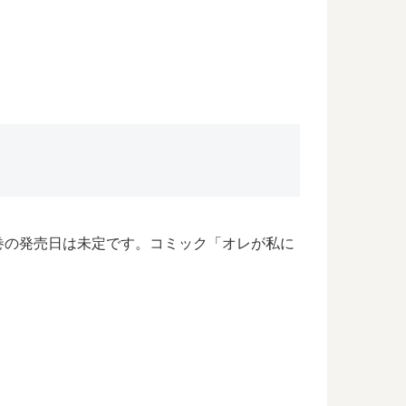
巻の発売日は未定です。コミック「オレが私に