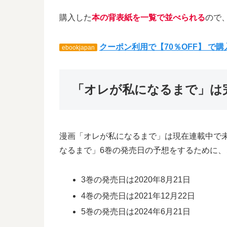
購入した
本の背表紙を一覧で並べられる
ので
クーポン利用で【70％OFF】 で
ebookjapan
「オレが私になるまで」は
漫画「オレが私になるまで」は現在連載中で
なるまで」6巻の発売日の予想をするために
3巻の発売日は2020年8月21日
4巻の発売日は2021年12月22日
5巻の発売日は2024年6月21日