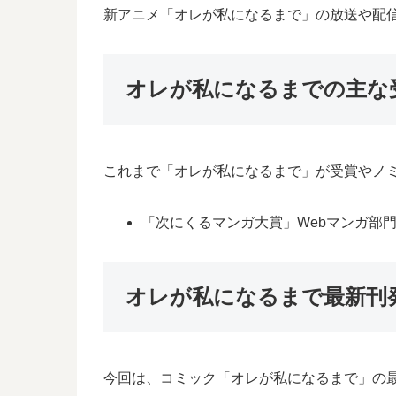
新アニメ「オレが私になるまで」の放送や配
オレが私になるまでの主な
これまで「オレが私になるまで」が受賞やノ
「次にくるマンガ大賞」Webマンガ部門
オレが私になるまで最新刊
今回は、コミック「オレが私になるまで」の