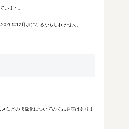
っています。
2026年12月頃になるかもしれません。
ニメなどの映像化についての公式発表はありま