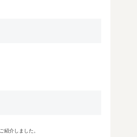
ご紹介しました。