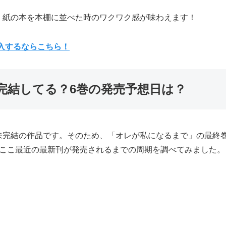
、紙の本を本棚に並べた時のワクワク感が味わえます！
購入するならこちら！
完結してる？6巻の発売予想日は？
未完結の作品です。そのため、「オレが私になるまで」の最終
、ここ最近の最新刊が発売されるまでの周期を調べてみました。