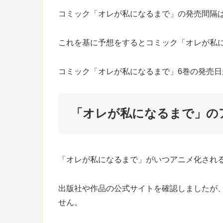
コミック「オレが私になるまで」の発売間隔は3
これを基に予想をするとコミック「オレが私にな
コミック「オレが私になるまで」6巻の発売
「オレが私になるまで」の
「オレが私になるまで」がいつアニメ化され
出版社や作品の公式サイトを確認しましたが
せん。