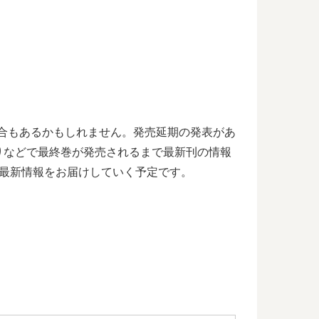
場合もあるかもしれません。発売延期の発表があ
りなどで最終巻が発売されるまで最新刊の情報
最新情報をお届けしていく予定です。