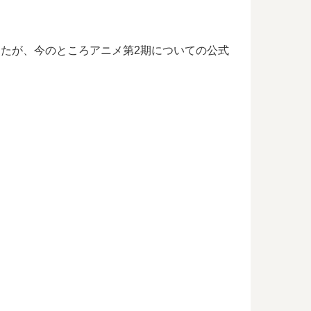
ましたが、今のところアニメ第2期についての公式