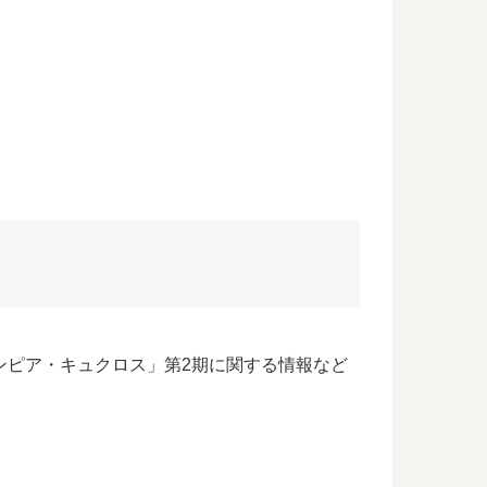
ンピア・キュクロス」第2期に関する情報など