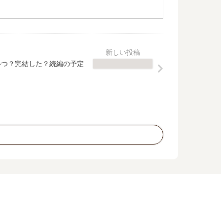
いつ？完結した？続編の予定