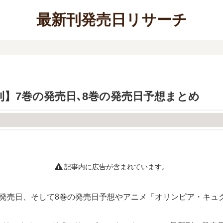
最新刊発売日リサーチ
】7巻の発売日､8巻の発売日予想まとめ
記事内に広告が含まれています。
発売日、そして8巻の発売日予想やアニメ「オリンピア・キュ