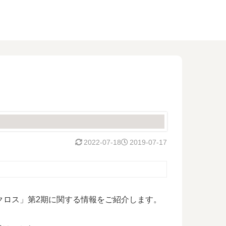
2022-07-18
2019-07-17
クロス」第2期に関する情報をご紹介します。