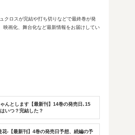
キュクロスが完結や打ち切りなどで最終巻が発
化、映画化、舞台化など最新情報をお届けしてい
ゃんとします【最新刊】14巻の発売日､15
はいつ？完結した？
a-徒花-【最新刊】4巻の発売日予想、続編の予