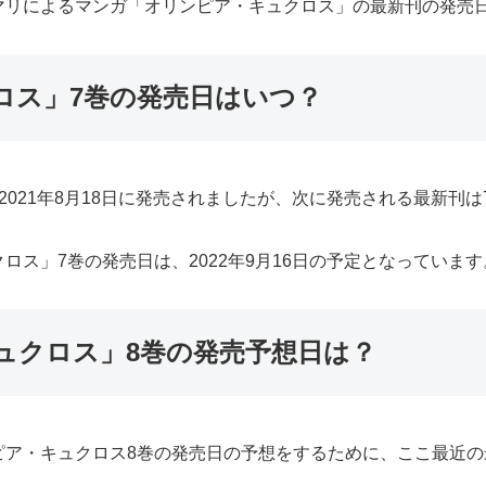
マリによるマンガ「オリンピア・キュクロス」の最新刊の発売
ロス」7巻の発売日はいつ？
021年8月18日に発売されましたが、次に発売される最新刊は
ス」7巻の発売日は、2022年9月16日の予定となっています
ュクロス」8巻の発売予想日は？
ピア・キュクロス8巻の発売日の予想をするために、ここ最近