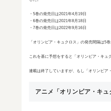
・5巻の発売日は2021年4月19日
・6巻の発売日は2021年8月18日
・7巻の発売日は2022年9月16日
「オリンピア・キュクロス」の発売間隔は5巻か
これを基に予想をすると「オリンピア・キュクロ
連載は終了していますが、もし「オリンピア
アニメ「オリンピア・キュ