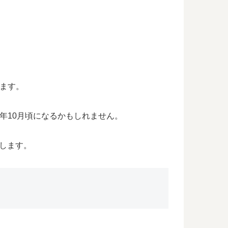
います。
3年10月頃になるかもしれません。
します。