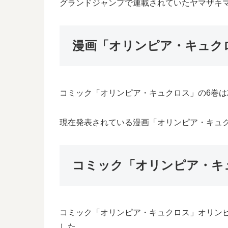
グランドジャンプで連載されていたヤマザキ
漫画「オリンピア・キュク
コミック「オリンピア・キュクロス」の6巻は2
現在発表されている漫画「オリンピア・キュクロ
コミック「オリンピア・キ
コミック「オリンピア・キュクロス」オリン
した。