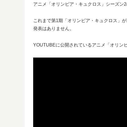
アニメ「オリンピア・キュクロス」シーズン
これまで第1期「オリンピア・キュクロス」が2
発表はありません。
YOUTUBEに公開されているアニメ「オリン