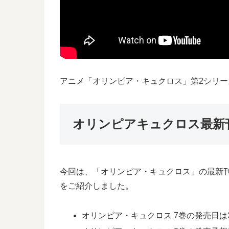
アニメ「オリンピア・キュクロス」第2シリ
オリンピアキュクロス最新
今回は、「オリンピア・キュクロス」の最新刊
をご紹介しました。
オリンピア・キュクロス 7巻の発売日は2