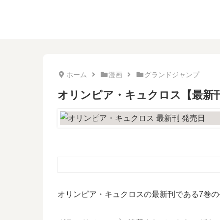
ホーム
漫画
グランドジャンプ
オリンピア・キュクロス【最新刊
オリンピア・キュクロスの最新刊である7巻の