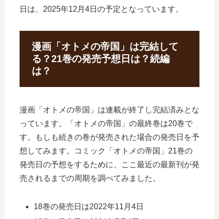
日は、2025年12月4日の予定となっています。
漫画「オトメの帝国」は完結して
る？21巻の発売予想日は？続編
は？
漫画「オトメの帝国」は連載が終了し完結済みとな
っています。「オトメの帝国」の最終巻は20巻で
す。もしも続きの巻が発売された場合の発売日を予
想してみます。コミック「オトメの帝国」21巻の
発売日の予想をするために、ここ最近の最新刊が発
売されるまでの周期を調べてみました。
18巻の発売日は2022年11月4日