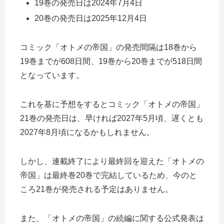
19巻の発売日は2024年7月4日
20巻の発売日は2025年12月4日
コミック「オトメの帝国」の発売間隔は18巻から
19巻までが608日間、19巻から20巻までが518日間
となっています。
これを基に予想をするとコミック「オトメの帝国」
21巻の発売日は、早ければ2027年5月頃、遅くとも
2027年8月頃になるかもしれません。
しかし、連載終了により最終回を迎えた「オトメの
帝国」は最終巻20巻で完結しているため、今のと
ころ21巻が発売される予定はありません。
また、「オトメの帝国」の続編に関する公式発表は