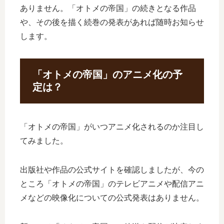
ありません。「オトメの帝国」の続きとなる作品
や、その後を描く続巻の発表があれば随時お知らせ
します。
「オトメの帝国」のアニメ化の予
定は？
「オトメの帝国」がいつアニメ化されるのか注目し
てみました。
出版社や作品の公式サイトを確認しましたが、今の
ところ「オトメの帝国」のテレビアニメや配信アニ
メなどの映像化についての公式発表はありません。