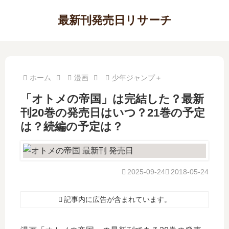
最新刊発売日リサーチ
ホーム
漫画
少年ジャンプ＋
「オトメの帝国」は完結した？最新
刊20巻の発売日はいつ？21巻の予定
は？続編の予定は？
2025-09-24
2018-05-24
記事内に広告が含まれています。