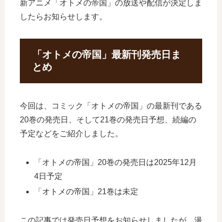
新アニメ「オトメの帝国」の放送や配信が決定しま
したらお知らせします。
「オトメの帝国」最新刊発売日ま
とめ
今回は、コミック「オトメの帝国」の最新刊である
20巻の発売日、そして21巻の発売日予想、続編の
予定などをご紹介しました。
「オトメの帝国」20巻の発売日は2025年12月
4日予定
「オトメの帝国」21巻は未定
この記事では発売日予想をお知らせしましたが、漫