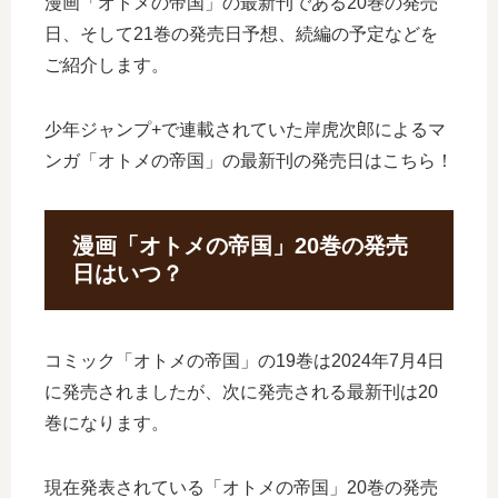
漫画「オトメの帝国」の最新刊である20巻の発売
日、そして21巻の発売日予想、続編の予定などを
ご紹介します。
少年ジャンプ+で連載されていた岸虎次郎によるマ
ンガ「オトメの帝国」の最新刊の発売日はこちら！
漫画「オトメの帝国」20巻の発売
日はいつ？
コミック「オトメの帝国」の19巻は2024年7月4日
に発売されましたが、次に発売される最新刊は20
巻になります。
現在発表されている「オトメの帝国」20巻の発売