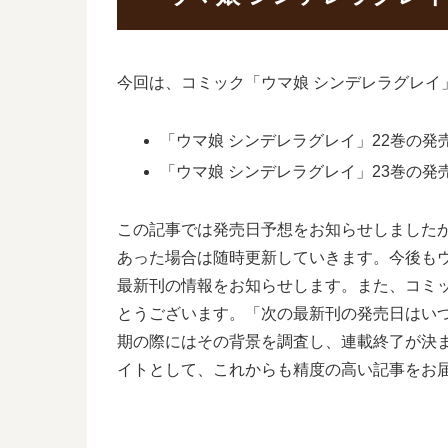
今回は、コミック「ウマ娘 シンデレラグレイ
「ウマ娘 シンデレラグレイ」22巻の発売日
「ウマ娘 シンデレラグレイ」23巻の発売
この記事では発売日予想をお知らせしましたが
あった場合は随時更新していきます。今後もウ
最新刊の情報をお知らせします。また、コミッ
とうございます。「次の最新刊の発売日はいつ
期の際にはその背景を調査し、連載終了が決
イトとして、これからも精度の高い記事をお