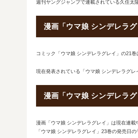
週刊ヤングジャンプで連載されている久住太
漫画「ウマ娘 シンデレラグ
コミック「ウマ娘 シンデレラグレイ」の21巻
現在発表されている「ウマ娘 シンデレラグレイ
漫画「ウマ娘 シンデレラグ
漫画「ウマ娘 シンデレラグレイ」は現在連載
「ウマ娘 シンデレラグレイ」23巻の発売日