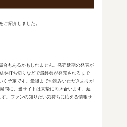
どをご紹介しました。
る場合もあるかもしれません。発売延期の発表が
完結や打ち切りなどで最終巻が発売されるまで
ていく予定です。最後までお読みいただきありが
く疑問に、当サイトは真摯に向き合います。延
ます。ファンの知りたい気持ちに応える情報サ