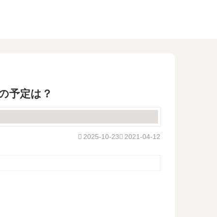
巻の予定は？
2025-10-23
2021-04-12