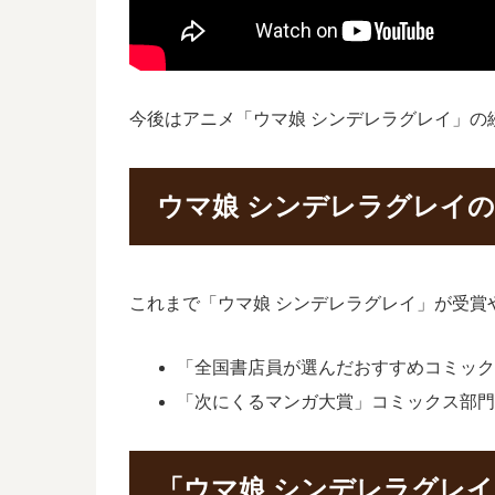
今後はアニメ「ウマ娘 シンデレラグレイ」の
ウマ娘 シンデレラグレイ
これまで「ウマ娘 シンデレラグレイ」が受賞
「全国書店員が選んだおすすめコミック」
「次にくるマンガ大賞」コミックス部門2
「ウマ娘 シンデレラグレ