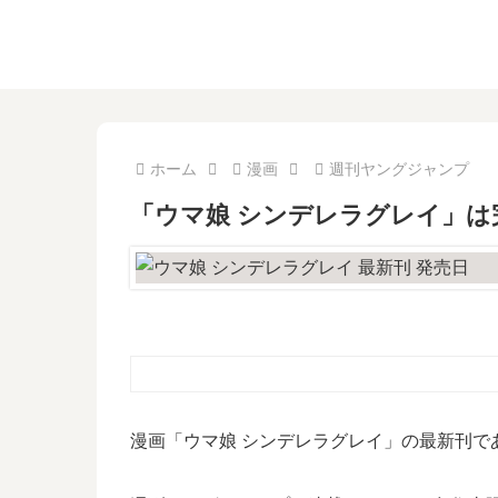
ホーム
漫画
週刊ヤングジャンプ
「ウマ娘 シンデレラグレイ」は
漫画「ウマ娘 シンデレラグレイ」の最新刊で