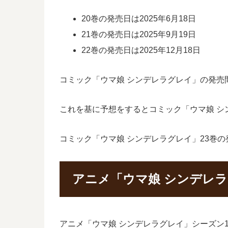
20巻の発売日は2025年6月18日
21巻の発売日は2025年9月19日
22巻の発売日は2025年12月18日
コミック「ウマ娘 シンデレラグレイ」の発売間
これを基に予想をするとコミック「ウマ娘 シン
コミック「ウマ娘 シンデレラグレイ」23巻
アニメ「ウマ娘 シンデレラ
アニメ「ウマ娘 シンデレラグレイ」シーズン