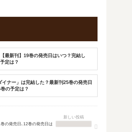
【最新刊】19巻の発売日はいつ？完結し
予定は？
R ダイナー」は完結した？最新刊25巻の発売日
6巻の予定は？
巻の発売日､12巻の発売日は