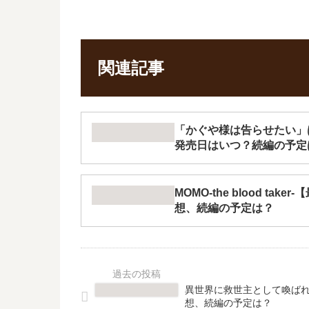
関連記事
「かぐや様は告らせたい」
発売日はいつ？続編の予定
MOMO-the blood tak
想、続編の予定は？
異世界に救世主として喚ばれ
想、続編の予定は？