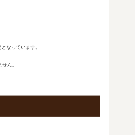
日間となっています。
ません。