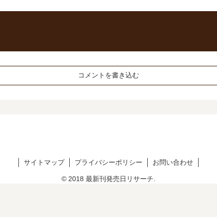
コメントを書き込む
サイトマップ
プライバシーポリシー
お問い合わせ
© 2018 最新刊発売日リサーチ.