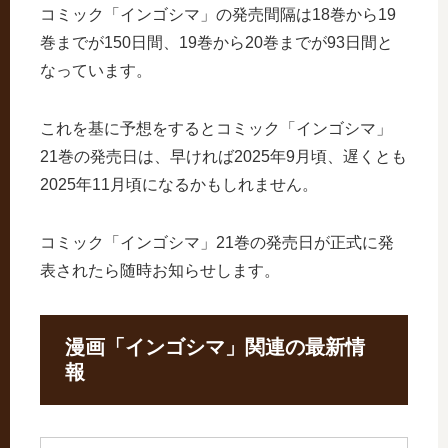
コミック「インゴシマ」の発売間隔は18巻から19
巻までが150日間、19巻から20巻までが93日間と
なっています。
これを基に予想をするとコミック「インゴシマ」
21巻の発売日は、早ければ2025年9月頃、遅くとも
2025年11月頃になるかもしれません。
コミック「インゴシマ」21巻の発売日が正式に発
表されたら随時お知らせします。
漫画「インゴシマ」関連の最新情
報