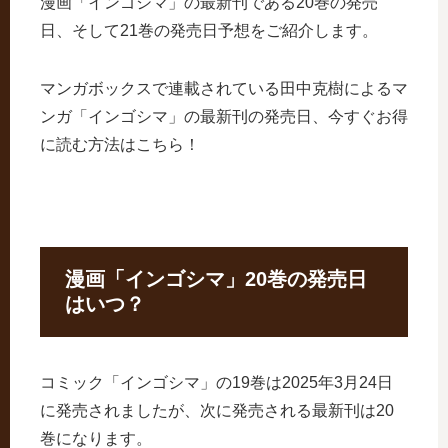
漫画「インゴシマ」の最新刊である20巻の発売
日、そして21巻の発売日予想をご紹介します。
マンガボックスで連載されている田中克樹によるマ
ンガ「インゴシマ」の最新刊の発売日、今すぐお得
に読む方法はこちら！
漫画「インゴシマ」20巻の発売日
はいつ？
コミック「インゴシマ」の19巻は2025年3月24日
に発売されましたが、次に発売される最新刊は20
巻になります。