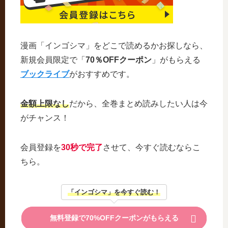
漫画「インゴシマ」をどこで読めるかお探しなら、
新規会員限定で「
70％OFFクーポン
」がもらえる
ブックライブ
がおすすめです。
金額上限なし
だから、全巻まとめ読みしたい人は今
がチャンス！
会員登録を
30秒で完了
させて、今すぐ読むならこ
ちら。
「インゴシマ」を今すぐ読む！
無料登録で70%OFFクーポンがもらえる