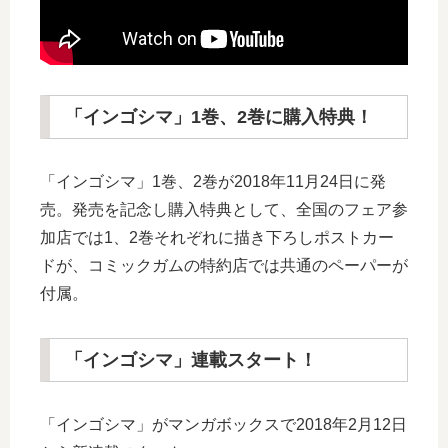
「インゴシマ」1巻、2巻に購入特典！
「インゴシマ」1巻、2巻が2018年11月24日に発
売。発売を記念し購入特典として、全国のフェア参
加店では1、2巻それぞれに描き下ろしポストカー
ドが、コミックガムの特約店では共通のペーパーが
付属。
「インゴシマ」連載スタート！
「インゴシマ」がマンガボックスで2018年2月12日