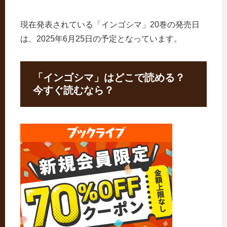
現在発表されている「インゴシマ」20巻の発売日
は、2025年6月25日の予定となっています。
「インゴシマ」はどこで読める？
今すぐ読むなら？