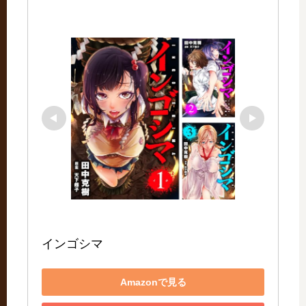
インゴシマ
Amazonで見る