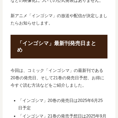
などの映像化についての公式発表はありません。
新アニメ「インゴシマ」の放送や配信が決定しまし
たらお知らせします。
「インゴシマ」最新刊発売日まと
め
今回は、コミック「インゴシマ」の最新刊である
20巻の発売日、そして21巻の発売日予想、お得に
今すぐ読む方法などをご紹介しました。
「インゴシマ」20巻の発売日は2025年6月25
日予定
「インゴシマ」21巻の発売予想日は2025年9月