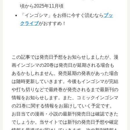
頃から2025年11月頃
「インゴシマ」をお得に今すぐ読むなら
ブッ
クライブ
がおすすめ！
この記事では発売日予想をお知らせしましたが、漫
画インゴシマの20巻は発売日が延期される場合も
あるかもしれません。発売延期の発表があった場合
は随時更新していきます。今後もインゴシマが完結
や打ち切りなどで最終巻が発売されるまで最新刊の
情報をお知らせします。また、コミックインゴシマ
の21巻に関する情報をお届けしていく予定です。
お目当ての漫画・小説の最新刊発売日は確認できた
でしょうか。当サイトでは新刊の発売日予想や確定