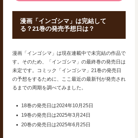
漫画「インゴシマ」は完結して
る？21巻の発売予想日は？
漫画「インゴシマ」は現在連載中で未完結の作品で
す。そのため、「インゴシマ」の最終巻の発売日は
未定です。コミック「インゴシマ」21巻の発売日
の予想をするために、ここ最近の最新刊が発売され
るまでの周期を調べてみました。
18巻の発売日は2024年10月25日
19巻の発売日は2025年3月24日
20巻の発売日は2025年6月25日