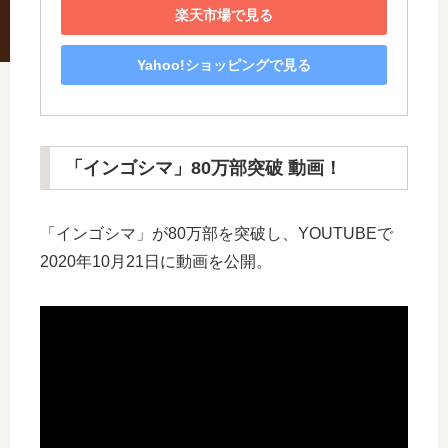
楽天市場で見る
Yahoo!ショッピングで見る
「インゴシマ」80万部突破 動画！
「インゴシマ」が80万部を突破し、YOUTUBEで
2020年10月21日に動画を公開。