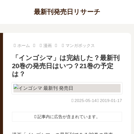
最新刊発売日リサーチ
ホーム
漫画
マンガボックス
「インゴシマ」は完結した？最新刊
20巻の発売日はいつ？21巻の予定
は？
2025-05-14
2019-01-17
記事内に広告が含まれています。